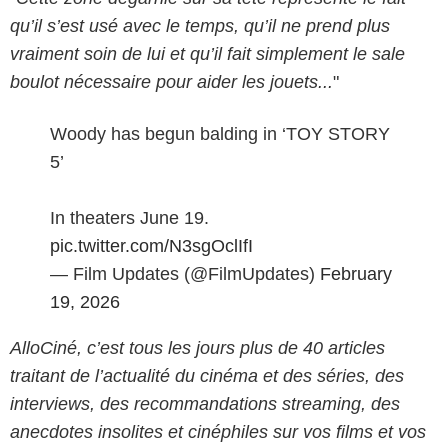
qu’il s’est usé avec le temps, qu’il ne prend plus
vraiment soin de lui et qu’il fait simplement le sale
boulot nécessaire pour aider les jouets...
"
Woody has begun balding in ‘TOY STORY
5’
In theaters June 19.
pic.twitter.com/N3sgOclIfI
— Film Updates (@FilmUpdates)
February
19, 2026
AlloCiné, c’est tous les jours plus de 40 articles
traitant de l’actualité du cinéma et des séries, des
interviews, des recommandations streaming, des
anecdotes insolites et cinéphiles sur vos films et vos