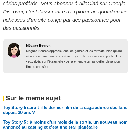
séries préférés.
Vous abonner à AlloCiné sur Google
Discover
, c’est l’assurance d’explorer au quotidien les
richesses d’un site conçu par des passionnés pour
des passionnés.
Mégane Bouron
Mégane Bouron apprécie tous les genres et les formats, bien qu’elle
ait un penchant pour le court métrage et le cinéma jeune public. Les
yeux rivés sur l’écran, elle voit rarement le temps défiler devant un
film ou une série.
Sur le même sujet
Toy Story 5 sera-t-il le dernier film de la saga adorée des fans
depuis 30 ans ?
Toy Story 5 : à moins d’un mois de la sortie, un nouveau nom
annoncé au casting et c’est une star planétaire