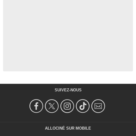
SUIVEZ-NOUS
ALLOCINÉ SUR MOBILE