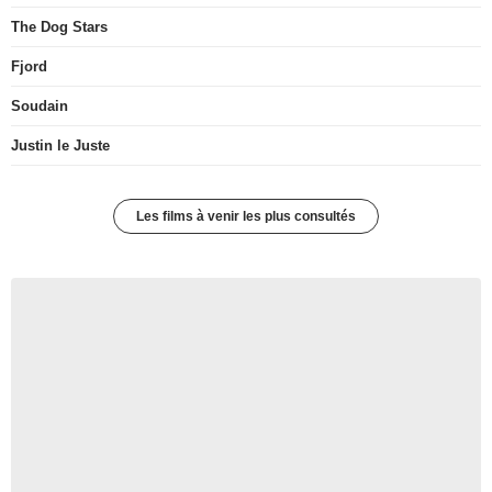
The Dog Stars
Fjord
Soudain
Justin le Juste
Les films à venir les plus consultés