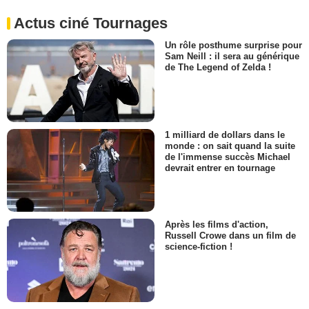
Actus ciné Tournages
Un rôle posthume surprise pour
Sam Neill : il sera au générique
de The Legend of Zelda !
1 milliard de dollars dans le
monde : on sait quand la suite
de l'immense succès Michael
devrait entrer en tournage
Après les films d'action,
Russell Crowe dans un film de
science-fiction !