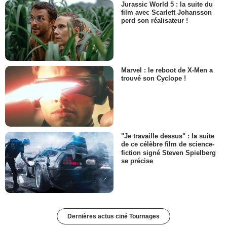
Jurassic World 5 : la suite du
film avec Scarlett Johansson
perd son réalisateur !
Marvel : le reboot de X-Men a
trouvé son Cyclope !
"Je travaille dessus" : la suite
de ce célèbre film de science-
fiction signé Steven Spielberg
se précise
Dernières actus ciné Tournages