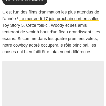
LIRE DANS L'APPLICATION
C'est l'un des films d'animation les plus attendus de
l'année !
Le mercredi 17 juin prochain sort en salles
Toy Story 5
. Cette fois-ci, Woody et ses amis
tenteront de venir à bout d'un fléau grandissant : les
écrans. Si comme dans les quatre premiers volets,
notre cowboy adoré occupera le rôle principal, les
choses ont bien failli être totalement différentes...