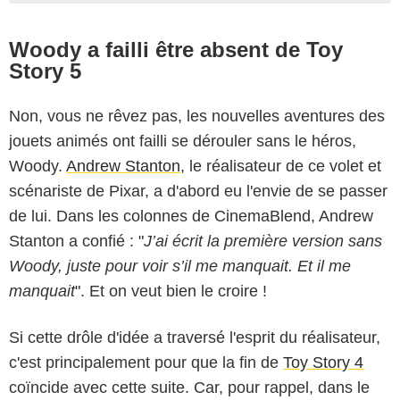
Woody a failli être absent de Toy
Story 5
Non, vous ne rêvez pas, les nouvelles aventures des
jouets animés ont failli se dérouler sans le héros,
Woody.
Andrew Stanton
, le réalisateur de ce volet et
scénariste de Pixar, a d'abord eu l'envie de se passer
de lui. Dans les colonnes de CinemaBlend, Andrew
Stanton a confié : "
J’ai écrit la première version sans
Woody, juste pour voir s’il me manquait. Et il me
manquait
". Et on veut bien le croire !
Si cette drôle d'idée a traversé l'esprit du réalisateur,
c'est principalement pour que la fin de
Toy Story 4
coïncide avec cette suite. Car, pour rappel, dans le