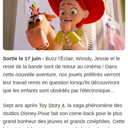
Sortie le 17 juin -
Buzz l'Éclair, Woody, Jessie et le
reste de la bande sont de retour au cinéma ! Dans
cette nouvelle aventure, nos jouets préférés verront
leur travail remis en question lorsqu'ils découvriront
que les enfants sont obsédés par l'électronique...
Sept ans après
Toy Story 4
, la saga phénomène des
studios Disney-Pixar fait son come-back pour le plus
grand bonheur des jeunes et grands cinéphiles. Cette