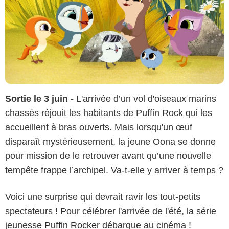
Sortie le 3 juin -
L'arrivée d’un vol d'oiseaux marins
chassés réjouit les habitants de Puffin Rock qui les
accueillent à bras ouverts. Mais lorsqu'un œuf
disparaît mystérieusement, la jeune Oona se donne
pour mission de le retrouver avant qu’une nouvelle
tempête frappe l’archipel. Va-t-elle y arriver à temps ?
Voici une surprise qui devrait ravir les tout-petits
spectateurs ! Pour célébrer l'arrivée de l'été, la série
jeunesse
Puffin Rocker
débarque au cinéma !