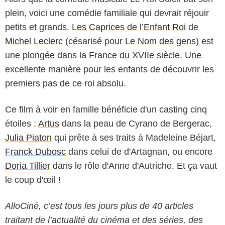
plein, voici une comédie familiale qui devrait réjouir
petits et grands.
Les Caprices de l’Enfant Roi
de
Michel Leclerc
(césarisé pour
Le Nom des gens
) est
une plongée dans la France du XVIIe siècle. Une
excellente manière pour les enfants de découvrir les
premiers pas de ce roi absolu.
Ce film à voir en famille bénéficie d'un casting cinq
étoiles :
Artus
dans la peau de Cyrano de Bergerac,
Julia Piaton
qui prête à ses traits à Madeleine Béjart,
Franck Dubosc
dans celui de d'Artagnan, ou encore
Doria Tillier
dans le rôle d'Anne d'Autriche. Et ça vaut
le coup d'œil !
AlloCiné, c’est tous les jours plus de 40 articles
traitant de l’actualité du cinéma et des séries, des