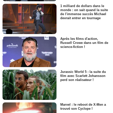
1 milliard de dollars dans le
monde : on sait quand la suite
de l'immense succès Michael
devrait entrer en tournage
Après les films d'action,
Russell Crowe dans un film de
science-fiction !
Jurassic World 5 : la suite du
film avec Scarlett Johansson
perd son réalisateur !
Marvel : le reboot de X-Men a
trouvé son Cyclope !