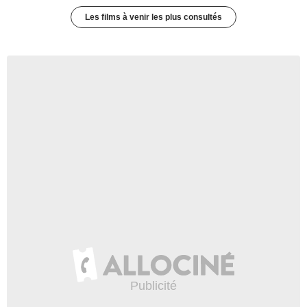
Les films à venir les plus consultés