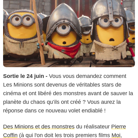
Sortie le 24 juin -
Vous vous demandez comment
Les Minions sont devenus de véritables stars de
cinéma et ont libéré des monstres avant de sauver la
planète du chaos qu’ils ont créé ? Vous aurez la
réponse dans ce nouveau volet endiablé !
Des Minions et des monstres
du réalisateur
Pierre
Coffin
(à qui l'on doit les trois premiers films
Moi,