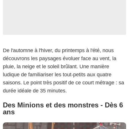
De l'automne à l'hiver, du printemps à l'été, nous
Copyright Universal Studios. All Rights Reserved.
découvrons les paysages évoluer face au vent, la
pluie, la neige et le soleil brûlant. Une manière
ludique de familiariser les tout-petits aux quatre
saisons. Le point très positif de ce court métrage : sa
durée idéale de 35 minutes.
Des Minions et des monstres - Dès 6
ans