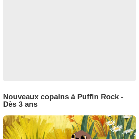
Gebekah Films
Nouveaux copains à Puffin Rock -
Dès 3 ans