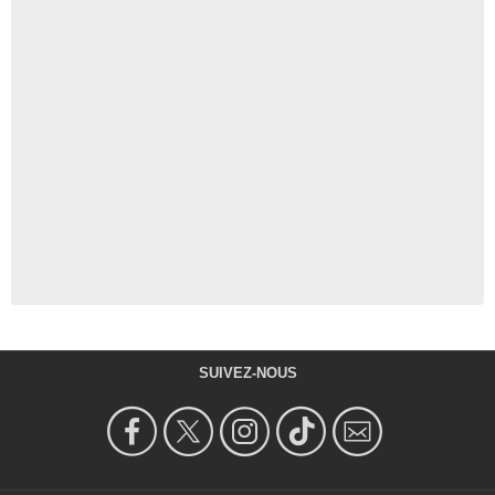
SUIVEZ-NOUS