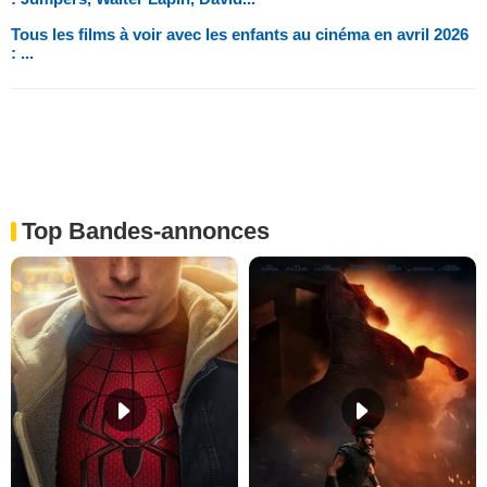
Tous les films à voir avec les enfants au cinéma en avril 2026
: ...
Top Bandes-annonces