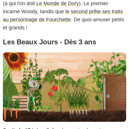
(à qui l'on doit
Le Monde de Dory
). Le premier
incarne Woody, tandis que
le second prête ses traits
au personnage de Fourchette
. De quoi amuser petits
et grands !
Les Beaux Jours - Dès 3 ans