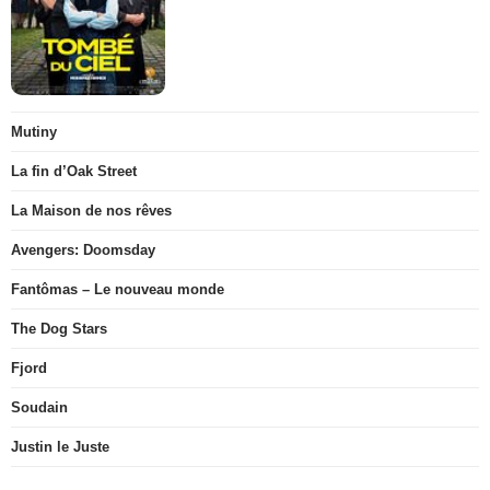
Mutiny
La fin d’Oak Street
La Maison de nos rêves
Avengers: Doomsday
Fantômas – Le nouveau monde
The Dog Stars
Fjord
Soudain
Justin le Juste