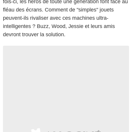
fois-ci, les héros de toute une génération font face au
fléau des écrans. Comment de "simples" jouets
peuvent-ils rivaliser avec ces machines ultra-
intelligentes ? Buzz, Wood, Jessie et leurs amis
devront trouver la solution.