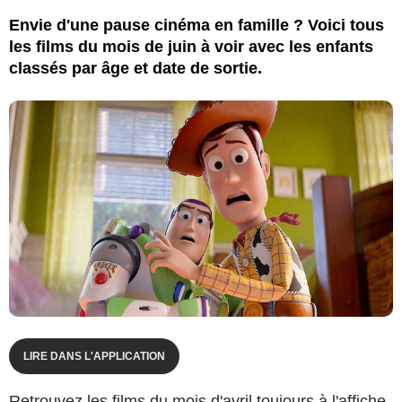
Envie d'une pause cinéma en famille ? Voici tous
les films du mois de juin à voir avec les enfants
classés par âge et date de sortie.
LIRE DANS L'APPLICATION
Retrouvez les films du mois d'avril toujours à l'affiche