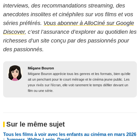
interviews, des recommandations streaming, des
anecdotes insolites et cinéphiles sur vos films et vos
séries préférés.
Vous abonner à AlloCiné sur Google
Discover
, c’est l’assurance d’explorer au quotidien les
richesses d’un site conçu par des passionnés pour
des passionnés.
Mégane Bouron
Mégane Bouron apprécie tous les genres et les formats, bien qu’elle
ait un penchant pour le court métrage et le cinéma jeune public. Les
yeux rivés sur l’écran, elle voit rarement le temps défiler devant un
film ou une série.
Sur le même sujet
Tous les films à voir avec les enfants au cinéma en mars 2026
: Jumpers, Walter Lapin, David...