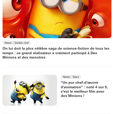
News - Sorties ciné
On lui doit la plus célèbre saga de science-fiction de tous les
temps : ce grand réalisateur a vraiment participé à Des
Minions et des monstres
News - Stars
"Un pur chef-d'œuvre
d'animation" : noté 4 sur 5,
c'est le meilleur film avec
des Minions !