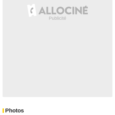
Photos