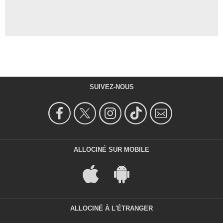
SUIVEZ-NOUS
ALLOCINÉ SUR MOBILE
ALLOCINÉ À L'ÉTRANGER