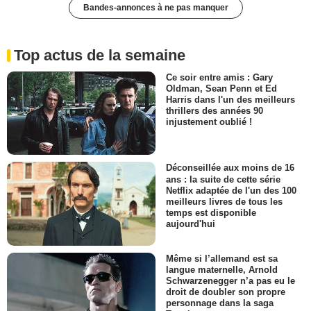
Bandes-annonces à ne pas manquer
Top actus de la semaine
Ce soir entre amis : Gary
Oldman, Sean Penn et Ed
Harris dans l'un des meilleurs
thrillers des années 90
injustement oublié !
Déconseillée aux moins de 16
ans : la suite de cette série
Netflix adaptée de l'un des 100
meilleurs livres de tous les
temps est disponible
aujourd'hui
Même si l’allemand est sa
langue maternelle, Arnold
Schwarzenegger n’a pas eu le
droit de doubler son propre
personnage dans la saga