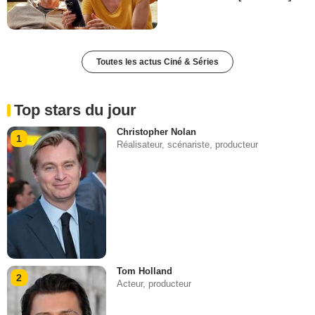
Toutes les actus Ciné & Séries
Top stars du jour
Christopher Nolan
1
Réalisateur, scénariste, producteur
Tom Holland
2
Acteur, producteur