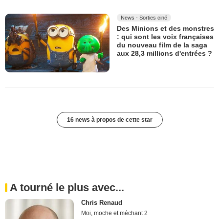
News - Sorties ciné
Des Minions et des monstres
: qui sont les voix françaises
du nouveau film de la saga
aux 28,3 millions d'entrées ?
16 news à propos de cette star
A tourné le plus avec...
Chris Renaud
Moi, moche et méchant 2