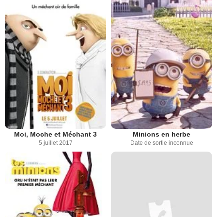
Moi, Moche et Méchant 3
Minions en herbe
5 juillet 2017
Date de sortie inconnue