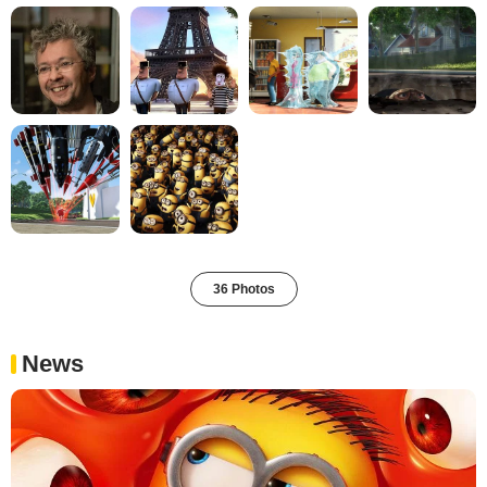
36 Photos
News