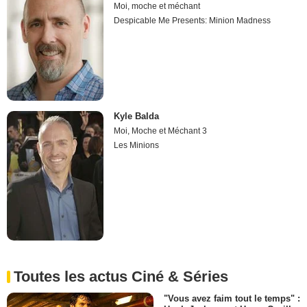
Moi, moche et méchant
Despicable Me Presents: Minion Madness
Kyle Balda
Moi, Moche et Méchant 3
Les Minions
Toutes les actus Ciné & Séries
"Vous avez faim tout le temps" :