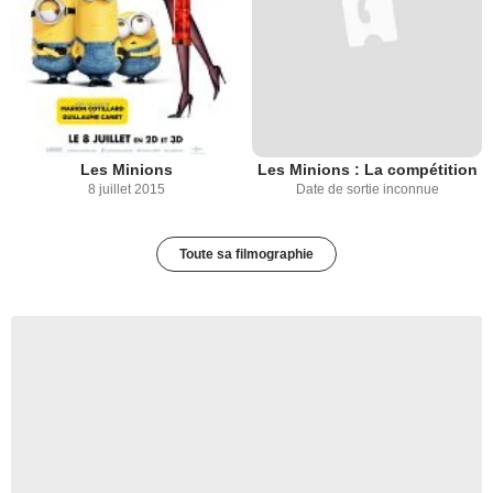
Les Minions
Les Minions : La compétition
8 juillet 2015
Date de sortie inconnue
Toute sa filmographie