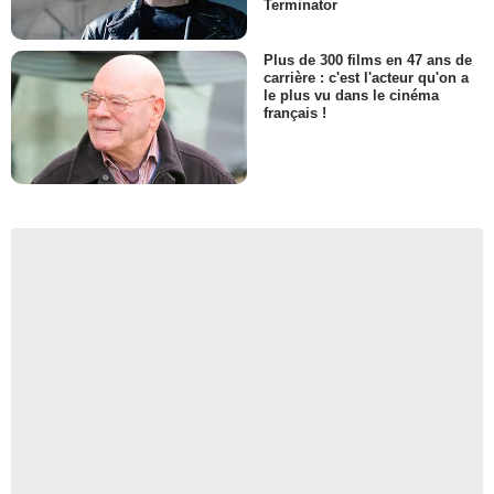
Terminator
Plus de 300 films en 47 ans de
carrière : c'est l'acteur qu'on a
le plus vu dans le cinéma
français !