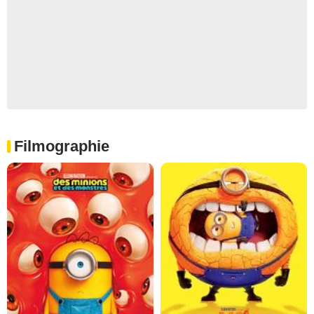
Filmographie