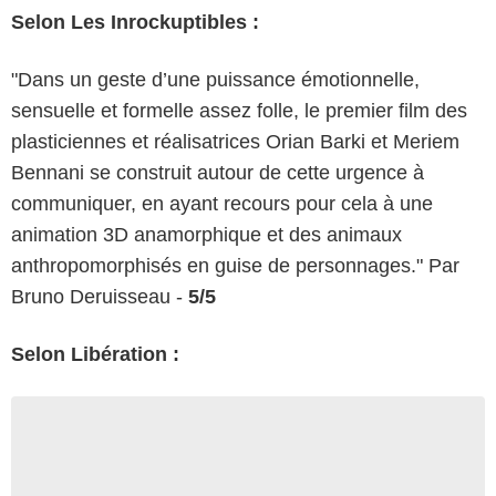
Selon Les Inrockuptibles :
"Dans un geste d’une puissance émotionnelle,
sensuelle et formelle assez folle, le premier film des
plasticiennes et réalisatrices Orian Barki et Meriem
Bennani se construit autour de cette urgence à
communiquer, en ayant recours pour cela à une
animation 3D anamorphique et des animaux
anthropomorphisés en guise de personnages." Par
Bruno Deruisseau -
5/5
Selon Libération :