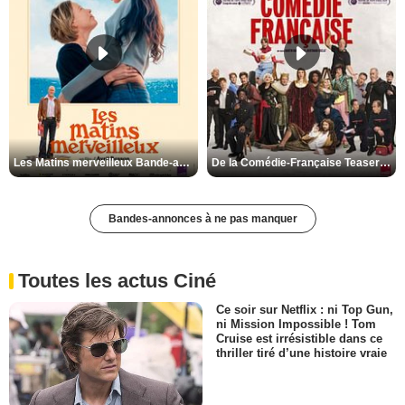
Les Matins merveilleux Bande-annonce VF
De la Comédie-Française Teaser VF
Bandes-annonces à ne pas manquer
Toutes les actus Ciné
Ce soir sur Netflix : ni Top Gun,
ni Mission Impossible ! Tom
Cruise est irrésistible dans ce
thriller tiré d’une histoire vraie