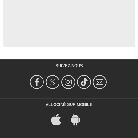
SUIVEZ-NOUS
ALLOCINÉ SUR MOBILE