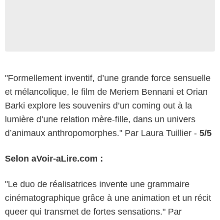
"Formellement inventif, d’une grande force sensuelle
et mélancolique, le film de Meriem Bennani et Orian
Barki explore les souvenirs d’un coming out à la
lumière d’une relation mère-fille, dans un univers
d’animaux anthropomorphes." Par Laura Tuillier -
5/5
Selon aVoir-aLire.com :
"Le duo de réalisatrices invente une grammaire
cinématographique grâce à une animation et un récit
queer qui transmet de fortes sensations." Par