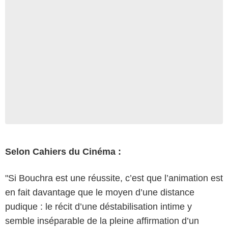
Selon Cahiers du Cinéma :
"Si Bouchra est une réussite, c’est que l’animation est
en fait davantage que le moyen d’une distance
pudique : le récit d’une déstabilisation intime y
semble inséparable de la pleine affirmation d’un