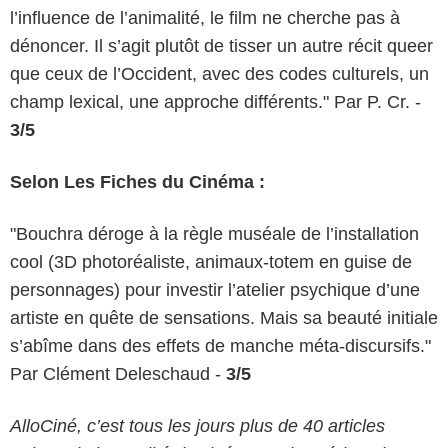
l’influence de l’animalité, le film ne cherche pas à
dénoncer. Il s’agit plutôt de tisser un autre récit queer
que ceux de l’Occident, avec des codes culturels, un
champ lexical, une approche différents." Par P. Cr. -
3/5
Selon Les Fiches du Cinéma :
"Bouchra déroge à la règle muséale de l’installation
cool (3D photoréaliste, animaux-totem en guise de
personnages) pour investir l’atelier psychique d’une
artiste en quête de sensations. Mais sa beauté initiale
s’abîme dans des effets de manche méta-discursifs."
Par Clément Deleschaud -
3/5
AlloCiné, c’est tous les jours plus de 40 articles