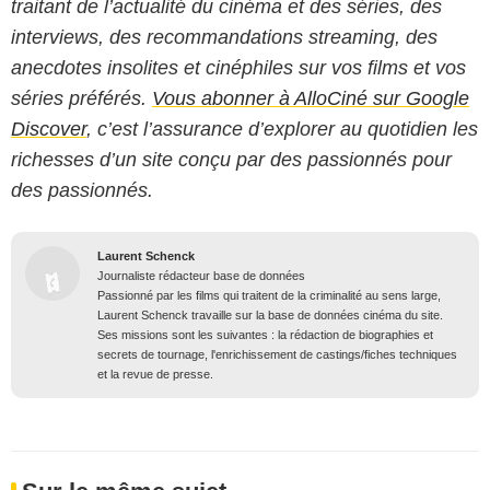
traitant de l’actualité du cinéma et des séries, des
interviews, des recommandations streaming, des
anecdotes insolites et cinéphiles sur vos films et vos
séries préférés.
Vous abonner à AlloCiné sur Google
Discover
, c’est l’assurance d’explorer au quotidien les
richesses d’un site conçu par des passionnés pour
des passionnés.
Laurent Schenck
Journaliste rédacteur base de données
Passionné par les films qui traitent de la criminalité au sens large,
Laurent Schenck travaille sur la base de données cinéma du site.
Ses missions sont les suivantes : la rédaction de biographies et
secrets de tournage, l'enrichissement de castings/fiches techniques
et la revue de presse.