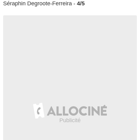
Séraphin Degroote-Ferreira -
4/5