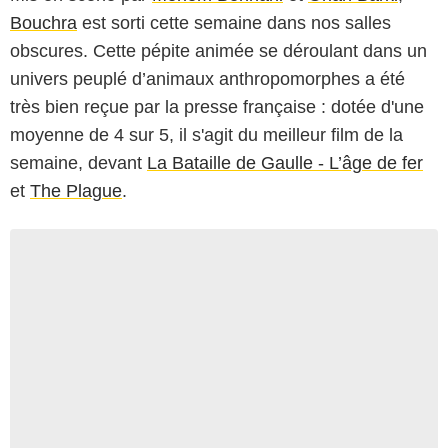
Bouchra
est sorti cette semaine dans nos salles
obscures. Cette pépite animée se déroulant dans un
univers peuplé d’animaux anthropomorphes a été
très bien reçue par la presse française : dotée d'une
moyenne de 4 sur 5, il s'agit du meilleur film de la
semaine, devant
La Bataille de Gaulle - L’âge de fer
et
The Plague
.