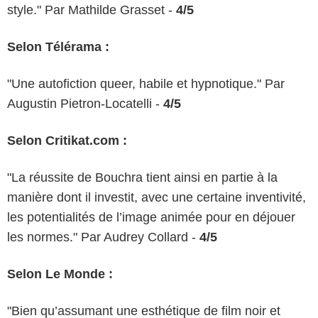
style." Par Mathilde Grasset -
4/5
Selon Télérama :
"Une autofiction queer, habile et hypnotique." Par
Augustin Pietron-Locatelli -
4/5
Selon Critikat.com :
"La réussite de Bouchra tient ainsi en partie à la
manière dont il investit, avec une certaine inventivité,
les potentialités de l’image animée pour en déjouer
les normes." Par Audrey Collard -
4/5
Selon Le Monde :
"Bien qu’assumant une esthétique de film noir et