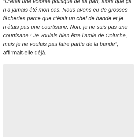
"C’était une volonté politique de sa part, alors que ça
n’a jamais été mon cas. Nous avons eu de grosses
fâcheries parce que c’était un chef de bande et je
n’étais pas une courtisane. Non, je ne suis pas une
courtisane ! Je voulais bien être l’amie de Coluche,
mais je ne voulais pas faire partie de la bande"
,
affirmait-elle déjà.