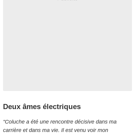
Deux âmes électriques
"Coluche a été une rencontre décisive dans ma
carrière et dans ma vie. Il est venu voir mon