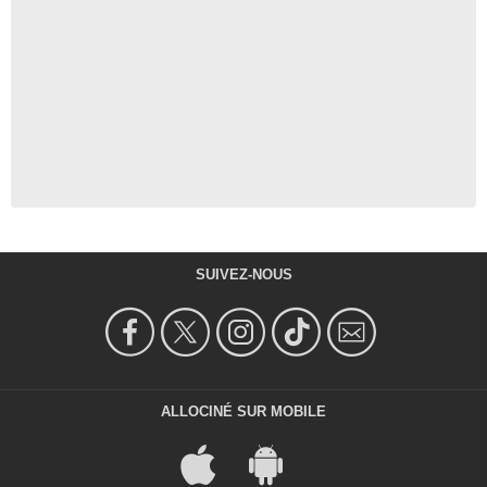
SUIVEZ-NOUS
ALLOCINÉ SUR MOBILE