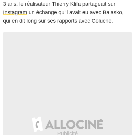
3 ans, le réalisateur
Thierry Klifa
partageait sur
Instagram
un échange qu'il avait eu avec Balasko,
qui en dit long sur ses rapports avec Coluche.