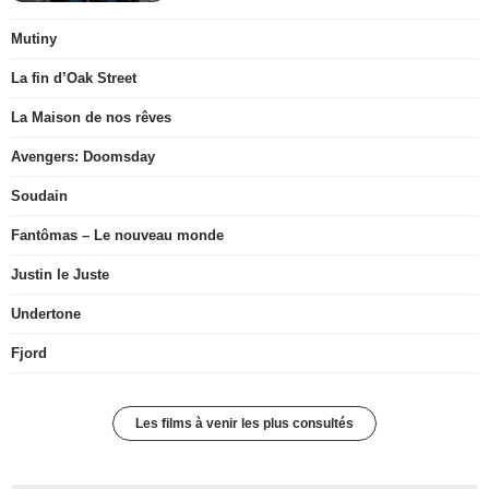
Mutiny
La fin d’Oak Street
La Maison de nos rêves
Avengers: Doomsday
Soudain
Fantômas – Le nouveau monde
Justin le Juste
Undertone
Fjord
Les films à venir les plus consultés