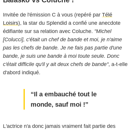
Invitée de l'émission C à vous (repéré par
Télé
Loisirs
), la star du Splendid a confié une anecdote
édifiante sur sa relation avec Coluche.
"Michel
[Colucci], c'était un chef de bande et moi, je n'aime
pas les chefs de bande. Je ne fais pas partie d'une
bande, je suis une bande à moi toute seule. Donc
c'était difficile qu'il y ait deux chefs de bande"
, a-t-elle
d'abord indiqué.
Il a embauché tout le
monde, sauf moi !
L'actrice n'a donc jamais vraiment fait partie des