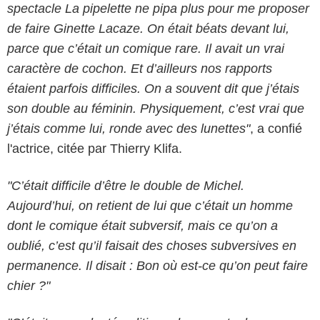
spectacle La pipelette ne pipa plus pour me proposer
de faire Ginette Lacaze. On était béats devant lui,
parce que c’était un comique rare. Il avait un vrai
caractère de cochon. Et d’ailleurs nos rapports
étaient parfois difficiles. On a souvent dit que j’étais
son double au féminin. Physiquement, c’est vrai que
j’étais comme lui, ronde avec des lunettes"
, a confié
l'actrice, citée par Thierry Klifa.
"C’était difficile d’être le double de Michel.
Aujourd’hui, on retient de lui que c’était un homme
dont le comique était subversif, mais ce qu’on a
oublié, c’est qu’il faisait des choses subversives en
permanence. Il disait : Bon où est-ce qu’on peut faire
chier ?"