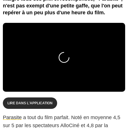
n'est pas exempt d'une petite gaffe, que l'on peut
repérer à un peu plus d'une heure du film.
LIRE DANS L'APPLICATION
Parasite
a tout du film parfait. Noté en moyenne 4,5
sur 5 par les spectateurs AlloCiné et 4,8 par la