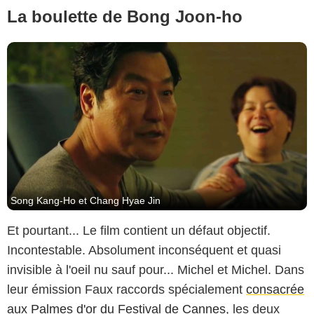
La boulette de Bong Joon-ho
Song Kang-Ho et Chang Hyae Jin
Et pourtant... Le film contient un défaut objectif.
Incontestable. Absolument inconséquent et quasi
invisible à l'oeil nu sauf pour... Michel et Michel. Dans
leur émission Faux raccords spécialement
consacrée
aux Palmes d'or du Festival de Cannes
, les deux