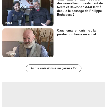
des nouvelles du restaurant de
Neeta et Rakeshe ! A-t-il fermé
depuis le passage de Philippe
Etchebest ?
Cauchemar en cuisine : la
production lance un appel
Actus émissions & magazines TV