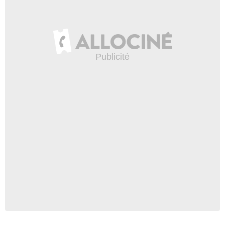
The Jokers