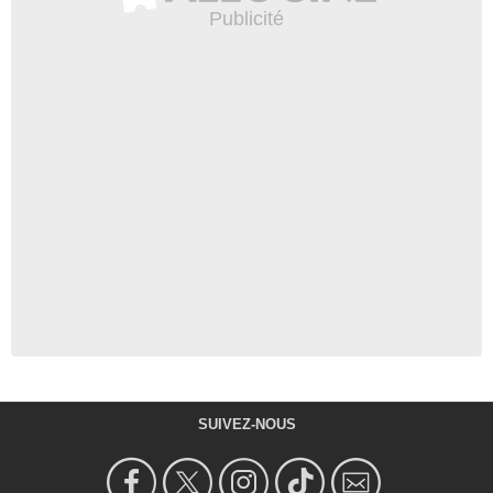
SUIVEZ-NOUS