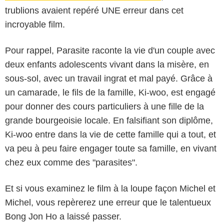
trublions avaient repéré UNE erreur dans cet
incroyable film.
Pour rappel, Parasite raconte la vie d'un couple avec
deux enfants adolescents vivant dans la misère, en
sous-sol, avec un travail ingrat et mal payé. Grâce à
un camarade, le fils de la famille, Ki-woo, est engagé
pour donner des cours particuliers à une fille de la
grande bourgeoisie locale. En falsifiant son diplôme,
Ki-woo entre dans la vie de cette famille qui a tout, et
The Jokers
va peu à peu faire engager toute sa famille, en vivant
chez eux comme des "parasites".
Et si vous examinez le film à la loupe façon Michel et
Michel, vous repèrerez une erreur que le talentueux
Bong Jon Ho a laissé passer.