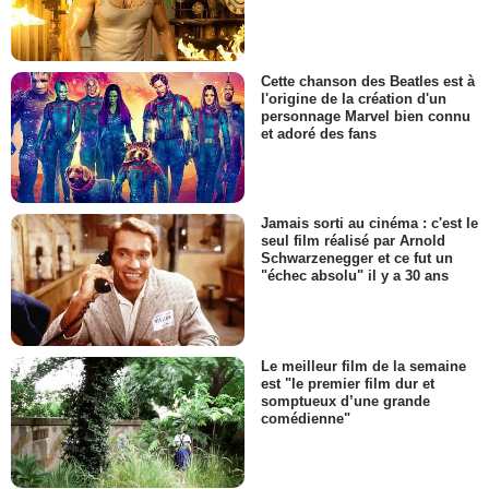
Cette chanson des Beatles est à
l'origine de la création d'un
personnage Marvel bien connu
et adoré des fans
Jamais sorti au cinéma : c'est le
seul film réalisé par Arnold
Schwarzenegger et ce fut un
"échec absolu" il y a 30 ans
Le meilleur film de la semaine
est "le premier film dur et
somptueux d’une grande
comédienne"