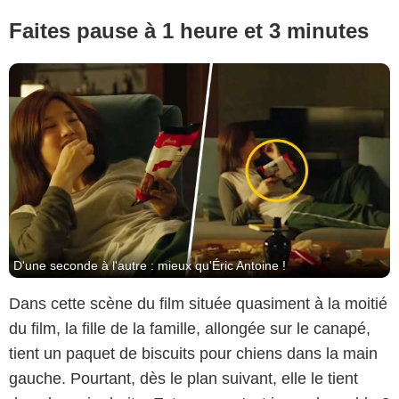
Faites pause à 1 heure et 3 minutes
D'une seconde à l'autre : mieux qu'Éric Antoine !
Dans cette scène du film située quasiment à la moitié
du film, la fille de la famille, allongée sur le canapé,
tient un paquet de biscuits pour chiens dans la main
gauche. Pourtant, dès le plan suivant, elle le tient