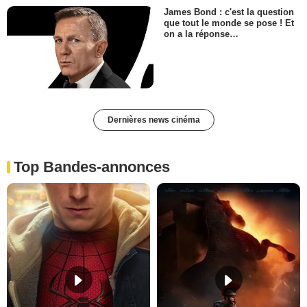
James Bond : c'est la question
que tout le monde se pose ! Et
on a la réponse…
Dernières news cinéma
Top Bandes-annonces