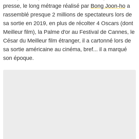
presse, le long métrage réalisé par
Bong Joon-ho
a
rassemblé presque 2 millions de spectateurs lors de
sa sortie en 2019, en plus de récolter 4 Oscars (dont
Meilleur film), la Palme d'or au Festival de Cannes, le
César du Meilleur film étranger, il a cartonné lors de
sa sortie américaine au cinéma, bref... il a marqué
son époque.