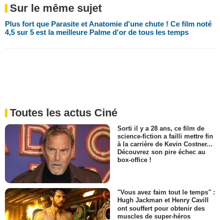
Sur le même sujet
Plus fort que Parasite et Anatomie d'une chute ! Ce film noté
4,5 sur 5 est la meilleure Palme d'or de tous les temps
Toutes les actus Ciné
Sorti il y a 28 ans, ce film de
science-fiction a failli mettre fin
à la carrière de Kevin Costner...
Découvrez son pire échec au
box-office !
"Vous avez faim tout le temps" :
Hugh Jackman et Henry Cavill
ont souffert pour obtenir des
muscles de super-héros