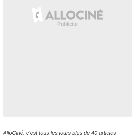
AlloCiné, c’est tous les jours plus de 40 articles