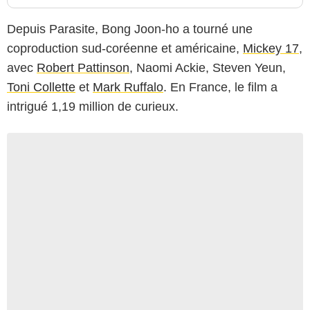
Depuis Parasite, Bong Joon-ho a tourné une
coproduction sud-coréenne et américaine,
Mickey 17
,
avec
Robert Pattinson
, Naomi Ackie, Steven Yeun,
Toni Collette
et
Mark Ruffalo
. En France, le film a
intrigué 1,19 million de curieux.