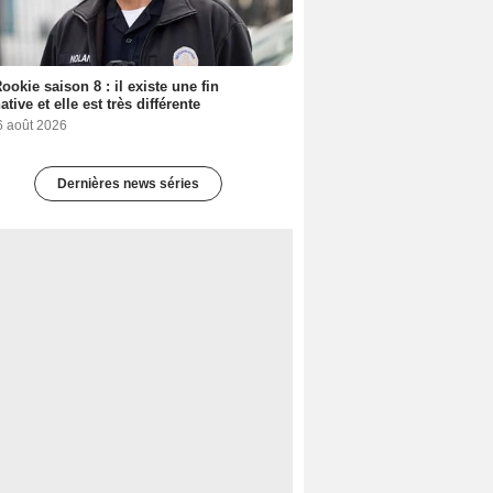
ookie saison 8 : il existe une fin
ative et elle est très différente
6 août 2026
Dernières news séries