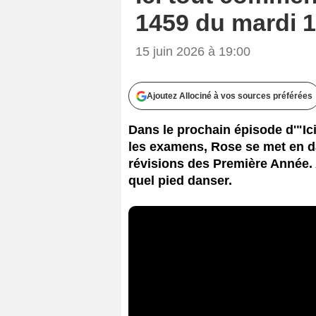
1459 du mardi 
15 juin 2026 à 19:00
Ajoutez Allociné à vos sources préférées
Dans le prochain épisode d'"Ic
les examens, Rose se met en d
révisions des Première Année. 
quel pied danser.