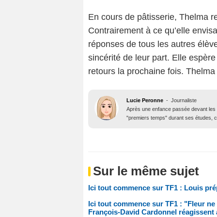
En cours de pâtisserie, Thelma r
Contrairement à ce qu’elle envisa
réponses de tous les autres élèves
sincérité de leur part. Elle espère
retours la prochaine fois. Thelma
Lucie Peronne
-
Journaliste
Après une enfance passée devant les 
"premiers temps" durant ses études, ce
Sur le même sujet
Ici tout commence sur TF1 : Louis pré
Ici tout commence sur TF1 : "Fleur ne 
François-David Cardonnel réagissent à 