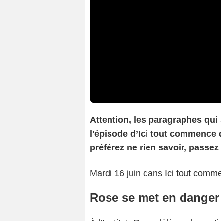
Attention, les paragraphes qui
l'épisode d’Ici tout commence 
préférez ne rien savoir, passez
Mardi 16 juin dans
Ici tout comm
Rose se met en danger