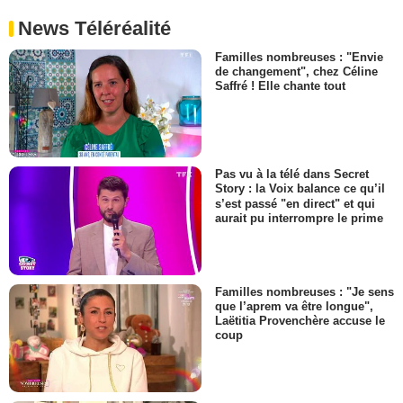
News Téléréalité
Familles nombreuses : "Envie
de changement", chez Céline
Saffré ! Elle chante tout
Pas vu à la télé dans Secret
Story : la Voix balance ce qu’il
s’est passé "en direct" et qui
aurait pu interrompre le prime
Familles nombreuses : "Je sens
que l’aprem va être longue",
Laëtitia Provenchère accuse le
coup