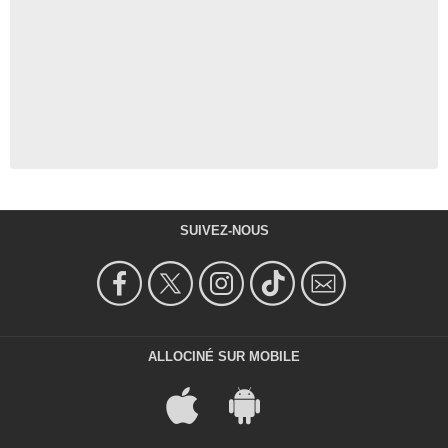
SUIVEZ-NOUS
ALLOCINÉ SUR MOBILE