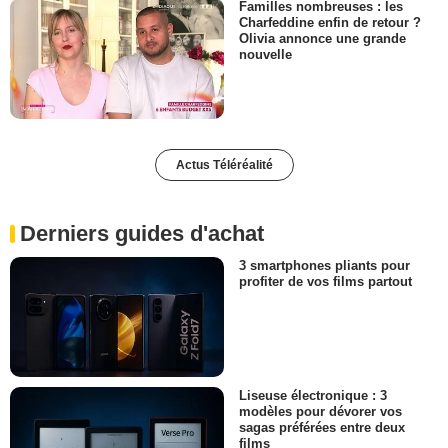
Familles nombreuses : les
Charfeddine enfin de retour ?
Olivia annonce une grande
nouvelle
Actus Téléréalité
Derniers guides d'achat
3 smartphones pliants pour
profiter de vos films partout
Liseuse électronique : 3
modèles pour dévorer vos
sagas préférées entre deux
films