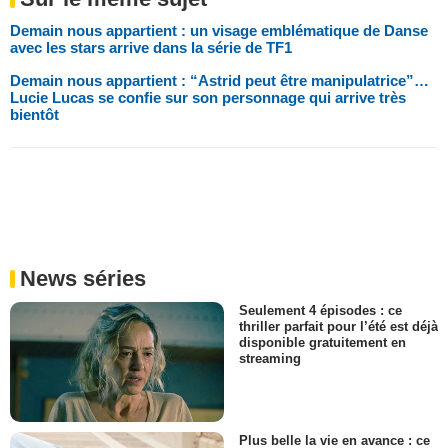
Demain nous appartient : un visage emblématique de Danse
avec les stars arrive dans la série de TF1
Demain nous appartient : “Astrid peut être manipulatrice”…
Lucie Lucas se confie sur son personnage qui arrive très
bientôt
News séries
Seulement 4 épisodes : ce
thriller parfait pour l’été est déjà
disponible gratuitement en
streaming
Plus belle la vie en avance : ce