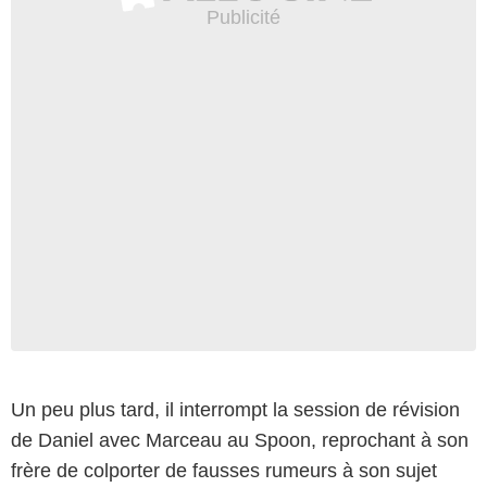
Un peu plus tard, il interrompt la session de révision
de Daniel avec Marceau au Spoon, reprochant à son
frère de colporter de fausses rumeurs à son sujet