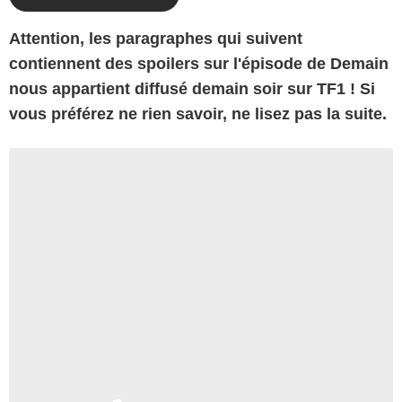
Attention, les paragraphes qui suivent
contiennent des spoilers sur l'épisode de Demain
nous appartient diffusé demain soir sur TF1 ! Si
vous préférez ne rien savoir, ne lisez pas la suite.