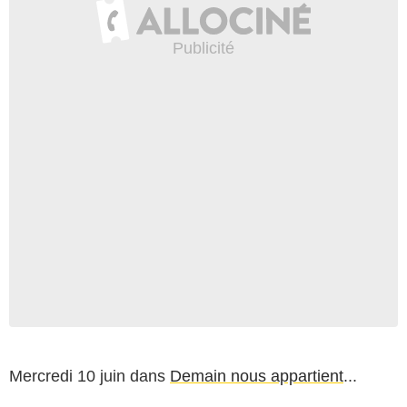
Mercredi 10 juin dans
Demain nous appartient
...