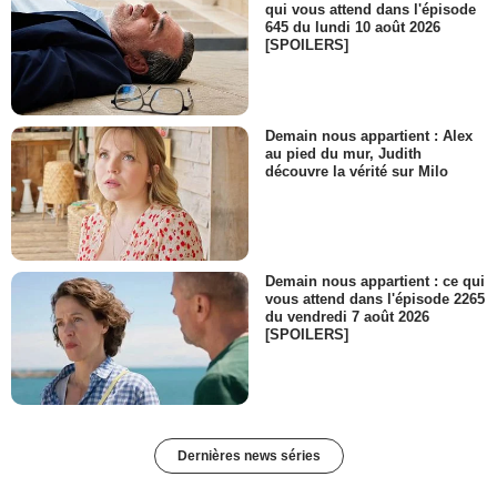
qui vous attend dans l'épisode
645 du lundi 10 août 2026
[SPOILERS]
Demain nous appartient : Alex
au pied du mur, Judith
découvre la vérité sur Milo
Demain nous appartient : ce qui
vous attend dans l'épisode 2265
du vendredi 7 août 2026
[SPOILERS]
Dernières news séries