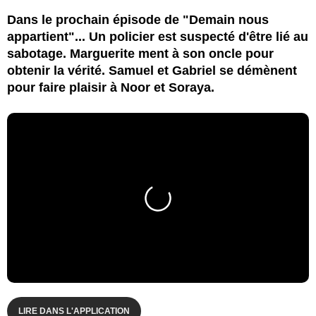
Dans le prochain épisode de "Demain nous
appartient"... Un policier est suspecté d'être lié au
sabotage. Marguerite ment à son oncle pour
obtenir la vérité. Samuel et Gabriel se démènent
pour faire plaisir à Noor et Soraya.
LIRE DANS L'APPLICATION