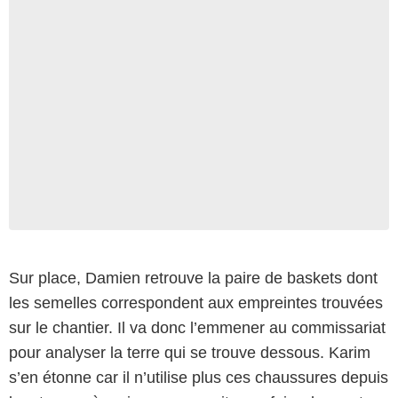
Sur place, Damien retrouve la paire de baskets dont
les semelles correspondent aux empreintes trouvées
sur le chantier. Il va donc l’emmener au commissariat
pour analyser la terre qui se trouve dessous. Karim
s’en étonne car il n’utilise plus ces chaussures depuis