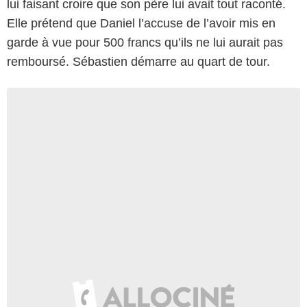
lui faisant croire que son père lui avait tout raconté.
Elle prétend que Daniel l’accuse de l’avoir mis en
garde à vue pour 500 francs qu’ils ne lui aurait pas
remboursé. Sébastien démarre au quart de tour.