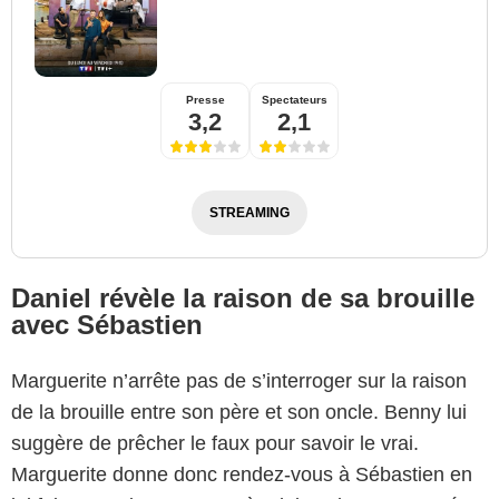
Presse
Spectateurs
3,2
2,1
STREAMING
Daniel révèle la raison de sa brouille
avec Sébastien
Marguerite n’arrête pas de s’interroger sur la raison
de la brouille entre son père et son oncle. Benny lui
suggère de prêcher le faux pour savoir le vrai.
Marguerite donne donc rendez-vous à Sébastien en