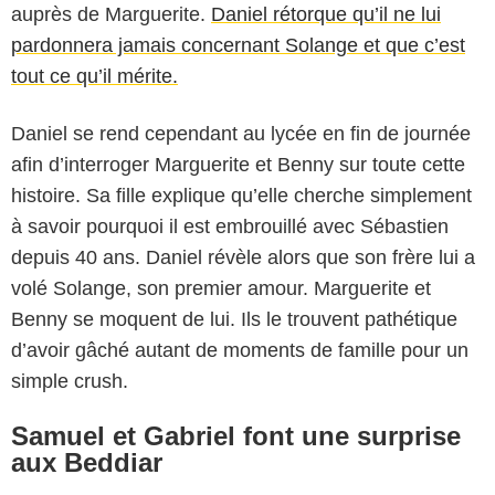
auprès de Marguerite.
Daniel rétorque qu’il ne lui
pardonnera jamais concernant Solange et que c’est
tout ce qu’il mérite.
Daniel se rend cependant au lycée en fin de journée
afin d’interroger Marguerite et Benny sur toute cette
histoire. Sa fille explique qu’elle cherche simplement
à savoir pourquoi il est embrouillé avec Sébastien
depuis 40 ans. Daniel révèle alors que son frère lui a
volé Solange, son premier amour. Marguerite et
Benny se moquent de lui. Ils le trouvent pathétique
d’avoir gâché autant de moments de famille pour un
simple crush.
Samuel et Gabriel font une surprise
aux Beddiar