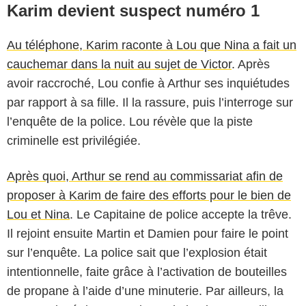
Karim devient suspect numéro 1
Au téléphone, Karim raconte à Lou que Nina a fait un
cauchemar dans la nuit au sujet de Victor
. Après
avoir raccroché, Lou confie à Arthur ses inquiétudes
par rapport à sa fille. Il la rassure, puis l’interroge sur
l’enquête de la police. Lou révèle que la piste
criminelle est privilégiée.
Après quoi, Arthur se rend au commissariat afin de
proposer à Karim de faire des efforts pour le bien de
Lou et Nina
. Le Capitaine de police accepte la trêve.
Il rejoint ensuite Martin et Damien pour faire le point
sur l’enquête. La police sait que l’explosion était
intentionnelle, faite grâce à l’activation de bouteilles
de propane à l’aide d’une minuterie. Par ailleurs, la