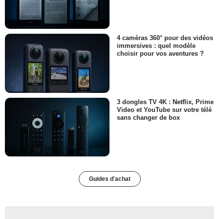
4 caméras 360° pour des vidéos
immersives : quel modèle
choisir pour vos aventures ?
3 dongles TV 4K : Netflix, Prime
Video et YouTube sur votre télé
sans changer de box
Guides d'achat