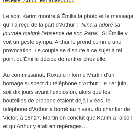
réveillé. Arthur est abasourdi.
Le soir, Karim montre à Émilie la photo et le message
qu’il a reçu de la part d’Arthur : "
Nina a adoré sa
journée malgré l’absence de son Papa.
" Si Émilie y
voit un geste sympa, Arthur le prend comme une
provocation. Le couple se dispute à ce sujet à tel
point qu’Émilie décide de rentrer chez elle.
Au commissariat, Roxane informe Martin d’un
bornage suspect du téléphone d’Arthur : le 1er juin,
soit dix jours avant l’explosion, alors que les
bouteilles de propane étaient déjà livrées, le
téléphone d’Arthur a borné au niveau du chantier de
Victor, à 18h27. Martin en conclut que Karim a raison
et qu’Arthur y était en repérages…