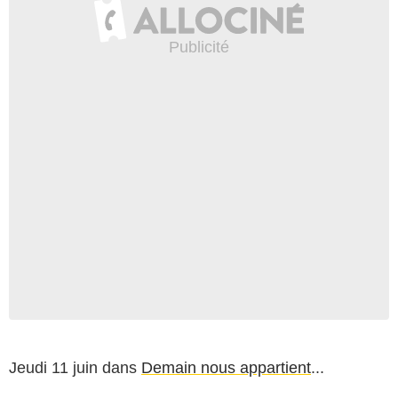
Jeudi 11 juin dans
Demain nous appartient
...