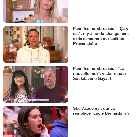
Familles nombreuses : “Ça y
est”, il y a eu du changement
cette semaine pour Laëtitia
Provenchère
Familles nombreuses : "La
nouvelle moi", victoire pour
Soukdavone Gayat !
Star Academy : qui va
remplacer Lucie Bernardoni ?