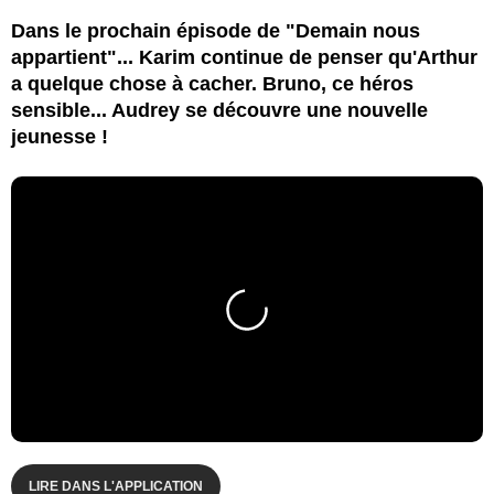
Dans le prochain épisode de "Demain nous
appartient"... Karim continue de penser qu'Arthur
a quelque chose à cacher. Bruno, ce héros
sensible... Audrey se découvre une nouvelle
jeunesse !
LIRE DANS L'APPLICATION