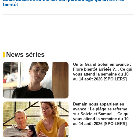
bientôt
News séries
Un Si Grand Soleil en avance :
Flore bientôt arrêtée ?… Ce qui
vous attend la semaine du 10
au 14 août 2026 [SPOILERS]
Demain nous appartient en
avance : Le piège se referme
sur Soizic et Samuel... Ce qui
vous attend la semaine du 10
au 14 août 2026 [SPOILERS]