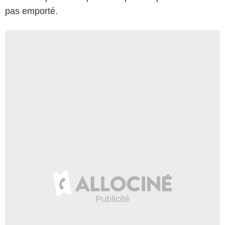
pas emporté.