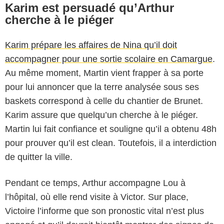
Karim est persuadé qu’Arthur
cherche à le piéger
Karim prépare les affaires de Nina qu’il doit
accompagner pour une sortie scolaire en Camargue
.
Au même moment, Martin vient frapper à sa porte
pour lui annoncer que la terre analysée sous ses
baskets correspond à celle du chantier de Brunet.
Karim assure que quelqu’un cherche à le piéger.
Martin lui fait confiance et souligne qu’il a obtenu 48h
pour prouver qu’il est clean. Toutefois, il a interdiction
de quitter la ville.
Pendant ce temps, Arthur accompagne Lou à
l’hôpital, où elle rend visite à Victor. Sur place,
Victoire l’informe que son pronostic vital n’est plus