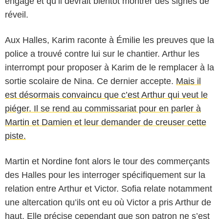
engagé et qu’il devrait bientôt montrer des signes de
réveil.
Aux Halles, Karim raconte à Émilie les preuves que la
police a trouvé contre lui sur le chantier. Arthur les
interrompt pour proposer à Karim de le remplacer à la
sortie scolaire de Nina. Ce dernier accepte.
Mais il
est désormais convaincu que c’est Arthur qui veut le
piéger. Il se rend au commissariat pour en parler à
Martin et Damien et leur demander de creuser cette
piste.
Martin et Nordine font alors le tour des commerçants
des Halles pour les interroger spécifiquement sur la
relation entre Arthur et Victor. Sofia relate notamment
une altercation qu’ils ont eu où Victor a pris Arthur de
haut. Elle précise cependant que son patron ne s’est