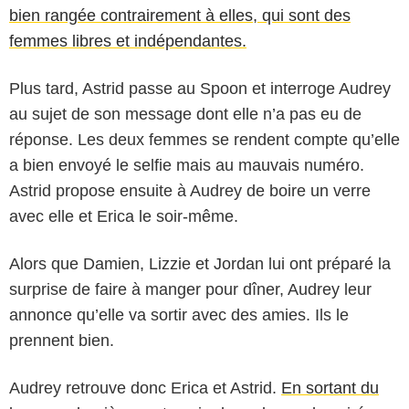
bien rangée contrairement à elles, qui sont des
femmes libres et indépendantes.
Plus tard, Astrid passe au Spoon et interroge Audrey
au sujet de son message dont elle n’a pas eu de
réponse. Les deux femmes se rendent compte qu’elle
a bien envoyé le selfie mais au mauvais numéro.
Astrid propose ensuite à Audrey de boire un verre
avec elle et Erica le soir-même.
Alors que Damien, Lizzie et Jordan lui ont préparé la
surprise de faire à manger pour dîner, Audrey leur
annonce qu’elle va sortir avec des amies. Ils le
prennent bien.
Audrey retrouve donc Erica et Astrid.
En sortant du