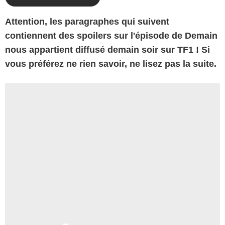
Attention, les paragraphes qui suivent
contiennent des spoilers sur l'épisode de Demain
nous appartient diffusé demain soir sur TF1 ! Si
vous préférez ne rien savoir, ne lisez pas la suite.