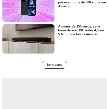
passe à moins de 380 euros sur
Amazon
A moins de 150 euros, cette
barre de son JBL notée 4,5 sur
5 fait un carton ce mercredi
Bons plans