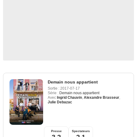
Demain nous appartient
Sortie :
2017-07-17
Série :
Demain nous appartient
Avec
Ingrid Chauvin
,
Alexandre Brasseur
,
Julie Debazac
Presse
Spectateurs