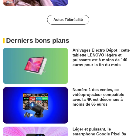
Actus Téléréalité
Derniers bons plans
Arrivages Electro Dépot : cette
tablette LENOVO légère et
puissante est à moins de 140
euros pour la fin du mois
Numéro 1 des ventes, ce
vidéoprojecteur compatible
avec la 4K est désormais à
moins de 66 euros
Léger et puissant, le
smartphone Google Pixel 9a