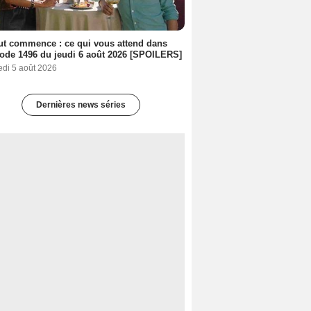
out commence : ce qui vous attend dans
sode 1496 du jeudi 6 août 2026 [SPOILERS]
edi 5 août 2026
Dernières news séries