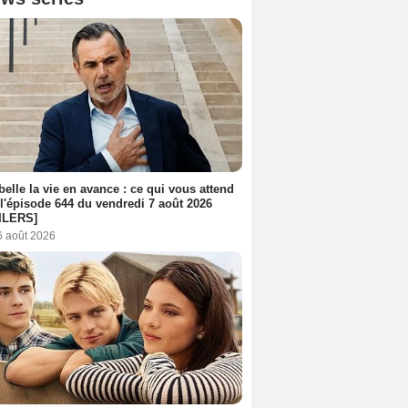
belle la vie en avance : ce qui vous attend
l'épisode 644 du vendredi 7 août 2026
ILERS]
6 août 2026