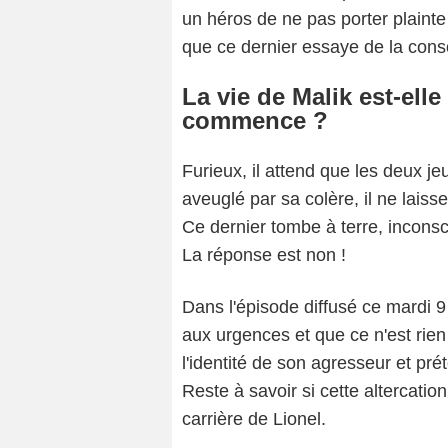
un héros de ne pas porter plainte 
que ce dernier essaye de la consol
La vie de Malik est-elle
commence ?
Furieux, il attend que les deux j
aveuglé par sa colère, il ne laiss
Ce dernier tombe à terre, inconsc
La réponse est non !
Dans l'épisode diffusé ce mardi 9 
aux urgences et que ce n'est rien 
l'identité de son agresseur et prét
Reste à savoir si cette altercatio
carrière de Lionel.