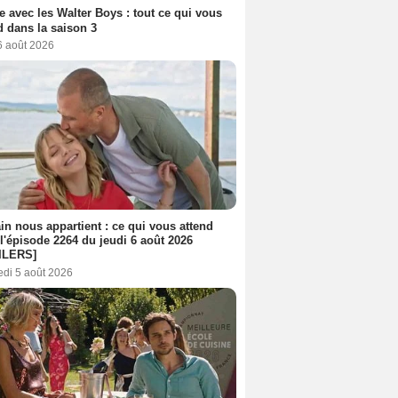
e avec les Walter Boys : tout ce qui vous
d dans la saison 3
6 août 2026
n nous appartient : ce qui vous attend
l'épisode 2264 du jeudi 6 août 2026
ILERS]
edi 5 août 2026