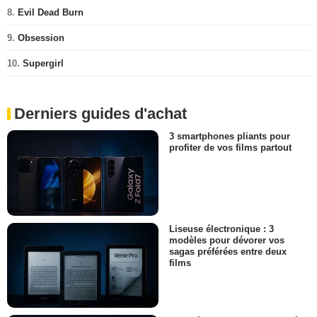
8.
Evil Dead Burn
9.
Obsession
10.
Supergirl
Derniers guides d'achat
3 smartphones pliants pour
profiter de vos films partout
Liseuse électronique : 3
modèles pour dévorer vos
sagas préférées entre deux
films