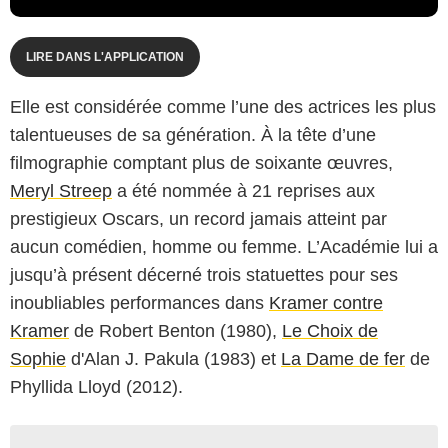
LIRE DANS L'APPLICATION
Elle est considérée comme l’une des actrices les plus
talentueuses de sa génération. À la tête d’une
filmographie comptant plus de soixante œuvres,
Meryl Streep
a été nommée à 21 reprises aux
prestigieux Oscars, un record jamais atteint par
aucun comédien, homme ou femme. L’Académie lui a
jusqu’à présent décerné trois statuettes pour ses
inoubliables performances dans
Kramer contre
Kramer
de Robert Benton (1980),
Le Choix de
Sophie
d'Alan J. Pakula (1983) et
La Dame de fer
de
Phyllida Lloyd (2012).