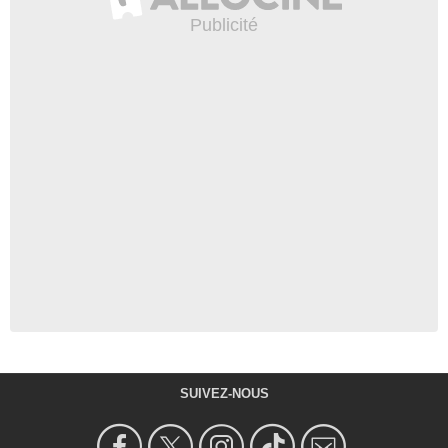
SUIVEZ-NOUS