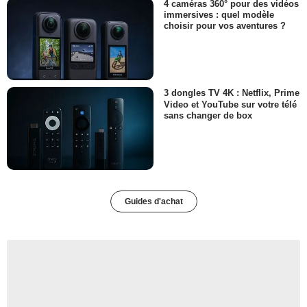
4 caméras 360° pour des vidéos
immersives : quel modèle
choisir pour vos aventures ?
3 dongles TV 4K : Netflix, Prime
Video et YouTube sur votre télé
sans changer de box
Guides d'achat