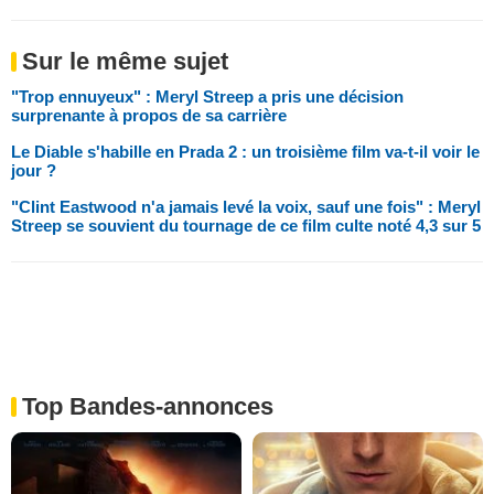
Sur le même sujet
"Trop ennuyeux" : Meryl Streep a pris une décision
surprenante à propos de sa carrière
Le Diable s'habille en Prada 2 : un troisième film va-t-il voir le
jour ?
"Clint Eastwood n'a jamais levé la voix, sauf une fois" : Meryl
Streep se souvient du tournage de ce film culte noté 4,3 sur 5
Top Bandes-annonces