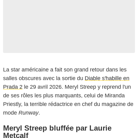
La star américaine a fait son grand retour dans les
salles obscures avec la sortie du
Diable s'habille en
Prada 2
le 29 avril 2026. Meryl Streep y reprend l'un
de ses rôles les plus marquants, celui de Miranda
Priestly, la terrible rédactrice en chef du magazine de
mode
Runway
.
Meryl Streep bluffée par Laurie
Metcalf