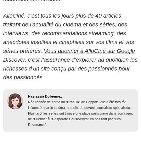
AlloCiné, c’est tous les jours plus de 40 articles
traitant de l’actualité du cinéma et des séries, des
interviews, des recommandations streaming, des
anecdotes insolites et cinéphiles sur vos films et vos
séries préférés.
Vous abonner à AlloCiné sur Google
Discover
, c’est l’assurance d’explorer au quotidien les
richesses d’un site conçu par des passionnés pour
des passionnés.
Nastassia Dobremez
Née l’année de sortie du "Dracula" de Coppola, elle a été très tôt
influencée par le cinéma, au point de devenir journaliste spécialisée.
Plus tard, les séries ont trouvé une place particulière dans son cœur,
de "Friends" à "Desperate Housewives" en passant par "Les
Revenants".