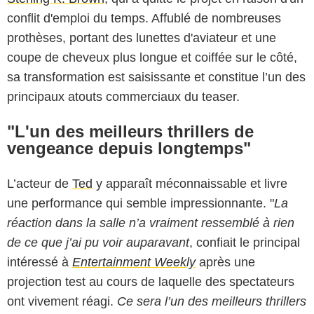
conflit d'emploi du temps. Affublé de nombreuses
prothèses, portant des lunettes d'aviateur et une
coupe de cheveux plus longue et coiffée sur le côté,
sa transformation est saisissante et constitue l’un des
principaux atouts commerciaux du teaser.
"L'un des meilleurs thrillers de
vengeance depuis longtemps"
L’acteur de
Ted
y apparaît méconnaissable et livre
une performance qui semble impressionnante. "
La
réaction dans la salle n’a vraiment ressemblé à rien
de ce que j’ai pu voir auparavant
, confiait le principal
intéressé à
Entertainment Weekly
après une
projection test au cours de laquelle des spectateurs
ont vivement réagi.
Ce sera l’un des meilleurs thrillers