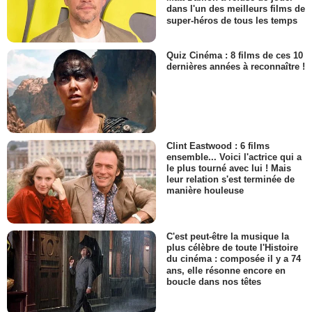
dans l'un des meilleurs films de
super-héros de tous les temps
Quiz Cinéma : 8 films de ces 10
dernières années à reconnaître !
Clint Eastwood : 6 films
ensemble... Voici l'actrice qui a
le plus tourné avec lui ! Mais
leur relation s'est terminée de
manière houleuse
C'est peut-être la musique la
plus célèbre de toute l'Histoire
du cinéma : composée il y a 74
ans, elle résonne encore en
boucle dans nos têtes