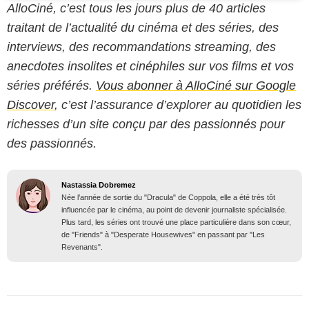
AlloCiné, c’est tous les jours plus de 40 articles
traitant de l’actualité du cinéma et des séries, des
interviews, des recommandations streaming, des
anecdotes insolites et cinéphiles sur vos films et vos
séries préférés.
Vous abonner à AlloCiné sur Google
Discover
, c’est l’assurance d’explorer au quotidien les
richesses d’un site conçu par des passionnés pour
des passionnés.
Nastassia Dobremez
Née l’année de sortie du "Dracula" de Coppola, elle a été très tôt
influencée par le cinéma, au point de devenir journaliste spécialisée.
Plus tard, les séries ont trouvé une place particulière dans son cœur,
de "Friends" à "Desperate Housewives" en passant par "Les
Revenants".