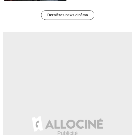
Dernières news cinéma