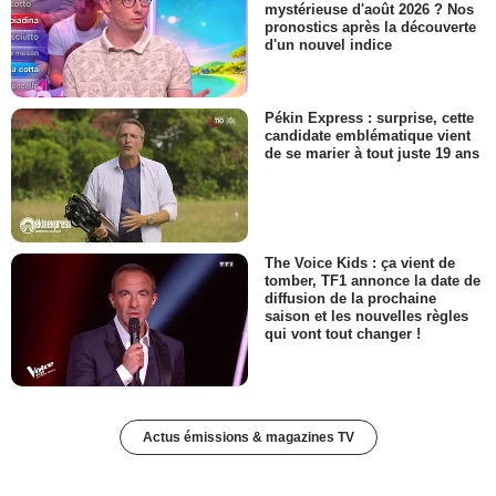
mystérieuse d'août 2026 ? Nos
pronostics après la découverte
d'un nouvel indice
Pékin Express : surprise, cette
candidate emblématique vient
de se marier à tout juste 19 ans
The Voice Kids : ça vient de
tomber, TF1 annonce la date de
diffusion de la prochaine
saison et les nouvelles règles
qui vont tout changer !
Actus émissions & magazines TV