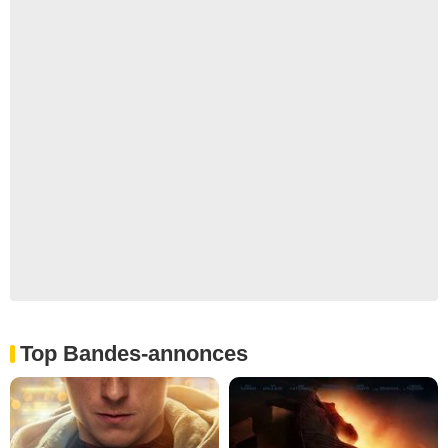
Top Bandes-annonces