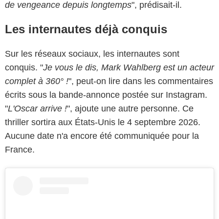
de vengeance depuis longtemps
", prédisait-il.
Les internautes déjà conquis
Sur les réseaux sociaux, les internautes sont
conquis. "
Je vous le dis, Mark Wahlberg est un acteur
complet à 360° !
", peut-on lire dans les commentaires
écrits sous la bande-annonce postée sur Instagram.
"
L'Oscar arrive !
", ajoute une autre personne. Ce
thriller sortira aux États-Unis le 4 septembre 2026.
Aucune date n'a encore été communiquée pour la
France.