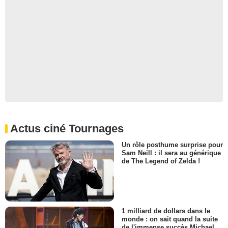
Actus ciné Tournages
Un rôle posthume surprise pour
Sam Neill : il sera au générique
de The Legend of Zelda !
1 milliard de dollars dans le
monde : on sait quand la suite
de l'immense succès Michael