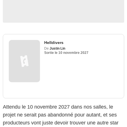
Helldivers
De
Justin Lin
Sortie le
10 novembre 2027
Attendu le 10 novembre 2027 dans nos salles, le
projet ne serait pas abandonné pour autant, et ses
producteurs vont juste devoir trouver une autre star