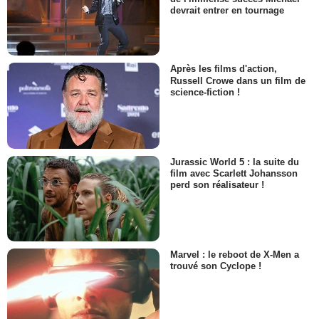
devrait entrer en tournage
Après les films d'action,
Russell Crowe dans un film de
science-fiction !
Jurassic World 5 : la suite du
film avec Scarlett Johansson
perd son réalisateur !
Marvel : le reboot de X-Men a
trouvé son Cyclope !