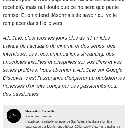
recettes), mais nul doute que ce ne sera que partie
remise. Et on attend désormais de savoir qui va le
remplacer dans Helldivers.
AlloCiné, c’est tous les jours plus de 40 articles
traitant de l’actualité du cinéma et des séries, des
interviews, des recommandations streaming, des
anecdotes insolites et cinéphiles sur vos films et vos
séries préférés.
Vous abonner à AlloCiné sur Google
Discover
, c’est l’assurance d’explorer au quotidien les
richesses d’un site conçu par des passionnés pour
des passionnés.
Maximilien Pierrette
Rédacteur cinéma
Happé par la galaxie lointaine de Star Wars à la vitesse lumière,
estomaqué par Matrix, envoûté par 2001, captivé par les batailles de