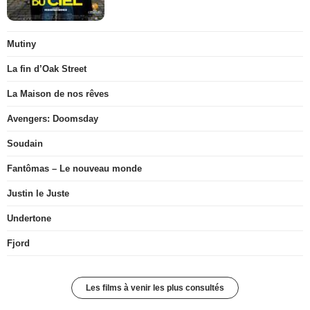
Mutiny
La fin d’Oak Street
La Maison de nos rêves
Avengers: Doomsday
Soudain
Fantômas – Le nouveau monde
Justin le Juste
Undertone
Fjord
Les films à venir les plus consultés