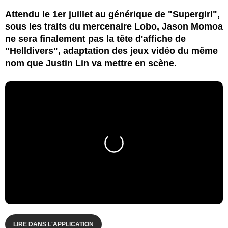
Attendu le 1er juillet au générique de "Supergirl",
sous les traits du mercenaire Lobo, Jason Momoa
ne sera finalement pas la tête d'affiche de
"Helldivers", adaptation des jeux vidéo du même
nom que Justin Lin va mettre en scène.
LIRE DANS L'APPLICATION