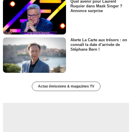
Quel avenir pour Laurent
Ruquier dans Mask Singer ?
Annonce surprise
Alerte La Carte aux trésors : on
connaît la date d’arrivée de
Stéphane Bern !
Actus émissions & magazines TV