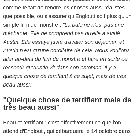
comme le fait de rendre les choses aussi réalistes
que possible, ou s'assurer qu'Englouti soit plus qu'un
simple film de monstre :
"La baleine n'est pas une
méchante. Elle ne comprend pas qu'elle a avalé
Austin. Elle essaye juste d'avaler son déjeuner, et
Austin n'est qu'une corollaire de cela. Nous voulions
aller au-delà du film de monstre et faire en sorte de
ressentir qu'Austin vit dans son estomac. Il y a
quelque chose de terrifiant à ce sujet, mais de très
beau aussi."
"Quelque chose de terrifiant mais de
très beau aussi"
Beau et terrifiant : c'est effectivement ce que l'on
attend d'Englouti, qui débarquera le 14 octobre dans