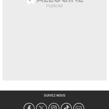
SUIVEZ-NOUS