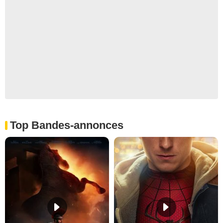
Top Bandes-annonces