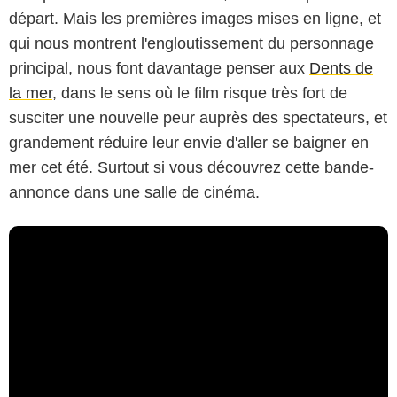
départ. Mais les premières images mises en ligne, et
qui nous montrent l'engloutissement du personnage
principal, nous font davantage penser aux
Dents de
la mer
, dans le sens où le film risque très fort de
susciter une nouvelle peur auprès des spectateurs, et
grandement réduire leur envie d'aller se baigner en
mer cet été. Surtout si vous découvrez cette bande-
annonce dans une salle de cinéma.