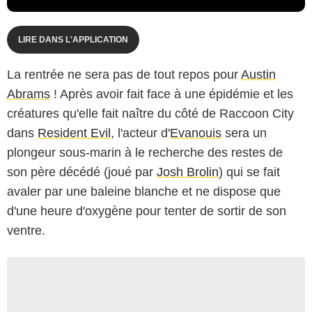
LIRE DANS L'APPLICATION
La rentrée ne sera pas de tout repos pour
Austin
Abrams
! Après avoir fait face à une épidémie et les
créatures qu'elle fait naître du côté de Raccoon City
dans
Resident Evil
, l'acteur d'
Evanouis
sera un
plongeur sous-marin à le recherche des restes de
son père décédé (joué par
Josh Brolin
) qui se fait
avaler par une baleine blanche et ne dispose que
d'une heure d'oxygène pour tenter de sortir de son
ventre.