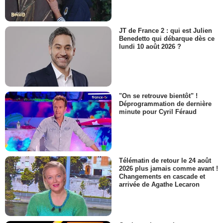
JT de France 2 : qui est Julien
Benedetto qui débarque dès ce
lundi 10 août 2026 ?
"On se retrouve bientôt" !
Déprogrammation de dernière
minute pour Cyril Féraud
Télématin de retour le 24 août
2026 plus jamais comme avant !
Changements en cascade et
arrivée de Agathe Lecaron