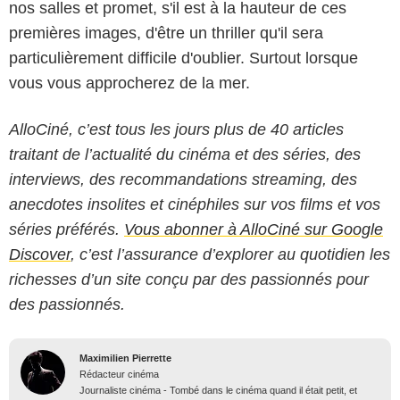
nos salles et promet, s'il est à la hauteur de ces
premières images, d'être un thriller qu'il sera
particulièrement difficile d'oublier. Surtout lorsque
vous vous approcherez de la mer.
AlloCiné, c’est tous les jours plus de 40 articles
traitant de l’actualité du cinéma et des séries, des
interviews, des recommandations streaming, des
anecdotes insolites et cinéphiles sur vos films et vos
séries préférés.
Vous abonner à AlloCiné sur Google
Discover
, c’est l’assurance d’explorer au quotidien les
richesses d’un site conçu par des passionnés pour
des passionnés.
Maximilien Pierrette
Rédacteur cinéma
Journaliste cinéma - Tombé dans le cinéma quand il était petit, et