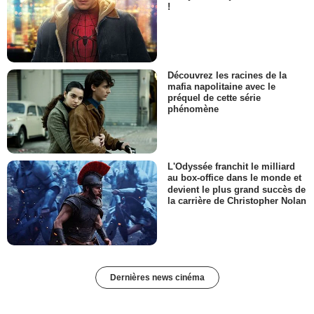
!
Découvrez les racines de la
mafia napolitaine avec le
préquel de cette série
phénomène
L'Odyssée franchit le milliard
au box-office dans le monde et
devient le plus grand succès de
la carrière de Christopher Nolan
Dernières news cinéma