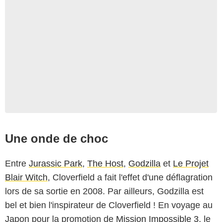
Une onde de choc
Entre
Jurassic Park
,
The Host
,
Godzilla
et
Le Projet
Blair Witch
, Cloverfield a fait l'effet d'une déflagration
lors de sa sortie en 2008. Par ailleurs, Godzilla est
bel et bien l'inspirateur de Cloverfield ! En voyage au
Japon pour la promotion de
Mission Impossible 3
, le