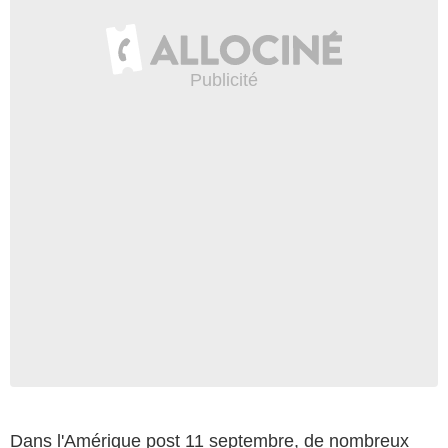
Dans l'Amérique post 11 septembre, de nombreux