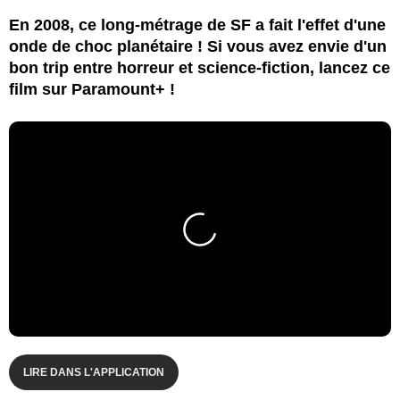
En 2008, ce long-métrage de SF a fait l'effet d'une
onde de choc planétaire ! Si vous avez envie d'un
bon trip entre horreur et science-fiction, lancez ce
film sur Paramount+ !
LIRE DANS L'APPLICATION