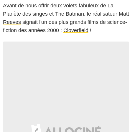
Avant de nous offrir deux volets fabuleux de
La
Planète des singes
et
The Batman
, le réalisateur
Matt
Reeves
signait l'un des plus grands films de science-
fiction des années 2000 :
Cloverfield
!