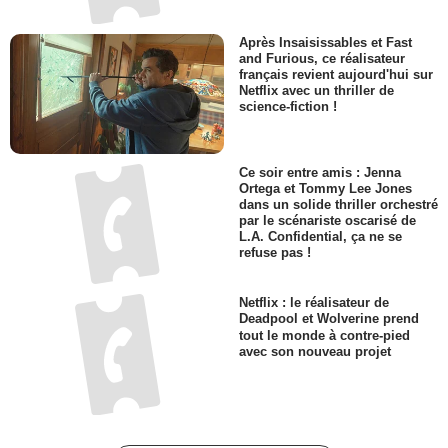
Après Insaisissables et Fast
and Furious, ce réalisateur
français revient aujourd'hui sur
Netflix avec un thriller de
science-fiction !
Ce soir entre amis : Jenna
Ortega et Tommy Lee Jones
dans un solide thriller orchestré
par le scénariste oscarisé de
L.A. Confidential, ça ne se
refuse pas !
Netflix : le réalisateur de
Deadpool et Wolverine prend
tout le monde à contre-pied
avec son nouveau projet