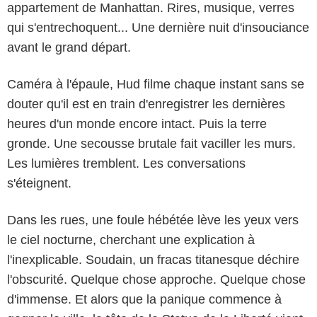
appartement de Manhattan. Rires, musique, verres
qui s'entrechoquent... Une dernière nuit d'insouciance
avant le grand départ.
Caméra à l'épaule, Hud filme chaque instant sans se
douter qu'il est en train d'enregistrer les dernières
heures d'un monde encore intact. Puis la terre
gronde. Une secousse brutale fait vaciller les murs.
Les lumières tremblent. Les conversations
s'éteignent.
Dans les rues, une foule hébétée lève les yeux vers
le ciel nocturne, cherchant une explication à
l'inexplicable. Soudain, un fracas titanesque déchire
l'obscurité. Quelque chose approche. Quelque chose
d'immense. Et alors que la panique commence à