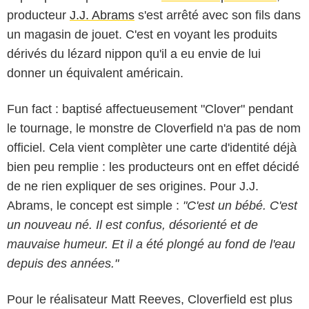
producteur
J.J. Abrams
s'est arrêté avec son fils dans
un magasin de jouet. C'est en voyant les produits
dérivés du lézard nippon qu'il a eu envie de lui
donner un équivalent américain.
Fun fact : baptisé affectueusement "Clover" pendant
le tournage, le monstre de Cloverfield n'a pas de nom
officiel. Cela vient complèter une carte d'identité déjà
bien peu remplie : les producteurs ont en effet décidé
de ne rien expliquer de ses origines. Pour J.J.
Abrams, le concept est simple :
"C'est un bébé. C'est
un nouveau né. Il est confus, désorienté et de
mauvaise humeur. Et il a été plongé au fond de l'eau
depuis des années."
Pour le réalisateur Matt Reeves, Cloverfield est plus