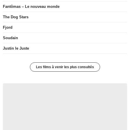
Fantômas – Le nouveau monde
The Dog Stars
Fjord
Soudain
Justin le Juste
Les films à venir les plus consultés