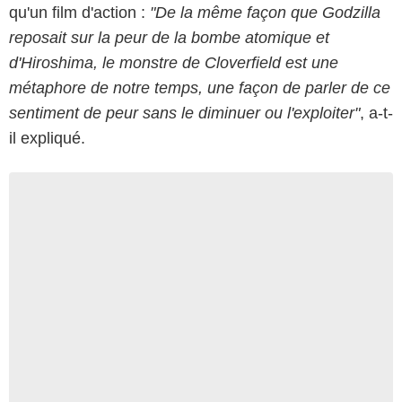
qu'un film d'action :
"De la même façon que Godzilla
reposait sur la peur de la bombe atomique et
d'Hiroshima, le monstre de Cloverfield est une
métaphore de notre temps, une façon de parler de ce
sentiment de peur sans le diminuer ou l'exploiter"
, a-t-
il expliqué.