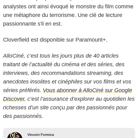
analystes ont ainsi évoqué le monstre du film comme
une métaphore du terrorisme. Une clé de lecture
passionnante s'il en est.
Cloverfield est disponible sur Paramount+.
AlloCiné, c’est tous les jours plus de 40 articles
traitant de l’actualité du cinéma et des séries, des
interviews, des recommandations streaming, des
anecdotes insolites et cinéphiles sur vos films et vos
séries préférés.
Vous abonner à AlloCiné sur Google
Discover
, c’est l’assurance d’explorer au quotidien les
richesses d’un site conçu par des passionnés pour
des passionnés.
Vincent Formica