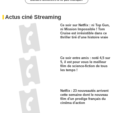
Actus ciné Streaming
Ce soir sur Netflix : ni Top Gun,
ni Mission Impossible ! Tom
Cruise est irrésistible dans ce
thriller tiré d’une histoire vraie
Ce soir entre amis : noté 4,5 sur
5, il est pour vous le meilleur
film de science-fiction de tous
les temps !
Netflix : 23 nouveautés arrivent
cette semaine dont le nouveau
film d'un prodige français du
cinéma d'action