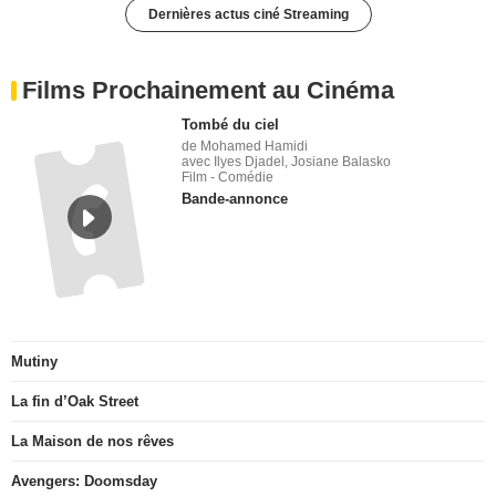
Dernières actus ciné Streaming
Films Prochainement au Cinéma
Tombé du ciel
de Mohamed Hamidi
avec Ilyes Djadel, Josiane Balasko
Film - Comédie
Bande-annonce
Mutiny
La fin d’Oak Street
La Maison de nos rêves
Avengers: Doomsday