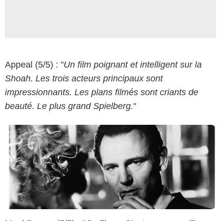
Copyright Universal Pictures
Appeal (5/5) : "
Un film poignant et intelligent sur la
Shoah. Les trois acteurs principaux sont
impressionnants. Les plans filmés sont criants de
beauté. Le plus grand Spielberg.
"