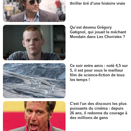
thriller tiré d’une histoire vraie
Qu’est devenu Grégory
Gatignol, qui jouait le méchant
Mondain dans Les Choristes ?
Ce soir entre amis : noté 4,5 sur
5, il est pour vous le meilleur
film de science-fiction de tous
les temps !
C'est l'un des discours les plus
puissants du cinéma : depuis
26 ans, il redonne du courage à
des millions de gens