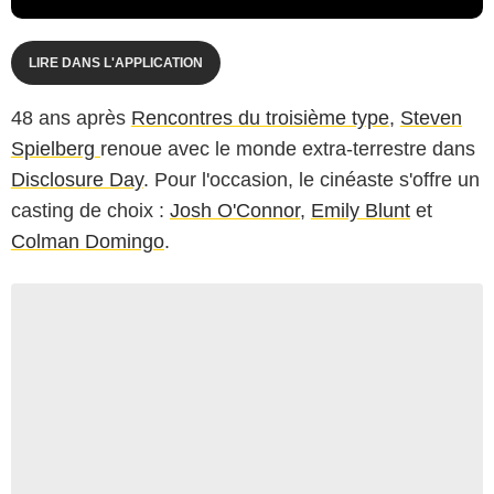
LIRE DANS L'APPLICATION
48 ans après
Rencontres du troisième type
,
Steven
Spielberg
renoue avec le monde extra-terrestre dans
Disclosure Day
. Pour l'occasion, le cinéaste s'offre un
casting de choix :
Josh O'Connor
,
Emily Blunt
et
Colman Domingo
.