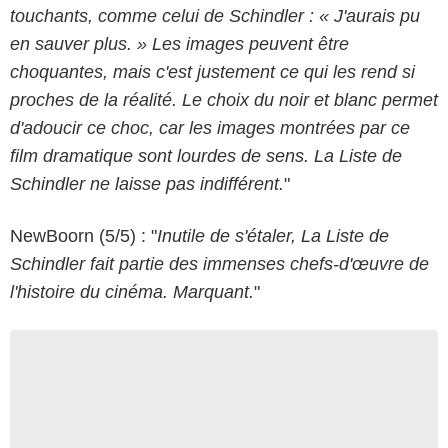
touchants, comme celui de Schindler : « J'aurais pu
en sauver plus. » Les images peuvent être
choquantes, mais c'est justement ce qui les rend si
proches de la réalité. Le choix du noir et blanc permet
d'adoucir ce choc, car les images montrées par ce
film dramatique sont lourdes de sens. La Liste de
Schindler ne laisse pas indifférent.
"
NewBoorn (5/5) : "
Inutile de s'étaler, La Liste de
Schindler fait partie des immenses chefs-d'œuvre de
l'histoire du cinéma. Marquant.
"