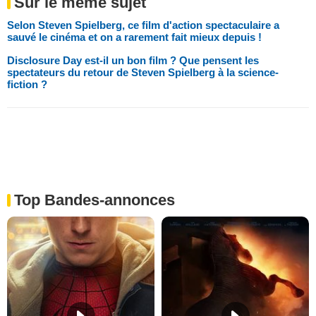
Sur le même sujet
Selon Steven Spielberg, ce film d'action spectaculaire a
sauvé le cinéma et on a rarement fait mieux depuis !
Disclosure Day est-il un bon film ? Que pensent les
spectateurs du retour de Steven Spielberg à la science-
fiction ?
Top Bandes-annonces