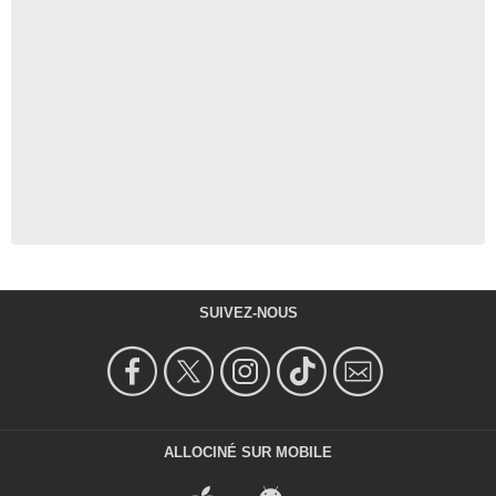
SUIVEZ-NOUS
ALLOCINÉ SUR MOBILE