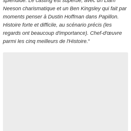
splendide. Le casting est superbe, avec un Liam
Neeson charismatique et un Ben Kingsley qui fait par
moments penser à Dustin Hoffman dans Papillon.
Histoire forte et difficile, au scénario précis (les
regards ont beaucoup d'importance). Chef-d'œuvre
parmi les cinq meilleurs de l'Histoire.
"