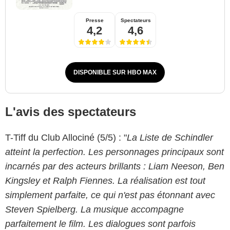
Presse
Spectateurs
4,2
4,6
DISPONIBLE SUR HBO MAX
L'avis des spectateurs
T-Tiff du Club Allociné (5/5) : "
La Liste de Schindler
atteint la perfection. Les personnages principaux sont
incarnés par des acteurs brillants : Liam Neeson, Ben
Kingsley et Ralph Fiennes. La réalisation est tout
simplement parfaite, ce qui n'est pas étonnant avec
Steven Spielberg. La musique accompagne
parfaitement le film. Les dialogues sont parfois