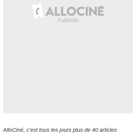
AlloCiné, c’est tous les jours plus de 40 articles