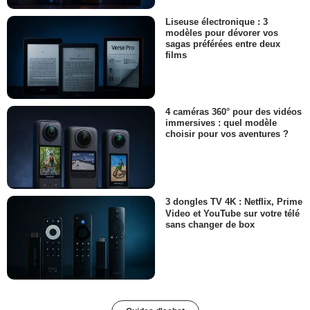
Liseuse électronique : 3
modèles pour dévorer vos
sagas préférées entre deux
films
4 caméras 360° pour des vidéos
immersives : quel modèle
choisir pour vos aventures ?
3 dongles TV 4K : Netflix, Prime
Video et YouTube sur votre télé
sans changer de box