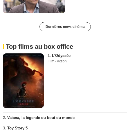
Dernières news cinéma
Top films au box office
1.
L'Odyssée
Film - Action
2.
Vaiana, la légende du bout du monde
3.
Toy Story 5