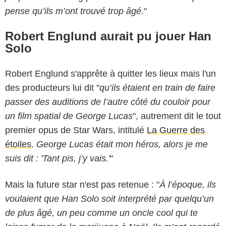
pense qu’ils m’ont trouvé trop âgé.
"
Robert Englund aurait pu jouer Han
Solo
Robert Englund s'apprête à quitter les lieux mais l'un
des producteurs lui dit "
qu’ils étaient en train de faire
passer des auditions de l’autre côté du couloir pour
un film spatial de George Lucas
", autrement dit le tout
premier opus de Star Wars, intitulé
La Guerre des
étoiles
.
George Lucas était mon héros, alors je me
suis dit : 'Tant pis, j’y vais.'
"
Mais la future star n'est pas retenue : "
À l’époque, ils
voulaient que Han Solo soit interprété par quelqu’un
de plus âgé, un peu comme un oncle cool qui te