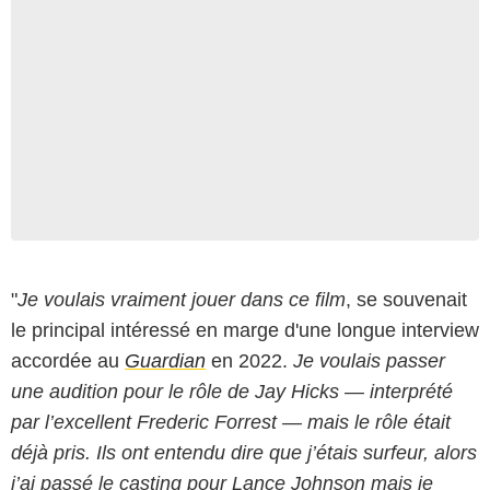
"
Je voulais vraiment jouer dans ce film
, se souvenait
le principal intéressé en marge d'une longue interview
accordée au
Guardian
en 2022.
Je voulais passer
une audition pour le rôle de Jay Hicks — interprété
par l’excellent Frederic Forrest — mais le rôle était
déjà pris. Ils ont entendu dire que j’étais surfeur, alors
j’ai passé le casting pour Lance Johnson mais je