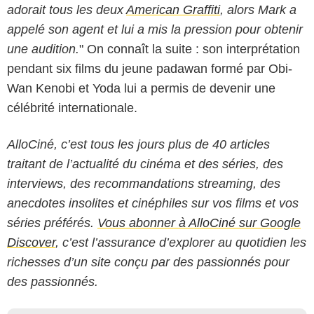
adorait tous les deux
American Graffiti
, alors Mark a
appelé son agent et lui a mis la pression pour obtenir
une audition.
" On connaît la suite : son interprétation
pendant six films du jeune padawan formé par Obi-
Wan Kenobi et Yoda lui a permis de devenir une
célébrité internationale.
AlloCiné, c’est tous les jours plus de 40 articles
traitant de l’actualité du cinéma et des séries, des
interviews, des recommandations streaming, des
anecdotes insolites et cinéphiles sur vos films et vos
séries préférés.
Vous abonner à AlloCiné sur Google
Discover
, c’est l’assurance d’explorer au quotidien les
richesses d’un site conçu par des passionnés pour
des passionnés.