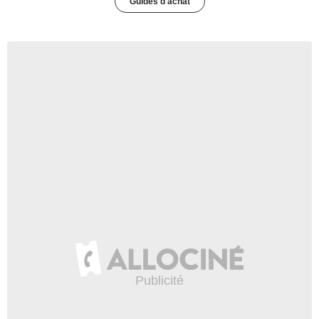
Guides d'achat