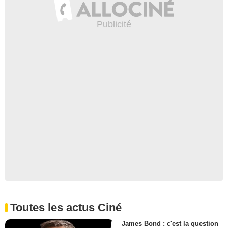
Toutes les actus Ciné
James Bond : c'est la question