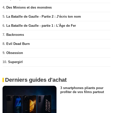
4.
Des Minions et des monstres
5.
La Bataille de Gaulle - Partie 2 : J’écris ton nom
6.
La Bataille de Gaulle - partie 1 : L'Âge de Fer
7.
Backrooms
8.
Evil Dead Burn
9.
Obsession
10.
Supergirl
Derniers guides d'achat
3 smartphones pliants pour
profiter de vos films partout