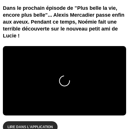
Dans le prochain épisode de "Plus belle la vie,
encore plus belle"... Alexis Mercadier passe enfin
aux aveux. Pendant ce temps, Noémie fait une
terrible découverte sur le nouveau petit ami de
Lucie !
LIRE DANS L'APPLICATION