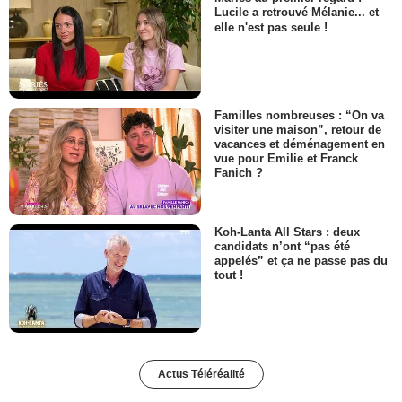
Lucile a retrouvé Mélanie... et
elle n'est pas seule !
Familles nombreuses : “On va
visiter une maison”, retour de
vacances et déménagement en
vue pour Emilie et Franck
Fanich ?
Koh-Lanta All Stars : deux
candidats n’ont “pas été
appelés” et ça ne passe pas du
tout !
Actus Téléréalité