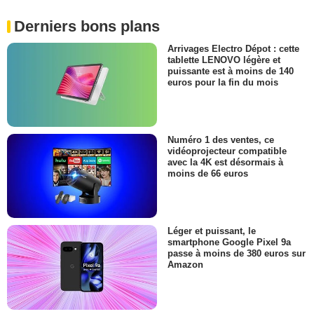
Derniers bons plans
Arrivages Electro Dépot : cette
tablette LENOVO légère et
puissante est à moins de 140
euros pour la fin du mois
Numéro 1 des ventes, ce
vidéoprojecteur compatible
avec la 4K est désormais à
moins de 66 euros
Léger et puissant, le
smartphone Google Pixel 9a
passe à moins de 380 euros sur
Amazon