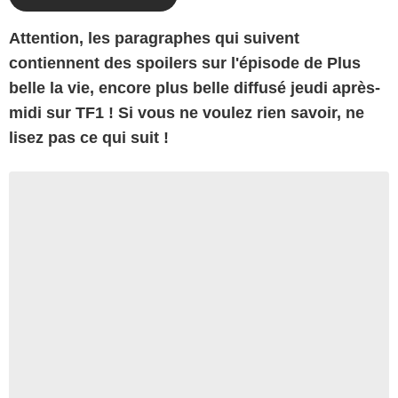
Attention, les paragraphes qui suivent
contiennent des spoilers sur l'épisode de Plus
belle la vie, encore plus belle diffusé jeudi après-
midi sur TF1 ! Si vous ne voulez rien savoir, ne
lisez pas ce qui suit !