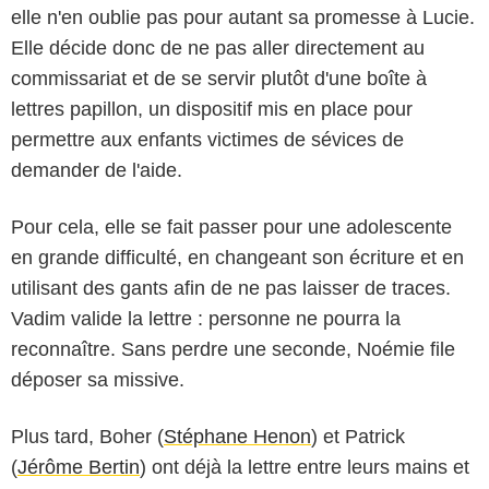
elle n'en oublie pas pour autant sa promesse à Lucie.
Elle décide donc de ne pas aller directement au
commissariat et de se servir plutôt d'une boîte à
lettres papillon, un dispositif mis en place pour
permettre aux enfants victimes de sévices de
demander de l'aide.
Pour cela, elle se fait passer pour une adolescente
en grande difficulté, en changeant son écriture et en
utilisant des gants afin de ne pas laisser de traces.
Vadim valide la lettre : personne ne pourra la
reconnaître. Sans perdre une seconde, Noémie file
déposer sa missive.
Plus tard, Boher (
Stéphane Henon
) et Patrick
(
Jérôme Bertin
) ont déjà la lettre entre leurs mains et