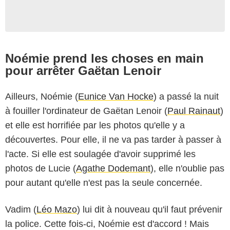
Noémie prend les choses en main
pour arrêter Gaëtan Lenoir
Ailleurs, Noémie (
Eunice Van Hocke
) a passé la nuit
à fouiller l'ordinateur de Gaëtan Lenoir (
Paul Rainaut
)
et elle est horrifiée par les photos qu'elle y a
découvertes. Pour elle, il ne va pas tarder à passer à
l'acte. Si elle est soulagée d'avoir supprimé les
photos de Lucie (
Agathe Dodemant
), elle n'oublie pas
pour autant qu'elle n'est pas la seule concernée.
Vadim (
Léo Mazo
) lui dit à nouveau qu'il faut prévenir
la police. Cette fois-ci, Noémie est d'accord ! Mais