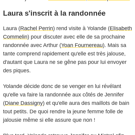
Laura s'inscrit à la randonnée
Laura (
Rachel Perrin
) rend visite à Yolande (
Elisabeth
Commelin
) pour discuter avec elle de sa prochaine
randonnée avec Arthur (
Yoan Fournereau
). Mais sa
tante comprend rapidement qu'elle est très jalouse,
d'autant que Laura ne se gêne pas pour lui envoyer
des piques.
Yolande décide donc de se venger en lui révélant
qu'elle va faire la randonnée aux côtés de Jennifer
(
Diane Dassigny
) et qu'elle aura des maillots de bain
tout petits. De quoi rendre la jeune femme folle de
jalousie même si elle assure que non !