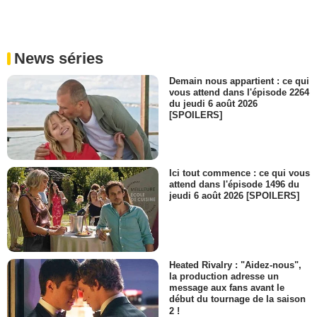
News séries
Demain nous appartient : ce qui
vous attend dans l'épisode 2264
du jeudi 6 août 2026
[SPOILERS]
Ici tout commence : ce qui vous
attend dans l'épisode 1496 du
jeudi 6 août 2026 [SPOILERS]
Heated Rivalry : "Aidez-nous",
la production adresse un
message aux fans avant le
début du tournage de la saison
2 !