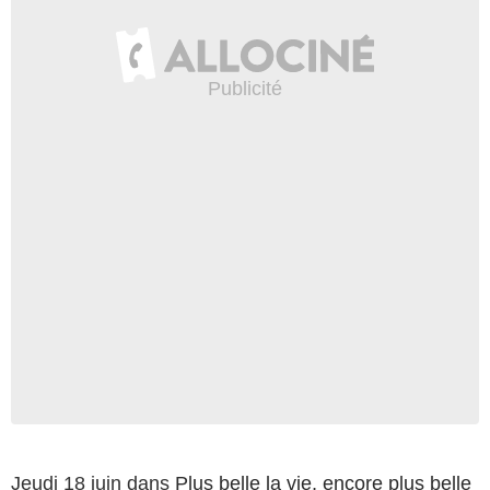
Jeudi 18 juin dans
Plus belle la vie, encore plus belle