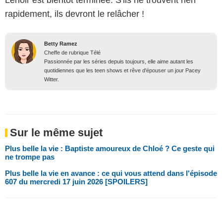
rapidement, ils devront le relâcher !
Betty Ramez
Cheffe de rubrique Télé
Passionnée par les séries depuis toujours, elle aime autant les
quotidiennes que les teen shows et rêve d'épouser un jour Pacey
Witter.
Sur le même sujet
Plus belle la vie : Baptiste amoureux de Chloé ? Ce geste qui
ne trompe pas
Plus belle la vie en avance : ce qui vous attend dans l'épisode
607 du mercredi 17 juin 2026 [SPOILERS]