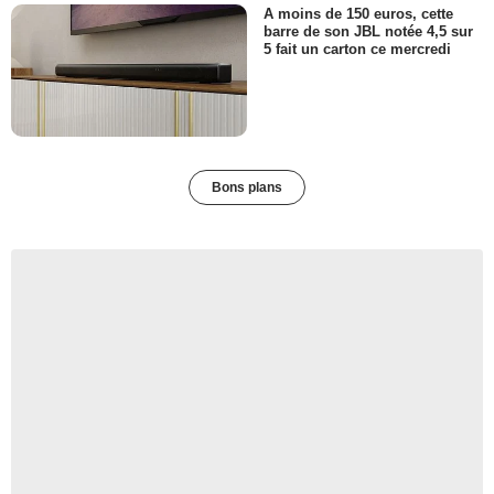
A moins de 150 euros, cette
barre de son JBL notée 4,5 sur
5 fait un carton ce mercredi
Bons plans