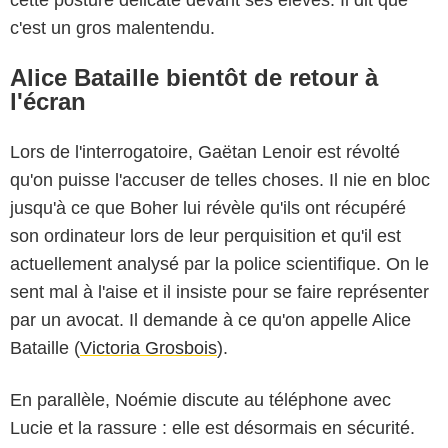
c'est un gros malentendu.
Alice Bataille bientôt de retour à
l'écran
Lors de l'interrogatoire, Gaëtan Lenoir est révolté
qu'on puisse l'accuser de telles choses. Il nie en bloc
jusqu'à ce que Boher lui révèle qu'ils ont récupéré
son ordinateur lors de leur perquisition et qu'il est
actuellement analysé par la police scientifique. On le
sent mal à l'aise et il insiste pour se faire représenter
par un avocat. Il demande à ce qu'on appelle Alice
Bataille (
Victoria Grosbois
).
En parallèle, Noémie discute au téléphone avec
Lucie et la rassure : elle est désormais en sécurité.