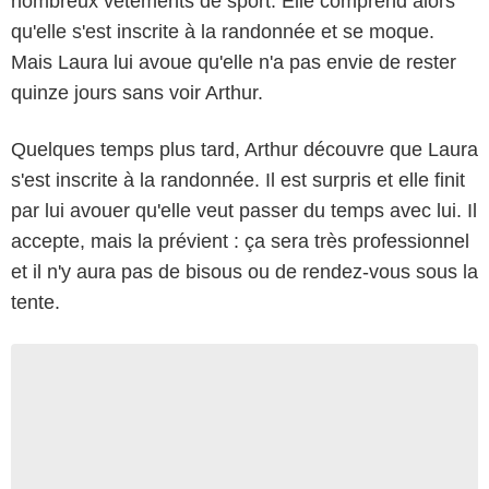
nombreux vêtements de sport. Elle comprend alors
qu'elle s'est inscrite à la randonnée et se moque.
Mais Laura lui avoue qu'elle n'a pas envie de rester
quinze jours sans voir Arthur.
Quelques temps plus tard, Arthur découvre que Laura
s'est inscrite à la randonnée. Il est surpris et elle finit
par lui avouer qu'elle veut passer du temps avec lui. Il
accepte, mais la prévient : ça sera très professionnel
et il n'y aura pas de bisous ou de rendez-vous sous la
tente.