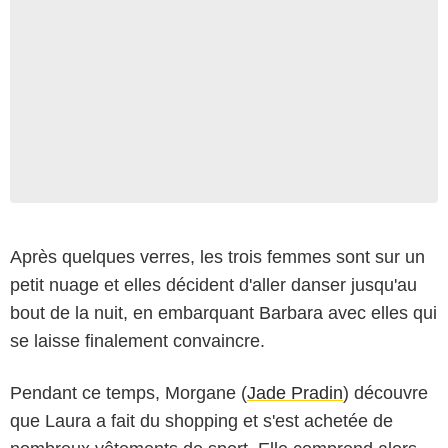
Après quelques verres, les trois femmes sont sur un
petit nuage et elles décident d'aller danser jusqu'au
bout de la nuit, en embarquant Barbara avec elles qui
se laisse finalement convaincre.
Pendant ce temps, Morgane (
Jade Pradin
) découvre
que Laura a fait du shopping et s'est achetée de