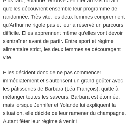
Plus tard, Yolande retrouve Jennifer au Mistral afin
qu'elles découvrent ensemble leur programme de
randonnée. Très vite, les deux femmes comprennent
qu'Arthur ne rigole pas et leur a réservé un parcours
difficile. Elles apprennent même qu'elles vont devoir
s'entraîner avant de partir. Entre sport et régime
alimentaire strict, les deux femmes se découragent
vite.
Elles décident donc de ne pas commencer
immédiatement et s'autorisent un grand goûter avec
les pâtisseries de Barbara (
Léa François
), quitte à
mélanger toutes les saveurs. Barbara est étonnée,
mais lorsque Jennifer et Yolande lui expliquent la
situation, elle décide de leur ramener du champagne.
Autant fêter leur régime à venir !