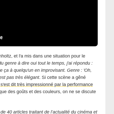
holtz, et l'a mis dans une situation pour le
 genre à dire oui tout le temps, j'ai répondu :
ire ça à quelqu'un en improvisant. Genre : 'Oh,
'est pas très élégant
. Si cette scène a gêné
, s'est dit très impressionné par la performance
ue des goûts et des couleurs, on ne se discute
 de 40 articles traitant de l’actualité du cinéma et