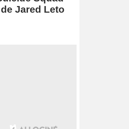
 de Jared Leto