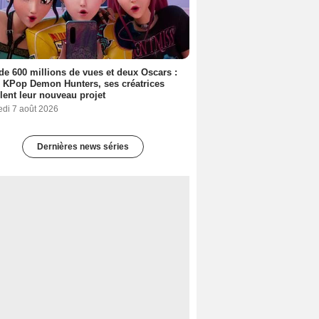
de 600 millions de vues et deux Oscars :
 KPop Demon Hunters, ses créatrices
lent leur nouveau projet
edi 7 août 2026
Dernières news séries