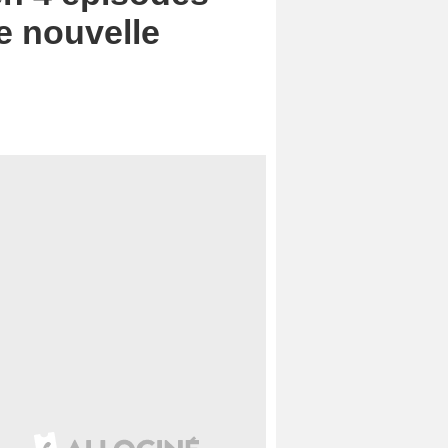
re nouvelle