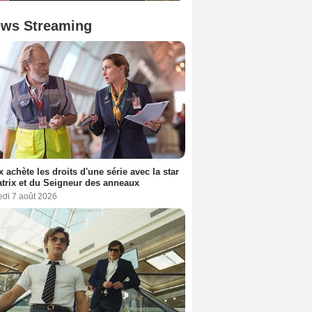
ws Streaming
ix achète les droits d'une série avec la star
trix et du Seigneur des anneaux
edi 7 août 2026