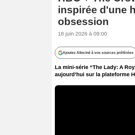
inspirée d'une h
obsession
18 juin 2026 à 09:00
Ajoutez Allociné à vos sources préférées
La mini-série “The Lady: A Roy
aujourd’hui sur la plateforme