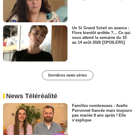
Un Si Grand Soleil en avance :
Flore bientôt arrêtée ?… Ce qui
vous attend la semaine du 10
au 14 août 2026 [SPOILERS]
Dernières news séries
News Téléréalité
Familles nombreuses : Axelle
Perronnet fiancée mais toujours
pas mariée 8 ans après ! Elle
s’explique