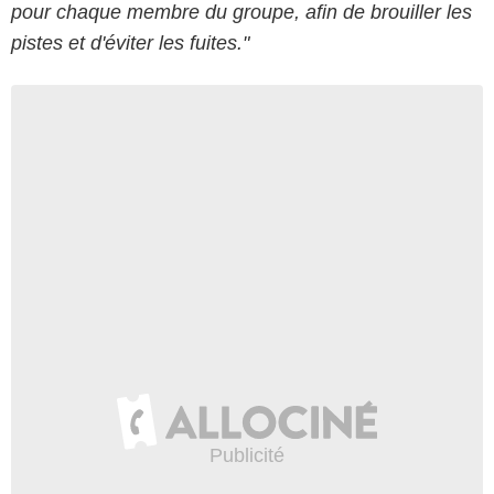
pour chaque membre du groupe, afin de brouiller les
pistes et d'éviter les fuites."