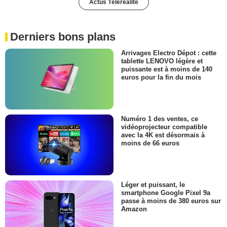
Actus Téléréalité
Derniers bons plans
Arrivages Electro Dépot : cette
tablette LENOVO légère et
puissante est à moins de 140
euros pour la fin du mois
Numéro 1 des ventes, ce
vidéoprojecteur compatible
avec la 4K est désormais à
moins de 66 euros
Léger et puissant, le
smartphone Google Pixel 9a
passe à moins de 380 euros sur
Amazon