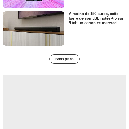
A moins de 150 euros, cette
barre de son JBL notée 4,5 sur
5 fait un carton ce mercredi
Bons plans