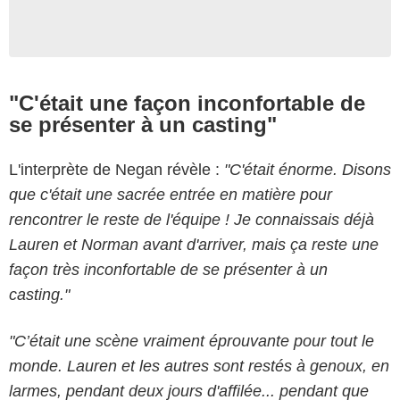
"C'était une façon inconfortable de
se présenter à un casting"
L'interprète de Negan révèle :
"C'était énorme. Disons
que c'était une sacrée entrée en matière pour
rencontrer le reste de l'équipe ! Je connaissais déjà
Lauren et Norman avant d'arriver, mais ça reste une
façon très inconfortable de se présenter à un
casting."
"C’était une scène vraiment éprouvante pour tout le
monde. Lauren et les autres sont restés à genoux, en
larmes, pendant deux jours d'affilée... pendant que