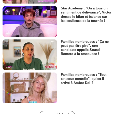
Star Academy : "On a tous un
sentiment de délivrance", Victor
dresse le bilan et balance sur
les coulisses de la tournée !
Familles nombreuses : “Ça ne
peut pas être pire”, une
candidate appelle Souad
Romero à la rescousse !
Familles nombreuses : "Tout
est sous contrôle", qu'est-il
arrivé à Ambre Dol ?