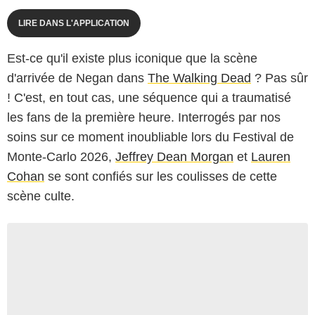
LIRE DANS L'APPLICATION
Est-ce qu'il existe plus iconique que la scène
d'arrivée de Negan dans
The Walking Dead
? Pas sûr
! C'est, en tout cas, une séquence qui a traumatisé
les fans de la première heure. Interrogés par nos
soins sur ce moment inoubliable lors du Festival de
Monte-Carlo 2026,
Jeffrey Dean Morgan
et
Lauren
Cohan
se sont confiés sur les coulisses de cette
scène culte.