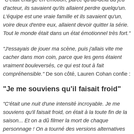
d'acteur, ils savaient qu'ils allaient perdre quelqu'un.
L'équipe est une vraie famille et ils savaient qu'un,
voire deux d'entre eux, allaient devoir quitter la série.
Tout le monde était dans un état émotionnel très fort."
"J'essayais de jouer ma scène, puis j'allais vite me
cacher dans mon coin, parce que les gens étaient
vraiment bouleversés, ce qui est tout à fait
compréhensible."
De son côté, Lauren Cohan confie :
"Je me souviens qu'il faisait froid"
"C'était une nuit d'une intensité incroyable. Je me
souviens qu'il faisait froid, on était à la toute fin de la
saison... Et on a dû filmer la mort de chaque
personnage ! On a tourné des versions alternatives