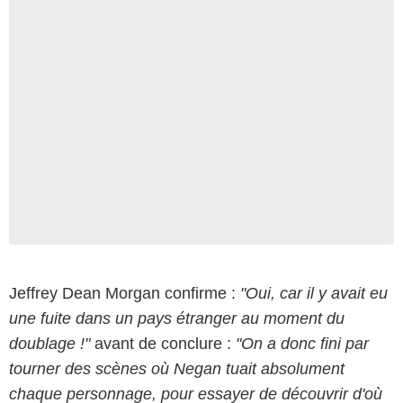
Jeffrey Dean Morgan confirme :
"Oui, car il y avait eu
une fuite dans un pays étranger au moment du
doublage !"
avant de conclure :
"On a donc fini par
tourner des scènes où Negan tuait absolument
chaque personnage, pour essayer de découvrir d'où