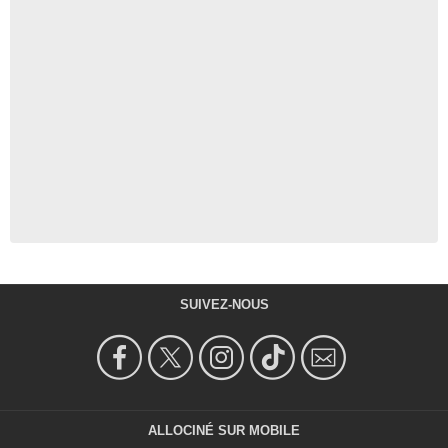
SUIVEZ-NOUS
ALLOCINÉ SUR MOBILE