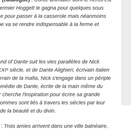
 fermier Hoggett le gagna pour quelques sous
une pour passer à la casserole mais néanmoins
abe va se rendre indispensable à la ferme et
.
nd of Dante suit les vies parallèles de Nick
ᵉ siècle, et de Dante Alighieri, écrivain italien
rrain de la mafia, Nick s'engage dans un périple
Comédie de Dante, écrite de la main même du
cherche l'inspiration pour écrire sa grande
ommes sont liés à travers les siècles par leur
de la beauté et du divin.
:
Trois amies arrivent dans une ville balnéaire,