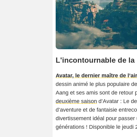
L'incontournable de la
Avatar, le dernier maître de l’air
dessin animé le plus populaire de 
Aang et ses amis sont de retour 
deuxième saison
d’Avatar : Le der
d’aventure et de fantaisie entrec
divertissement idéal pour passer u
générations ! Disponible le jeudi 