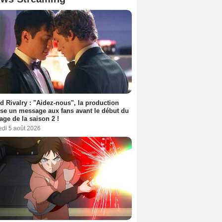
d Rivalry : "Aidez-nous", la production
se un message aux fans avant le début du
age de la saison 2 !
edi 5 août 2026