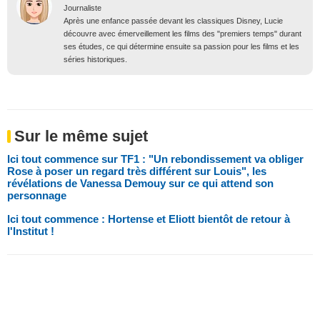
Journaliste
Après une enfance passée devant les classiques Disney, Lucie
découvre avec émerveillement les films des "premiers temps" durant
ses études, ce qui détermine ensuite sa passion pour les films et les
séries historiques.
Sur le même sujet
Ici tout commence sur TF1 : "Un rebondissement va obliger
Rose à poser un regard très différent sur Louis", les
révélations de Vanessa Demouy sur ce qui attend son
personnage
Ici tout commence : Hortense et Eliott bientôt de retour à
l'Institut !