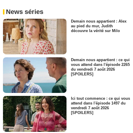
News séries
Demain nous appartient : Alex
au pied du mur, Judith
découvre la vérité sur Milo
Demain nous appartient : ce qui
vous attend dans l'épisode 2265
du vendredi 7 août 2026
[SPOILERS]
Ici tout commence : ce qui vous
attend dans l'épisode 1497 du
vendredi 7 août 2026
[SPOILERS]