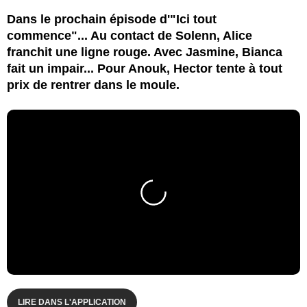
Dans le prochain épisode d'"Ici tout
commence"... Au contact de Solenn, Alice
franchit une ligne rouge. Avec Jasmine, Bianca
fait un impair... Pour Anouk, Hector tente à tout
prix de rentrer dans le moule.
LIRE DANS L'APPLICATION