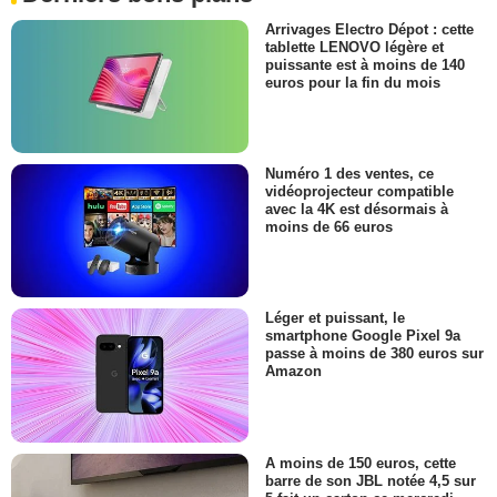
Arrivages Electro Dépot : cette
tablette LENOVO légère et
puissante est à moins de 140
euros pour la fin du mois
Numéro 1 des ventes, ce
vidéoprojecteur compatible
avec la 4K est désormais à
moins de 66 euros
Léger et puissant, le
smartphone Google Pixel 9a
passe à moins de 380 euros sur
Amazon
A moins de 150 euros, cette
barre de son JBL notée 4,5 sur