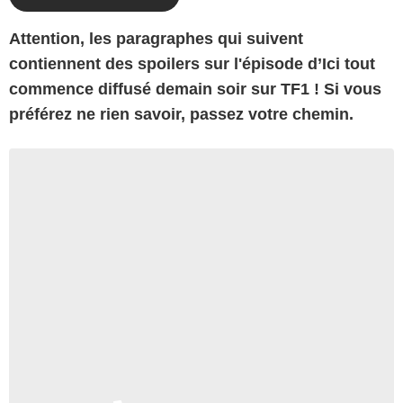
Attention, les paragraphes qui suivent
contiennent des spoilers sur l'épisode d’Ici tout
commence diffusé demain soir sur TF1 ! Si vous
préférez ne rien savoir, passez votre chemin.