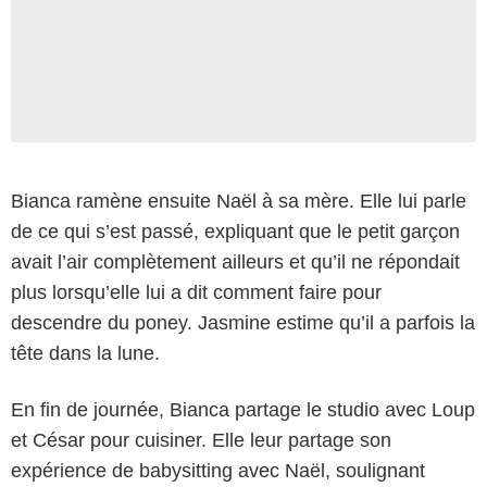
Bianca ramène ensuite Naël à sa mère. Elle lui parle
de ce qui s’est passé, expliquant que le petit garçon
avait l’air complètement ailleurs et qu’il ne répondait
plus lorsqu’elle lui a dit comment faire pour
descendre du poney. Jasmine estime qu’il a parfois la
tête dans la lune.
En fin de journée, Bianca partage le studio avec Loup
et César pour cuisiner. Elle leur partage son
expérience de babysitting avec Naël, soulignant