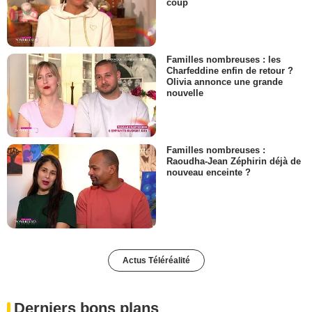
coup
Familles nombreuses : les
Charfeddine enfin de retour ?
Olivia annonce une grande
nouvelle
Familles nombreuses :
Raoudha-Jean Zéphirin déjà de
nouveau enceinte ?
Actus Téléréalité
Derniers bons plans