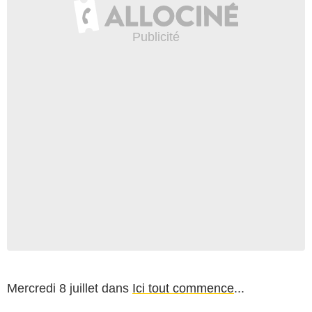
Mercredi 8 juillet dans
Ici tout commence
...