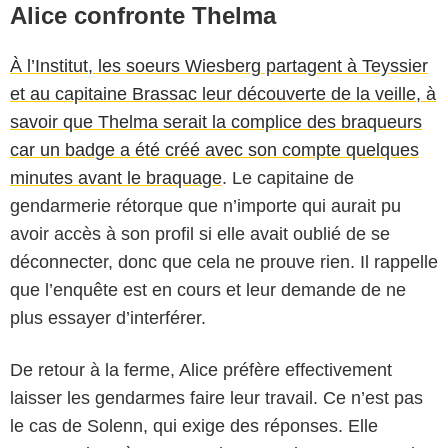
Alice confronte Thelma
À l’Institut, les soeurs Wiesberg partagent à Teyssier
et au capitaine Brassac leur découverte de la veille, à
savoir que Thelma serait la complice des braqueurs
car un badge a été créé avec son compte quelques
minutes avant le braquage
. Le capitaine de
gendarmerie rétorque que n’importe qui aurait pu
avoir accès à son profil si elle avait oublié de se
déconnecter, donc que cela ne prouve rien. Il rappelle
que l’enquête est en cours et leur demande de ne
plus essayer d’interférer.
De retour à la ferme, Alice préfère effectivement
laisser les gendarmes faire leur travail. Ce n’est pas
le cas de Solenn, qui exige des réponses. Elle