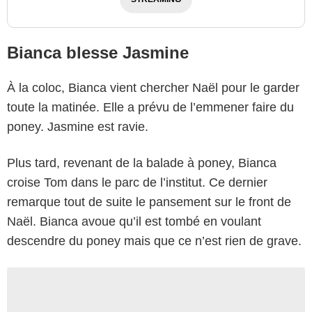
Bianca blesse Jasmine
À la coloc, Bianca vient chercher Naël pour le garder
toute la matinée. Elle a prévu de l’emmener faire du
poney. Jasmine est ravie.
Plus tard, revenant de la balade à poney, Bianca
croise Tom dans le parc de l’institut. Ce dernier
remarque tout de suite le pansement sur le front de
Naël. Bianca avoue qu’il est tombé en voulant
descendre du poney mais que ce n’est rien de grave.