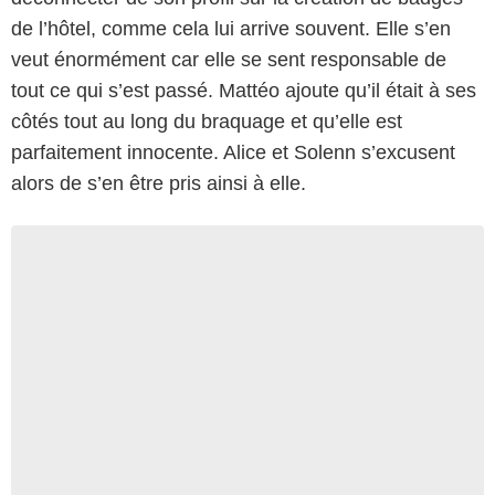
de l’hôtel, comme cela lui arrive souvent. Elle s’en
veut énormément car elle se sent responsable de
tout ce qui s’est passé. Mattéo ajoute qu’il était à ses
côtés tout au long du braquage et qu’elle est
parfaitement innocente. Alice et Solenn s’excusent
alors de s’en être pris ainsi à elle.