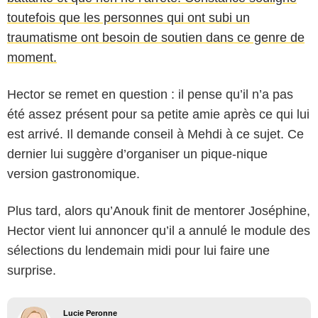
toutefois que les personnes qui ont subi un
traumatisme ont besoin de soutien dans ce genre de
moment.
Hector se remet en question : il pense qu’il n’a pas
été assez présent pour sa petite amie après ce qui lui
est arrivé. Il demande conseil à Mehdi à ce sujet. Ce
dernier lui suggère d’organiser un pique-nique
version gastronomique.
Plus tard, alors qu’Anouk finit de mentorer Joséphine,
Hector vient lui annoncer qu’il a annulé le module des
sélections du lendemain midi pour lui faire une
surprise.
Lucie Peronne