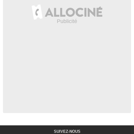
SUIVEZ-NOUS