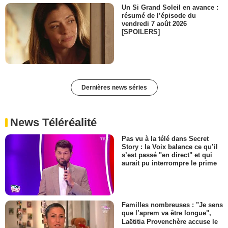
Un Si Grand Soleil en avance :
résumé de l’épisode du
vendredi 7 août 2026
[SPOILERS]
Dernières news séries
News Téléréalité
Pas vu à la télé dans Secret
Story : la Voix balance ce qu’il
s’est passé "en direct" et qui
aurait pu interrompre le prime
Familles nombreuses : "Je sens
que l’aprem va être longue",
Laëtitia Provenchère accuse le