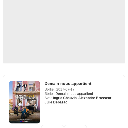
Demain nous appartient
Sortie :
2017-07-17
Série :
Demain nous appartient
Avec
Ingrid Chauvin
,
Alexandre Brasseur
,
Julie Debazac