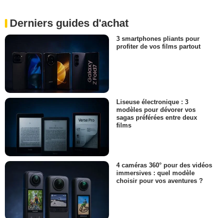
Derniers guides d'achat
3 smartphones pliants pour
profiter de vos films partout
Liseuse électronique : 3
modèles pour dévorer vos
sagas préférées entre deux
films
4 caméras 360° pour des vidéos
immersives : quel modèle
choisir pour vos aventures ?