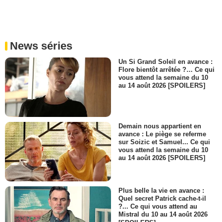
News séries
Un Si Grand Soleil en avance :
Flore bientôt arrêtée ?… Ce qui
vous attend la semaine du 10
au 14 août 2026 [SPOILERS]
Demain nous appartient en
avance : Le piège se referme
sur Soizic et Samuel... Ce qui
vous attend la semaine du 10
au 14 août 2026 [SPOILERS]
Plus belle la vie en avance :
Quel secret Patrick cache-t-il
?... Ce qui vous attend au
Mistral du 10 au 14 août 2026