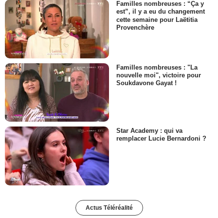
Familles nombreuses : “Ça y
est”, il y a eu du changement
cette semaine pour Laëtitia
Provenchère
Familles nombreuses : "La
nouvelle moi", victoire pour
Soukdavone Gayat !
Star Academy : qui va
remplacer Lucie Bernardoni ?
Actus Téléréalité