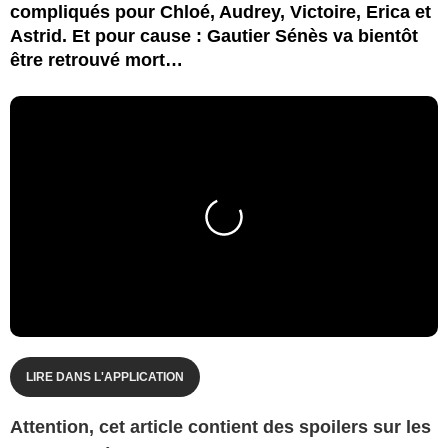
compliqués pour Chloé, Audrey, Victoire, Erica et
Astrid. Et pour cause : Gautier Sénès va bientôt
être retrouvé mort…
LIRE DANS L'APPLICATION
Attention, cet article contient des spoilers sur les