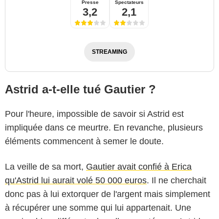
Presse
Spectateurs
3,2
2,1
STREAMING
Astrid a-t-elle tué Gautier ?
Pour l'heure, impossible de savoir si Astrid est
impliquée dans ce meurtre. En revanche, plusieurs
éléments commencent à semer le doute.
La veille de sa mort,
Gautier avait confié à Erica
qu'Astrid lui aurait volé 50 000 euros
. Il ne cherchait
donc pas à lui extorquer de l'argent mais simplement
à récupérer une somme qui lui appartenait. Une