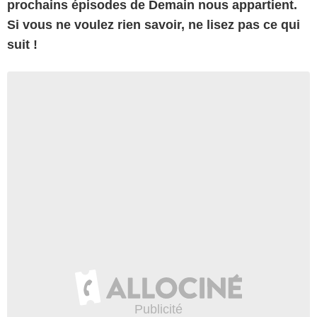
prochains épisodes de Demain nous appartient.
Si vous ne voulez rien savoir, ne lisez pas ce qui
suit !