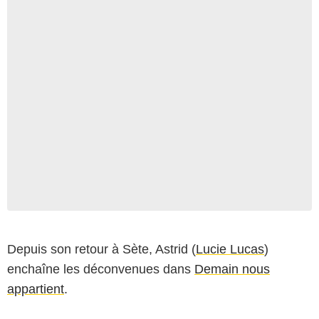
Depuis son retour à Sète, Astrid (
Lucie Lucas
)
enchaîne les déconvenues dans
Demain nous
appartient
.