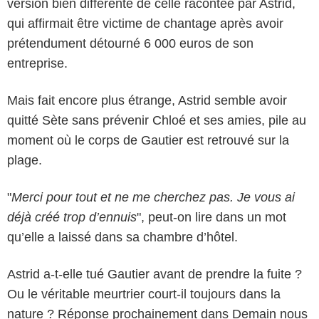
version bien différente de celle racontée par Astrid,
qui affirmait être victime de chantage après avoir
prétendument détourné 6 000 euros de son
entreprise.
Mais fait encore plus étrange, Astrid semble avoir
quitté Sète sans prévenir Chloé et ses amies, pile au
moment où le corps de Gautier est retrouvé sur la
plage.
"
Merci pour tout et ne me cherchez pas. Je vous ai
déjà créé trop d’ennuis
", peut-on lire dans un mot
qu’elle a laissé dans sa chambre d’hôtel.
Astrid a-t-elle tué Gautier avant de prendre la fuite ?
Ou le véritable meurtrier court-il toujours dans la
nature ? Réponse prochainement dans Demain nous