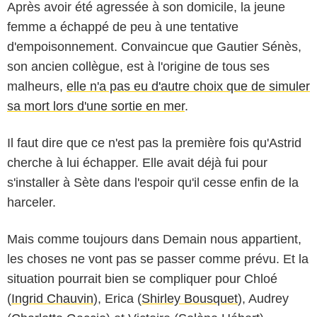
Après avoir été agressée à son domicile, la jeune
femme a échappé de peu à une tentative
d'empoisonnement. Convaincue que Gautier Sénès,
son ancien collègue, est à l'origine de tous ses
malheurs,
elle n'a pas eu d'autre choix que de simuler
sa mort lors d'une sortie en mer
.
Il faut dire que ce n'est pas la première fois qu'Astrid
cherche à lui échapper. Elle avait déjà fui pour
s'installer à Sète dans l'espoir qu'il cesse enfin de la
harceler.
Mais comme toujours dans Demain nous appartient,
les choses ne vont pas se passer comme prévu. Et la
situation pourrait bien se compliquer pour Chloé
(
Ingrid Chauvin
), Erica (
Shirley Bousquet
), Audrey