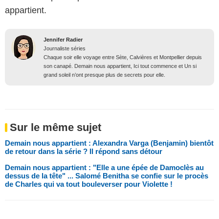
appartient.
Jennifer Radier
Journaliste séries
Chaque soir elle voyage entre Sète, Calvières et Montpellier depuis
son canapé. Demain nous appartient, Ici tout commence et Un si
grand soleil n’ont presque plus de secrets pour elle.
Sur le même sujet
Demain nous appartient : Alexandra Varga (Benjamin) bientôt
de retour dans la série ? Il répond sans détour
Demain nous appartient : "Elle a une épée de Damoclès au
dessus de la tête" ... Salomé Benitha se confie sur le procès
de Charles qui va tout bouleverser pour Violette !