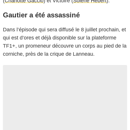
(
Charlotte Gaccio
) et Victoire (
Solène Hébert
).
Gautier a été assassiné
Dans l’épisode qui sera diffusé le 8 juillet prochain, et
qui est d’ores et déjà disponible sur la plateforme
TF1+, un promeneur découvre un corps au pied de la
corniche, près de la crique de Lanneau.