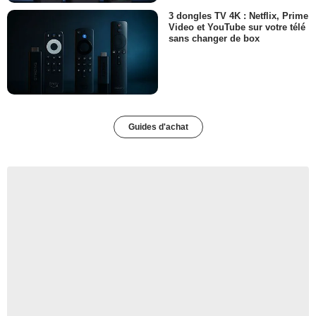
3 dongles TV 4K : Netflix, Prime
Video et YouTube sur votre télé
sans changer de box
Guides d'achat