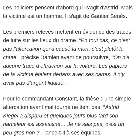
Les policiers pensent d'abord qu'il s'agit d'Astrid. Mais
la victime est un homme. Il s'agit de Gautier Sénès.
Les premiers relevés mettent en évidence des traces
de lutte sur les lieux du drame. "
En tout cas, ce n’est
pas l’altercation qui a causé la mort, c’est plutôt la
chute
", précise Damien avant de poursuivre, "
On n’a
aucune trace d’effraction sur la voiture. Les papiers
de la victime étaient dedans avec ses cartes. Il n’y
avait pas d’argent liquide
".
Pour le commandant Constant, la thèse d'une simple
altercation ayant mal tourné ne tient pas. "
Astrid
Kiegel a disparu et quelques jours plus tard son
harceleur est assassiné… Je ne sais pas, c’est un
peu gros non ?
", lance-t-il à ses équipes.