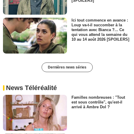
[SPOILERS]
Ici tout commence en avance :
Loup va-t-il succomber à la
tentation avec Bianca ?... Ce
qui vous attend la semaine du
10 au 14 août 2026 [SPOILERS]
Dernières news séries
News Téléréalité
Familles nombreuses : "Tout
est sous contrôle", qu'est-il
arrivé à Ambre Dol ?