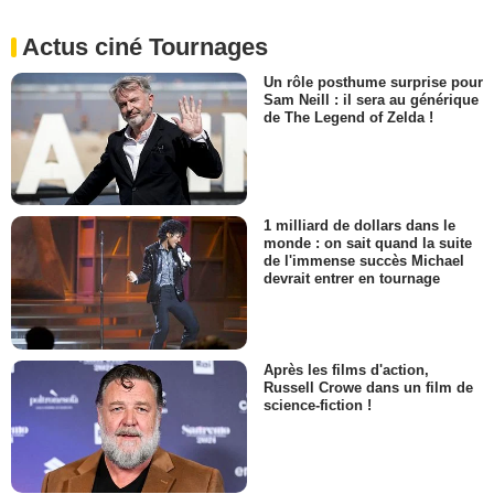
Actus ciné Tournages
Un rôle posthume surprise pour
Sam Neill : il sera au générique
de The Legend of Zelda !
1 milliard de dollars dans le
monde : on sait quand la suite
de l'immense succès Michael
devrait entrer en tournage
Après les films d'action,
Russell Crowe dans un film de
science-fiction !