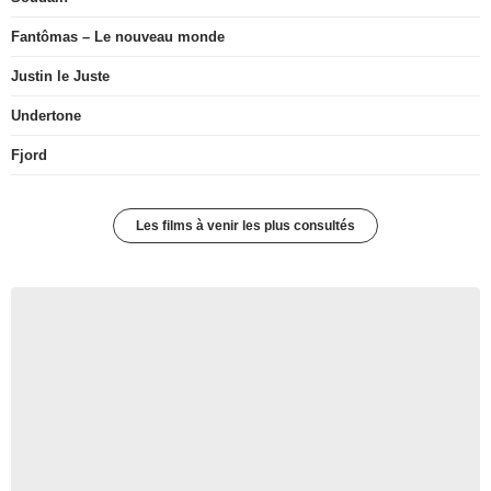
Fantômas – Le nouveau monde
Justin le Juste
Undertone
Fjord
Les films à venir les plus consultés