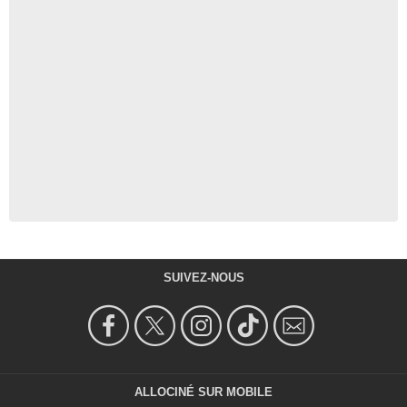
SUIVEZ-NOUS
ALLOCINÉ SUR MOBILE