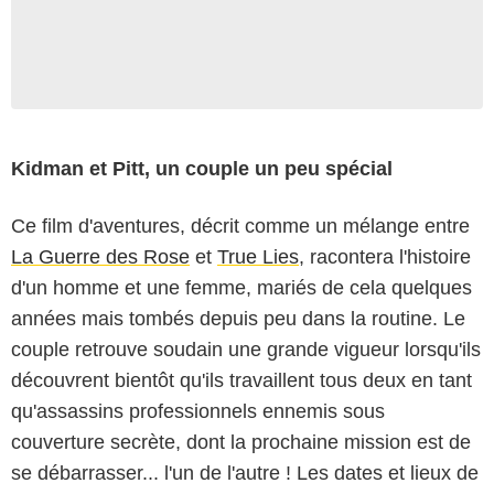
Kidman et Pitt, un couple un peu spécial
Ce film d'aventures, décrit comme un mélange entre
La Guerre des Rose
et
True Lies
, racontera l'histoire
d'un homme et une femme, mariés de cela quelques
années mais tombés depuis peu dans la routine. Le
couple retrouve soudain une grande vigueur lorsqu'ils
découvrent bientôt qu'ils travaillent tous deux en tant
qu'assassins professionnels ennemis sous
couverture secrète, dont la prochaine mission est de
se débarrasser... l'un de l'autre ! Les dates et lieux de