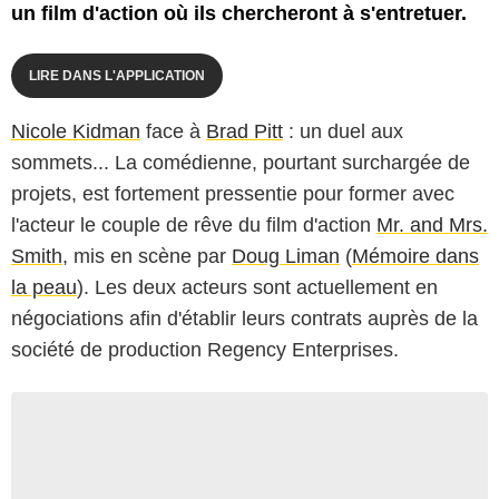
un film d'action où ils chercheront à s'entretuer.
LIRE DANS L'APPLICATION
Nicole Kidman
face à
Brad Pitt
: un duel aux
sommets... La comédienne, pourtant surchargée de
projets, est fortement pressentie pour former avec
l'acteur le couple de rêve du film d'action
Mr. and Mrs.
Smith
, mis en scène par
Doug Liman
(
Mémoire dans
la peau
). Les deux acteurs sont actuellement en
négociations afin d'établir leurs contrats auprès de la
société de production Regency Enterprises.