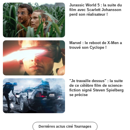
Jurassic World 5 : la suite du
film avec Scarlett Johansson
perd son réalisateur !
Marvel : le reboot de X-Men a
trouvé son Cyclope !
"Je travaille dessus" : la suite
de ce célèbre film de science-
fiction signé Steven Spielberg
se précise
Dernières actus ciné Tournages