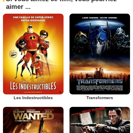
aimer ...
Les Indestructibles
Transformers