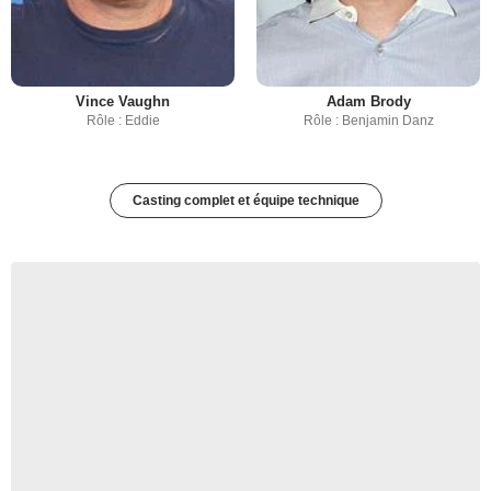
Vince Vaughn
Adam Brody
Rôle : Eddie
Rôle : Benjamin Danz
Casting complet et équipe technique