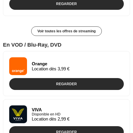
REGARDER
Voir toutes les offres de streaming
En VOD / Blu-Ray, DVD
Orange
Location dès 3,99 €
REGARDER
VIVA
Disponible en HD
Location dès 2,99 €
REGARDER