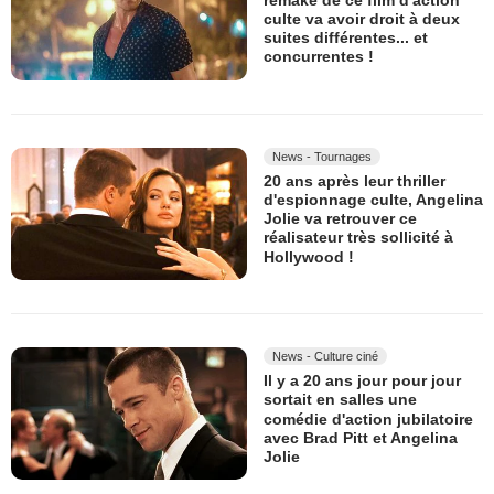
culte va avoir droit à deux
suites différentes... et
concurrentes !
News - Tournages
20 ans après leur thriller
d'espionnage culte, Angelina
Jolie va retrouver ce
réalisateur très sollicité à
Hollywood !
News - Culture ciné
Il y a 20 ans jour pour jour
sortait en salles une
comédie d'action jubilatoire
avec Brad Pitt et Angelina
Jolie