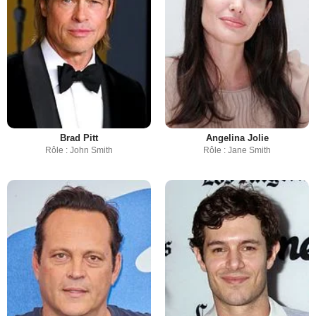
Brad Pitt
Angelina Jolie
Rôle : John Smith
Rôle : Jane Smith