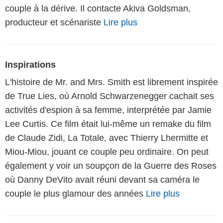
couple à la dérive. Il contacte Akiva Goldsman,
producteur et scénariste
Lire plus
Inspirations
L'histoire de Mr. and Mrs. Smith est librement inspirée
de True Lies, où Arnold Schwarzenegger cachait ses
activités d'espion à sa femme, interprétée par Jamie
Lee Curtis. Ce film était lui-même un remake du film
de Claude Zidi, La Totale, avec Thierry Lhermitte et
Miou-Miou, jouant ce couple peu ordinaire. On peut
également y voir un soupçon de la Guerre des Roses
où Danny DeVito avait réuni devant sa caméra le
couple le plus glamour des années
Lire plus