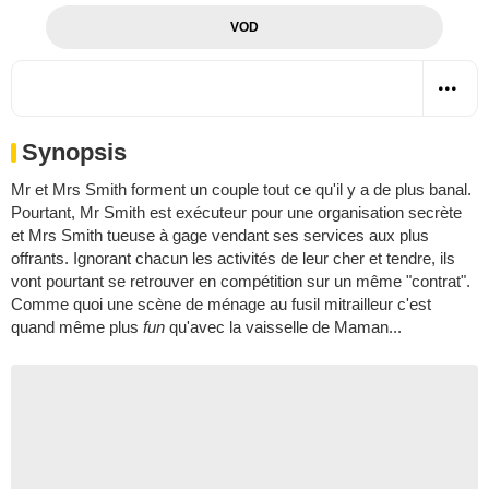
VOD
Synopsis
Mr et Mrs Smith forment un couple tout ce qu'il y a de plus banal.
Pourtant, Mr Smith est exécuteur pour une organisation secrète
et Mrs Smith tueuse à gage vendant ses services aux plus
offrants. Ignorant chacun les activités de leur cher et tendre, ils
vont pourtant se retrouver en compétition sur un même "contrat".
Comme quoi une scène de ménage au fusil mitrailleur c'est
quand même plus
fun
qu'avec la vaisselle de Maman...