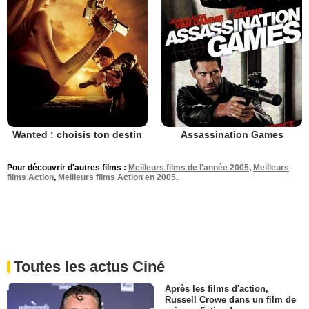
Wanted : choisis ton destin
Assassination Games
Pour découvrir d'autres films :
Meilleurs films de l'année 2005
,
Meilleurs
films Action
,
Meilleurs films Action en 2005
.
Toutes les actus Ciné
Après les films d'action,
Russell Crowe dans un film de