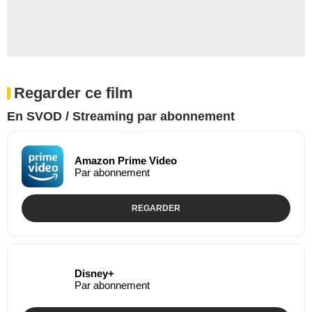
Regarder ce film
En SVOD / Streaming par abonnement
Amazon Prime Video
Par abonnement
REGARDER
Disney+
Par abonnement