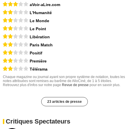
aVoir-aLire.com
L'Humanité
Le Monde
Le Point
Libération
Paris Match
Positif
Première
Télérama
Chaque magazine ou journal ayant son propre système de notation, toutes les
notes attribuées sont remises au barême de AlloCiné, de 1 à 5 étoiles.
Retrouvez plus d'infos sur notre page
Revue de presse
pour en savoir plus.
23 articles de presse
Critiques Spectateurs