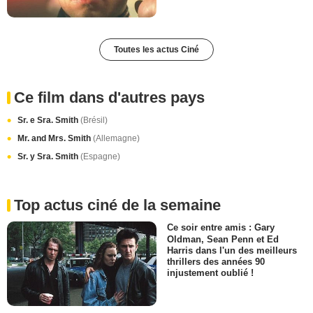
Toutes les actus Ciné
Ce film dans d'autres pays
Sr. e Sra. Smith
(Brésil)
Mr. and Mrs. Smith
(Allemagne)
Sr. y Sra. Smith
(Espagne)
Top actus ciné de la semaine
Ce soir entre amis : Gary
Oldman, Sean Penn et Ed
Harris dans l'un des meilleurs
thrillers des années 90
injustement oublié !