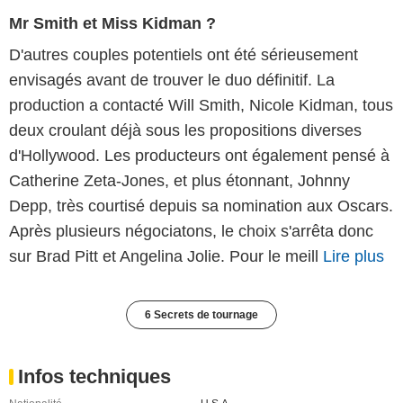
Mr Smith et Miss Kidman ?
D'autres couples potentiels ont été sérieusement
envisagés avant de trouver le duo définitif. La
production a contacté Will Smith, Nicole Kidman, tous
deux croulant déjà sous les propositions diverses
d'Hollywood. Les producteurs ont également pensé à
Catherine Zeta-Jones, et plus étonnant, Johnny
Depp, très courtisé depuis sa nomination aux Oscars.
Après plusieurs négociatons, le choix s'arrêta donc
sur Brad Pitt et Angelina Jolie. Pour le meill
Lire plus
6 Secrets de tournage
Infos techniques