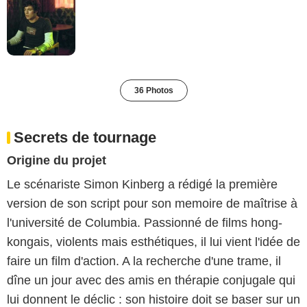
36 Photos
Secrets de tournage
Origine du projet
Le scénariste Simon Kinberg a rédigé la première
version de son script pour son memoire de maîtrise à
l'université de Columbia. Passionné de films hong-
kongais, violents mais esthétiques, il lui vient l'idée de
faire un film d'action. A la recherche d'une trame, il
dîne un jour avec des amis en thérapie conjugale qui
lui donnent le déclic : son histoire doit se baser sur un