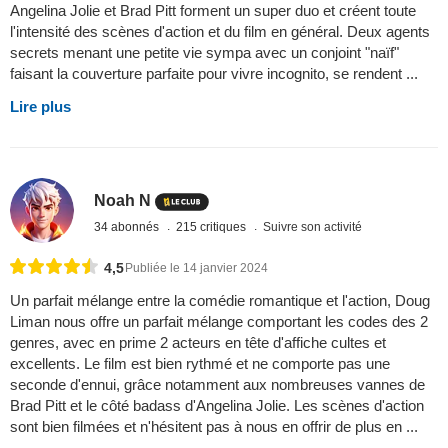
Angelina Jolie et Brad Pitt forment un super duo et créent toute
l'intensité des scènes d'action et du film en général. Deux agents
secrets menant une petite vie sympa avec un conjoint "naïf"
faisant la couverture parfaite pour vivre incognito, se rendent ...
Lire plus
Noah N
34 abonnés
215 critiques
Suivre son activité
4,5
Publiée le 14 janvier 2024
Un parfait mélange entre la comédie romantique et l'action, Doug
Liman nous offre un parfait mélange comportant les codes des 2
genres, avec en prime 2 acteurs en tête d'affiche cultes et
excellents. Le film est bien rythmé et ne comporte pas une
seconde d'ennui, grâce notamment aux nombreuses vannes de
Brad Pitt et le côté badass d'Angelina Jolie. Les scènes d'action
sont bien filmées et n'hésitent pas à nous en offrir de plus en ...