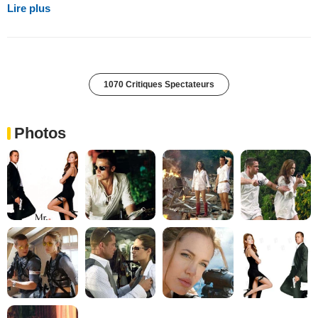
Lire plus
1070 Critiques Spectateurs
Photos