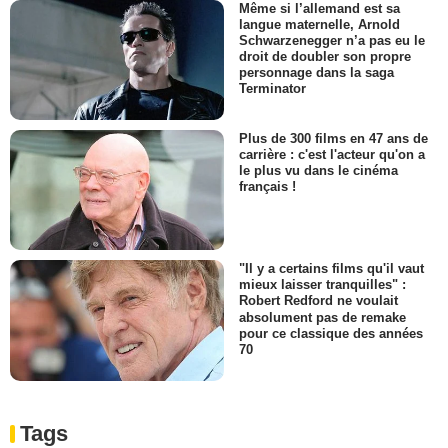
Même si l’allemand est sa
langue maternelle, Arnold
Schwarzenegger n’a pas eu le
droit de doubler son propre
personnage dans la saga
Terminator
Plus de 300 films en 47 ans de
carrière : c'est l'acteur qu'on a
le plus vu dans le cinéma
français !
"Il y a certains films qu'il vaut
mieux laisser tranquilles" :
Robert Redford ne voulait
absolument pas de remake
pour ce classique des années
70
Tags