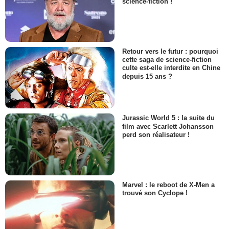
science-fiction !
Retour vers le futur : pourquoi
cette saga de science-fiction
culte est-elle interdite en Chine
depuis 15 ans ?
Jurassic World 5 : la suite du
film avec Scarlett Johansson
perd son réalisateur !
Marvel : le reboot de X-Men a
trouvé son Cyclope !