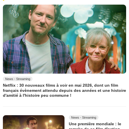
News - Streaming
Netflix : 30 nouveaux films à voir en mai 2026, dont un film
français évènement attendu depuis des années et une histoire
d'amitié à l'histoire peu commune !
News - Streaming
Une première mondiale : le
remake de ce film d'action