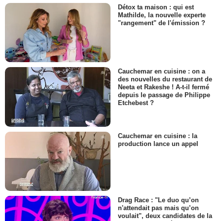
Détox ta maison : qui est
Mathilde, la nouvelle experte
"rangement" de l'émission ?
Cauchemar en cuisine : on a
des nouvelles du restaurant de
Neeta et Rakeshe ! A-t-il fermé
depuis le passage de Philippe
Etchebest ?
Cauchemar en cuisine : la
production lance un appel
Drag Race : "Le duo qu’on
n'attendait pas mais qu’on
voulait", deux candidates de la