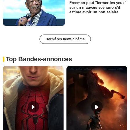
Freeman peut "fermer les yeux"
sur un mauvais scénario s'il
estime avoir un bon salaire
Dernières news cinéma
Top Bandes-annonces