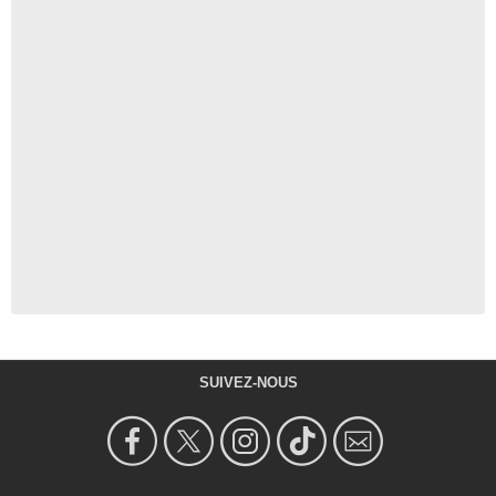
SUIVEZ-NOUS