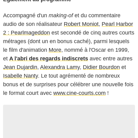
Accompagné d'un
making-of
et du commentaire
audio de son réalisateur
Robert Moniot
,
Pearl Harbor
2 : Pearlmageddon
est secondé de cinq autres courts
métrages (dont un en bonus caché), parmi lesquels
le film d'animation
More
, nommé à l'Oscar en 1999,
et
A l'abri des regards indiscrets
avec entre autres
Jean Dujardin
,
Alexandra Lamy
,
Didier Bourdon
et
Isabelle Nanty
. Le tout agrémenté de nombreux
bonus et de surprises pour célébrer une nouvelle fois
le format court avec
www.cine-courts.com
!