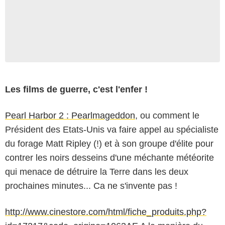
Les films de guerre, c'est l'enfer !
Pearl Harbor 2 : Pearlmageddon
, ou comment le
Président des Etats-Unis va faire appel au spécialiste
du forage Matt Ripley (!) et à son groupe d'élite pour
contrer les noirs desseins d'une méchante météorite
qui menace de détruire la Terre dans les deux
prochaines minutes... Ca ne s'invente pas !
http://www.cinestore.com/html/fiche_produits.php?