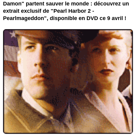
Damon" partent sauver le monde : découvrez un
extrait exclusif de "Pearl Harbor 2 -
Pearlmageddon", disponible en DVD ce 9 avril !