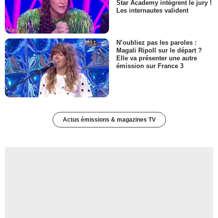
Star Academy intègrent le jury !
Les internautes valident
N’oubliez pas les paroles :
Magali Ripoll sur le départ ?
Elle va présenter une autre
émission sur France 3
Actus émissions & magazines TV