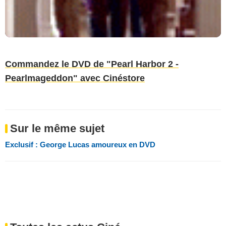
Commandez le DVD de "Pearl Harbor 2 -
Pearlmageddon" avec Cinéstore
Sur le même sujet
Exclusif : George Lucas amoureux en DVD