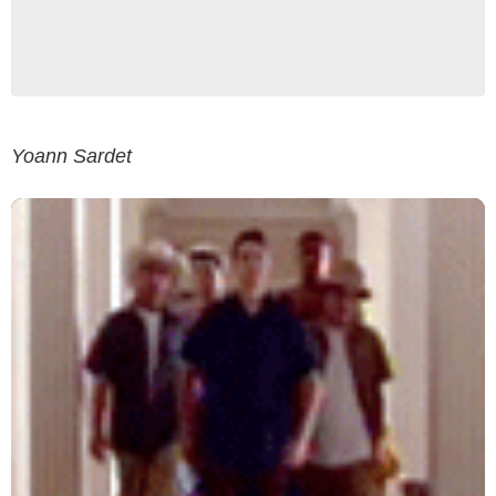
Yoann Sardet