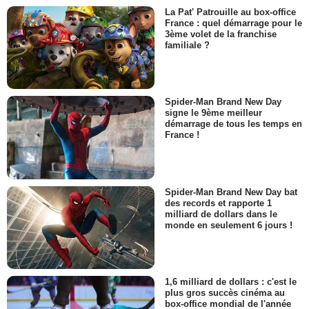
La Pat' Patrouille au box-office
France : quel démarrage pour le
3ème volet de la franchise
familiale ?
Spider-Man Brand New Day
signe le 9ème meilleur
démarrage de tous les temps en
France !
Spider-Man Brand New Day bat
des records et rapporte 1
milliard de dollars dans le
monde en seulement 6 jours !
1,6 milliard de dollars : c'est le
plus gros succès cinéma au
box-office mondial de l'année