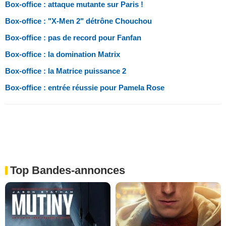
Box-office : attaque mutante sur Paris !
Box-office : "X-Men 2" détrône Chouchou
Box-office : pas de record pour Fanfan
Box-office : la domination Matrix
Box-office : la Matrice puissance 2
Box-office : entrée réussie pour Pamela Rose
Top Bandes-annonces