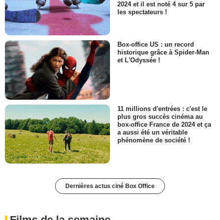
2024 et il est noté 4 sur 5 par
les spectateurs !
Box-office US : un record
historique grâce à Spider-Man
et L'Odyssée !
11 millions d'entrées : c'est le
plus gros succès cinéma au
box-office France de 2024 et ça
a aussi été un véritable
phénomène de société !
Dernières actus ciné Box Office
Films de la semaine