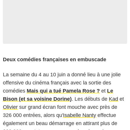
Deux comédies françaises en embuscade
La semaine du 4 au 10 juin a donné lieu à une jolie
offensive du cinéma français avec la sortie des
comédies
Mais qui a tué Pamela Rose ?
et
Le
Bison (et sa voisine Dorine)
. Les débuts de
Kad
et
Olivier
sur grand écran font mouche avec près de
326 000 entrées, alors qu'
Isabelle Nanty
effectue
également un beau démarrage en attirant plus de