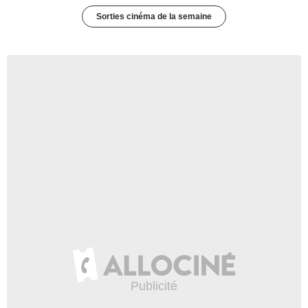
Sorties cinéma de la semaine