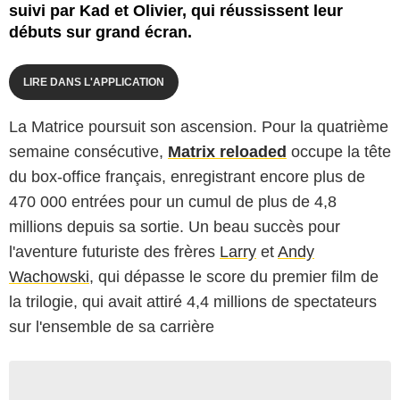
suivi par Kad et Olivier, qui réussissent leur
débuts sur grand écran.
LIRE DANS L'APPLICATION
La Matrice poursuit son ascension. Pour la quatrième
semaine consécutive,
Matrix reloaded
occupe la tête
du box-office français, enregistrant encore plus de
470 000 entrées pour un cumul de plus de 4,8
millions depuis sa sortie. Un beau succès pour
l'aventure futuriste des frères
Larry
et
Andy
Wachowski
, qui dépasse le score du premier film de
la trilogie, qui avait attiré 4,4 millions de spectateurs
sur l'ensemble de sa carrière