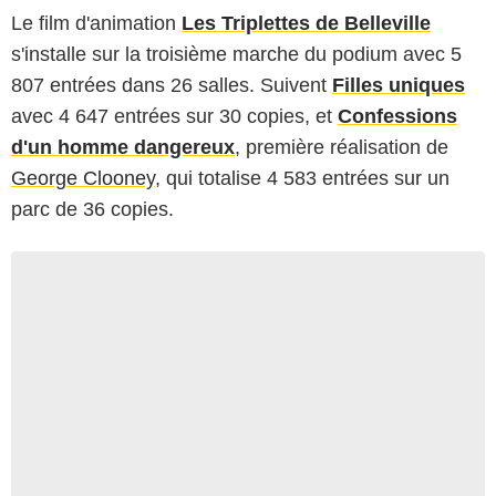
Le film d'animation
Les Triplettes de Belleville
s'installe sur la troisième marche du podium avec 5
807 entrées dans 26 salles. Suivent
Filles uniques
avec 4 647 entrées sur 30 copies, et
Confessions
d'un homme dangereux
, première réalisation de
George Clooney
, qui totalise 4 583 entrées sur un
parc de 36 copies.