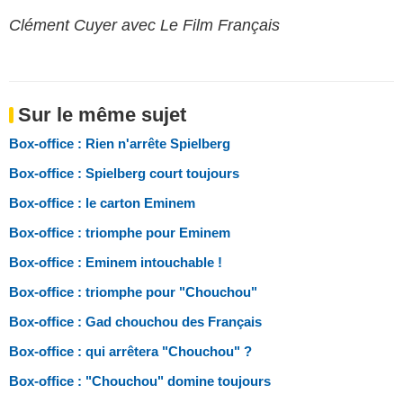
Clément Cuyer avec Le Film Français
Sur le même sujet
Box-office : Rien n'arrête Spielberg
Box-office : Spielberg court toujours
Box-office : le carton Eminem
Box-office : triomphe pour Eminem
Box-office : Eminem intouchable !
Box-office : triomphe pour "Chouchou"
Box-office : Gad chouchou des Français
Box-office : qui arrêtera "Chouchou" ?
Box-office : "Chouchou" domine toujours