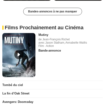
Bandes-annonces à ne pas manquer
Films Prochainement au Cinéma
Mutiny
de Jean-François Richet
avec Jason Statham, Annabelle Wallis
Film - Action
Bande-annonce
Tombé du ciel
La fin d’Oak Street
Avengers: Doomsday