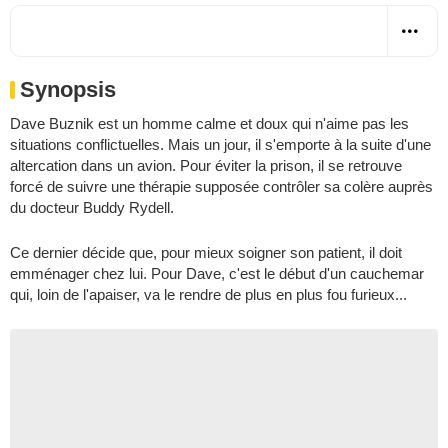
Synopsis
Dave Buznik est un homme calme et doux qui n'aime pas les
situations conflictuelles. Mais un jour, il s'emporte à la suite d'une
altercation dans un avion. Pour éviter la prison, il se retrouve
forcé de suivre une thérapie supposée contrôler sa colère auprès
du docteur Buddy Rydell.
Ce dernier décide que, pour mieux soigner son patient, il doit
emménager chez lui. Pour Dave, c'est le début d'un cauchemar
qui, loin de l'apaiser, va le rendre de plus en plus fou furieux...