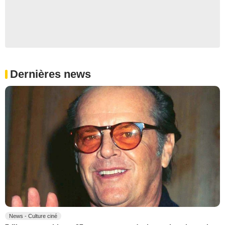
Dernières news
News - Culture ciné