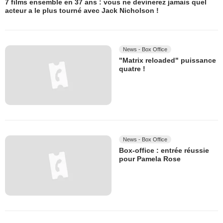
7 films ensemble en 37 ans : vous ne devinerez jamais quel
acteur a le plus tourné avec Jack Nicholson !
News - Box Office
"Matrix reloaded" puissance
quatre !
News - Box Office
Box-office : entrée réussie
pour Pamela Rose