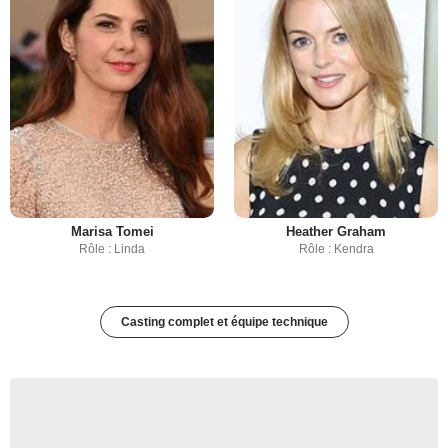
Marisa Tomei
Heather Graham
Rôle : Linda
Rôle : Kendra
Casting complet et équipe technique