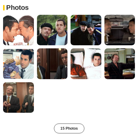
Photos
15 Photos