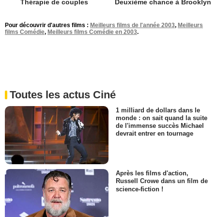
Thérapie de couples
Deuxième chance à Brooklyn
Pour découvrir d'autres films :
Meilleurs films de l'année 2003
,
Meilleurs
films Comédie
,
Meilleurs films Comédie en 2003
.
Toutes les actus Ciné
1 milliard de dollars dans le
monde : on sait quand la suite
de l'immense succès Michael
devrait entrer en tournage
Après les films d'action,
Russell Crowe dans un film de
science-fiction !