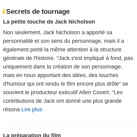
Secrets de tournage
La petite touche de Jack Nicholson
Non seulement, Jack Nicholson a apporté sa
personnalité et son sens du personnage, mais il a
également porté la même attention à la structure
générale de l'histoire. "Jack s'est impliqué à fond, pas
uniquement dans la création de son personnage,
mais en nous apportant des idées, des touches
d'humour qui ont rendu le film encore plus drôle" se
souvient le producteur exécutif Allen Covert. "Les
contributions de Jack ont donné une plus grande
résona
Lire plus
La préparation du film