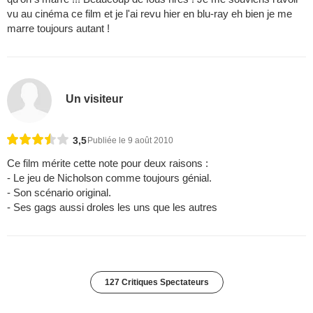
vu au cinéma ce film et je l'ai revu hier en blu-ray eh bien je me
marre toujours autant !
Un visiteur
3,5
Publiée le 9 août 2010
Ce film mérite cette note pour deux raisons :
- Le jeu de Nicholson comme toujours génial.
- Son scénario original.
- Ses gags aussi droles les uns que les autres
127 Critiques Spectateurs