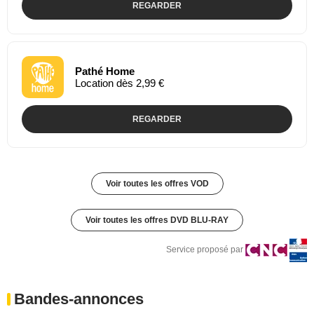
REGARDER
Pathé Home
Location dès 2,99 €
REGARDER
Voir toutes les offres VOD
Voir toutes les offres DVD BLU-RAY
Service proposé par
Bandes-annonces