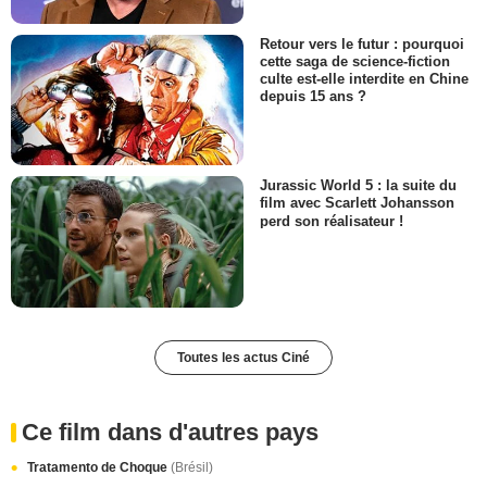
Retour vers le futur : pourquoi
cette saga de science-fiction
culte est-elle interdite en Chine
depuis 15 ans ?
Jurassic World 5 : la suite du
film avec Scarlett Johansson
perd son réalisateur !
Toutes les actus Ciné
Ce film dans d'autres pays
Tratamento de Choque
(Brésil)