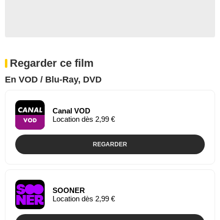
Regarder ce film
En VOD / Blu-Ray, DVD
Canal VOD
Location dès 2,99 €
REGARDER
SOONER
Location dès 2,99 €