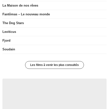
La Maison de nos rêves
Fantômas – Le nouveau monde
The Dog Stars
Leviticus
Fjord
Soudain
Les films à venir les plus consultés