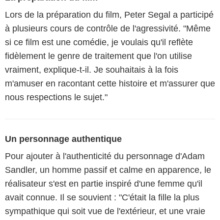
Lors de la préparation du film, Peter Segal a participé
à plusieurs cours de contrôle de l'agressivité. "Même
si ce film est une comédie, je voulais qu'il reflète
fidèlement le genre de traitement que l'on utilise
vraiment, explique-t-il. Je souhaitais à la fois
m'amuser en racontant cette histoire et m'assurer que
nous respections le sujet."
Un personnage authentique
Pour ajouter à l'authenticité du personnage d'Adam
Sandler, un homme passif et calme en apparence, le
réalisateur s'est en partie inspiré d'une femme qu'il
avait connue. Il se souvient : "C'était la fille la plus
sympathique qui soit vue de l'extérieur, et une vraie