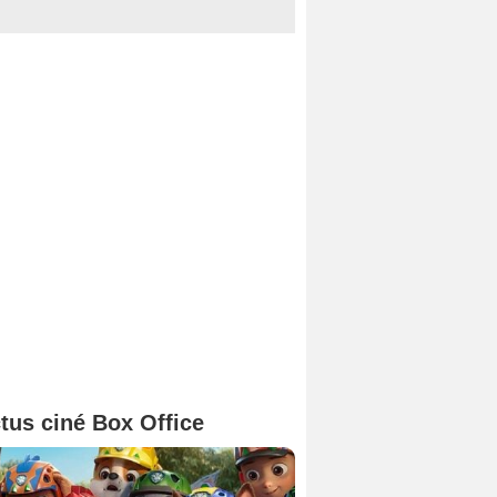
tus ciné Box Office