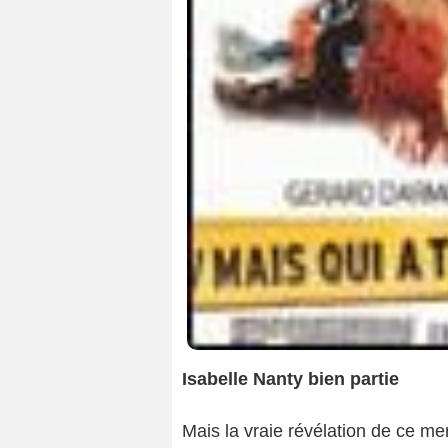
Isabelle Nanty bien partie
Mais la vraie révélation de ce me