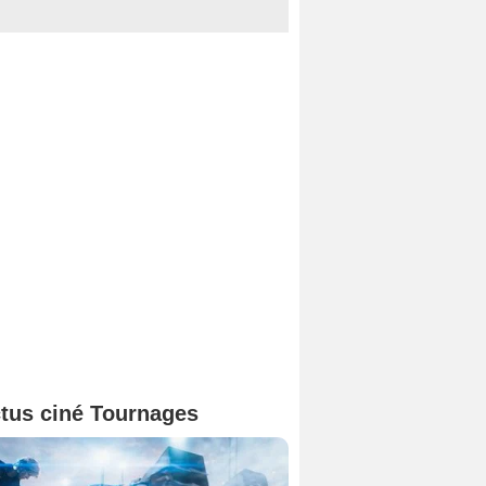
tus ciné Tournages