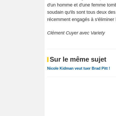
d'un homme et d'une femme tombé
soudain qu'ils sont tous deux de
récemment engagés à s'éliminer l'
Clément Cuyer avec Variety
Sur le même sujet
Nicole Kidman veut tuer Brad Pitt !