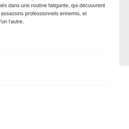
s dans une routine fatigante, qui découvrent
s assassins professionnels ennemis, et
un l'autre.