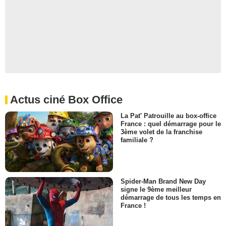
Actus ciné Box Office
La Pat' Patrouille au box-office
France : quel démarrage pour le
3ème volet de la franchise
familiale ?
Spider-Man Brand New Day
signe le 9ème meilleur
démarrage de tous les temps en
France !