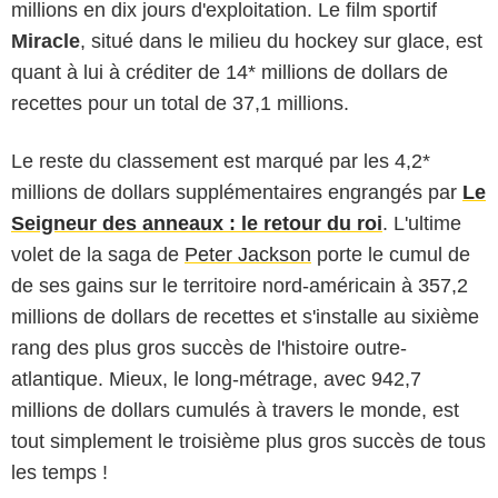
millions en dix jours d'exploitation. Le film sportif
Miracle
, situé dans le milieu du hockey sur glace, est
quant à lui à créditer de 14* millions de dollars de
recettes pour un total de 37,1 millions.
Le reste du classement est marqué par les 4,2*
millions de dollars supplémentaires engrangés par
Le
Seigneur des anneaux : le retour du roi
. L'ultime
volet de la saga de
Peter Jackson
porte le cumul de
de ses gains sur le territoire nord-américain à 357,2
millions de dollars de recettes et s'installe au sixième
rang des plus gros succès de l'histoire outre-
atlantique. Mieux, le long-métrage, avec 942,7
millions de dollars cumulés à travers le monde, est
tout simplement le troisième plus gros succès de tous
les temps !