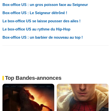
Box-office US : un gros poisson face au Seigneur
Box-office US : Le Seigneur détrôné !
Le box-office US se laisse pousser des ailes !
Le box-office US au rythme du Hip-Hop
Box-office US : un barbier de nouveau au top !
Top Bandes-annonces