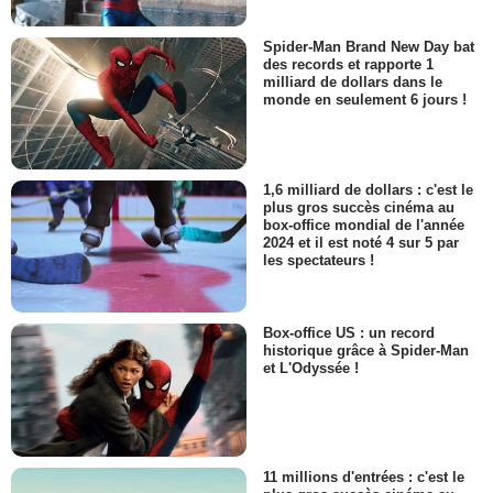
Spider-Man Brand New Day bat
des records et rapporte 1
milliard de dollars dans le
monde en seulement 6 jours !
1,6 milliard de dollars : c'est le
plus gros succès cinéma au
box-office mondial de l'année
2024 et il est noté 4 sur 5 par
les spectateurs !
Box-office US : un record
historique grâce à Spider-Man
et L'Odyssée !
11 millions d'entrées : c'est le