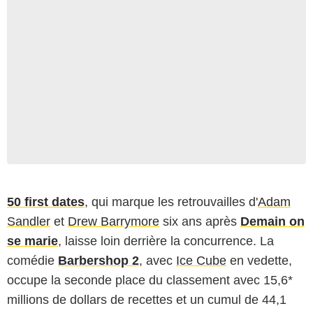
50 first dates
, qui marque les retrouvailles d'
Adam
Sandler
et
Drew Barrymore
six ans après
Demain on
se marie
, laisse loin derrière la concurrence. La
comédie
Barbershop 2
, avec
Ice Cube
en vedette,
occupe la seconde place du classement avec 15,6*
millions de dollars de recettes et un cumul de 44,1