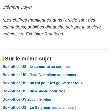
Clément Cuyer
*Les chiffres mentionnés dans l'article sont des
estimations, publiées dimanche soir par la société
spécialisée Exhibitor Relations.
Sur le même sujet
Box-office US : le samouraï au sommet
Box-office US : Jack Nicholson au sommet
Box-office US : un roi pour les gouverner tous
Box-office US : un Anneau pour Noël
Box-office US 2003 : le bilan
Box-office US : Le Seigneur triple la mise !