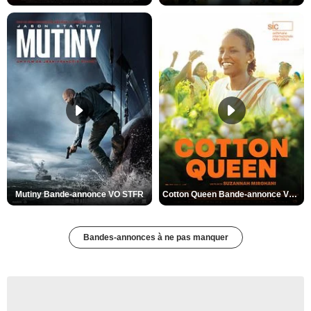
Mutiny Bande-annonce VO STFR
Cotton Queen Bande-annonce VO STFR
Bandes-annonces à ne pas manquer