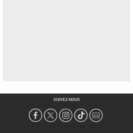
SUIVEZ-NOUS