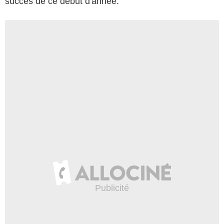
succès de ce début d'année.