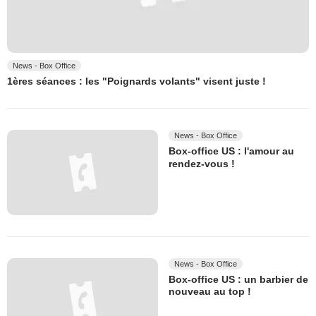
News - Box Office
1ères séances : les "Poignards volants" visent juste !
News - Box Office
Box-office US : l'amour au
rendez-vous !
News - Box Office
Box-office US : un barbier de
nouveau au top !