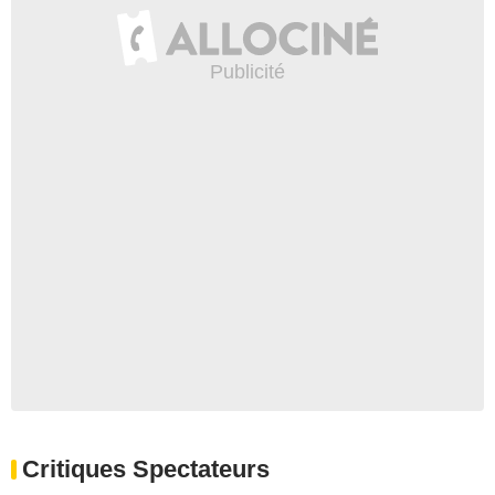
Critiques Spectateurs