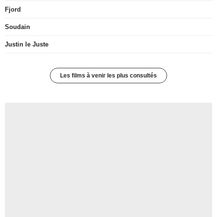
Fjord
Soudain
Justin le Juste
Les films à venir les plus consultés