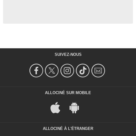
SUIVEZ-NOUS
ALLOCINÉ SUR MOBILE
ALLOCINÉ À L'ÉTRANGER