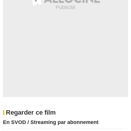
Regarder ce film
En SVOD / Streaming par abonnement