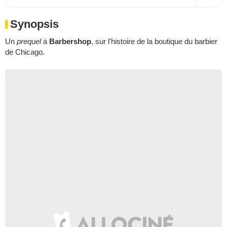
Synopsis
Un
prequel
à
Barbershop
, sur l'histoire de la boutique du barbier
de Chicago.