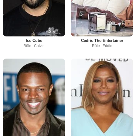
Ice Cube
Cedric The Entertainer
Rôle : Calvin
Rôle : Eddie