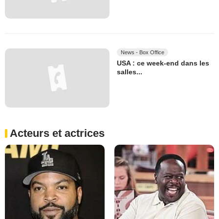
News - Box Office
USA : ce week-end dans les
salles...
Acteurs et actrices