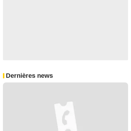
Dernières news