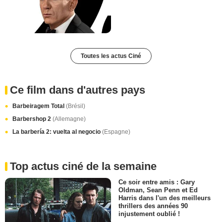
Toutes les actus Ciné
Ce film dans d'autres pays
Barbeiragem Total
(Brésil)
Barbershop 2
(Allemagne)
La barbería 2: vuelta al negocio
(Espagne)
Top actus ciné de la semaine
Ce soir entre amis : Gary
Oldman, Sean Penn et Ed
Harris dans l'un des meilleurs
thrillers des années 90
injustement oublié !