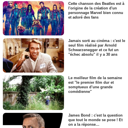
Cette chanson des Beatles est à
l'origine de la création d'un
personnage Marvel bien connu
et adoré des fans
Jamais sorti au cinéma : c'est le
seul film réalisé par Arnold
Schwarzenegger et ce fut un
"échec absolu" il y a 30 ans
Le meilleur film de la semaine
est "le premier film dur et
somptueux d’une grande
comédienne"
James Bond : c'est la question
que tout le monde se pose ! Et
on a la réponse…