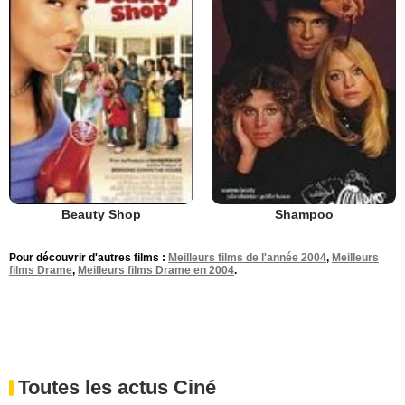
Beauty Shop
Shampoo
Pour découvrir d'autres films :
Meilleurs films de l'année 2004
,
Meilleurs
films Drame
,
Meilleurs films Drame en 2004
.
Toutes les actus Ciné