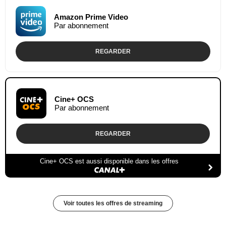
Amazon Prime Video
Par abonnement
REGARDER
Cine+ OCS
Par abonnement
REGARDER
Cine+ OCS est aussi disponible dans les offres
Voir toutes les offres de streaming