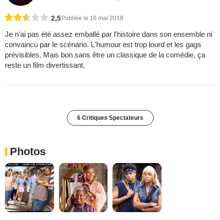
2,5
Publiée le 16 mai 2018
Je n'ai pas été assez emballé par l'histoire dans son ensemble ni
convaincu par le scénario. L'humour est trop lourd et les gags
prévisibles. Mais bon sans être un classique de la comédie, ça
reste un film divertissant.
6 Critiques Spectateurs
Photos