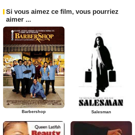
Si vous aimez ce film, vous pourriez
aimer ...
Barbershop
Salesman