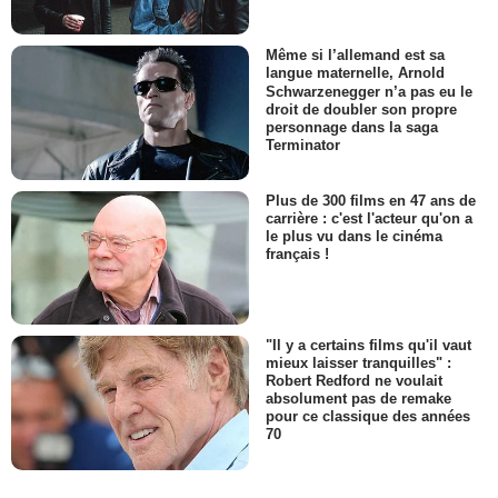
Même si l’allemand est sa
langue maternelle, Arnold
Schwarzenegger n’a pas eu le
droit de doubler son propre
personnage dans la saga
Terminator
Plus de 300 films en 47 ans de
carrière : c'est l'acteur qu'on a
le plus vu dans le cinéma
français !
"Il y a certains films qu'il vaut
mieux laisser tranquilles" :
Robert Redford ne voulait
absolument pas de remake
pour ce classique des années
70