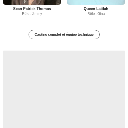
Sean Patrick Thomas
Queen Latifah
Rôle : Jimmy
Rôle : Gina
Casting complet et équipe technique