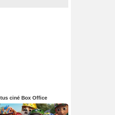
tus ciné Box Office