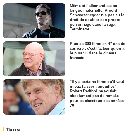
Même si l’allemand est sa
langue maternelle, Arnold
Schwarzenegger n’a pas eu le
droit de doubler son propre
personnage dans la saga
Terminator
Plus de 300 films en 47 ans de
carrière : c'est l'acteur qu'on a
le plus vu dans le cinéma
français !
"Il y a certains films qu'il vaut
mieux laisser tranquilles" :
Robert Redford ne voulait
absolument pas de remake
pour ce classique des années
70
Tags