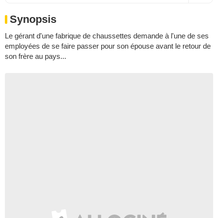
Synopsis
Le gérant d'une fabrique de chaussettes demande à l'une de ses
employées de se faire passer pour son épouse avant le retour de
son frère au pays...