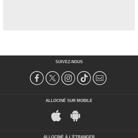
SUIVEZ-NOUS
ALLOCINÉ SUR MOBILE
ALLOCINÉ À L'ÉTRANGER