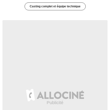
Casting complet et équipe technique