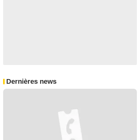
Dernières news