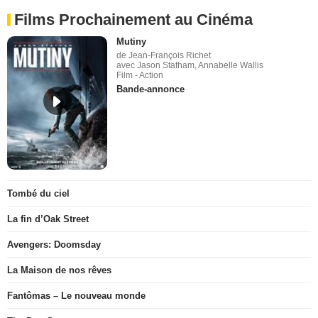
Films Prochainement au Cinéma
Mutiny
de Jean-François Richet
avec Jason Statham, Annabelle Wallis
Film - Action
Bande-annonce
Tombé du ciel
La fin d’Oak Street
Avengers: Doomsday
La Maison de nos rêves
Fantômas – Le nouveau monde