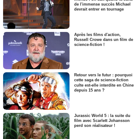
de l'immense succès Michael
devrait entrer en tournage
Après les films d'action,
Russell Crowe dans un film de
science-fiction !
Retour vers le futur : pourquoi
cette saga de science-fiction
culte est-elle interdite en Chine
depuis 15 ans ?
Jurassic World 5 : la suite du
film avec Scarlett Johansson
perd son réalisateur !