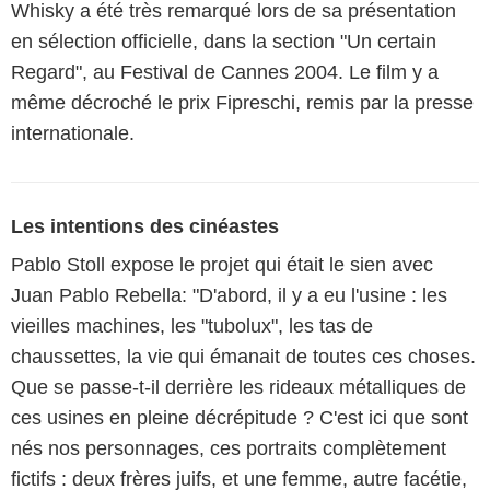
Whisky a été très remarqué lors de sa présentation
en sélection officielle, dans la section "Un certain
Regard", au Festival de Cannes 2004. Le film y a
même décroché le prix Fipreschi, remis par la presse
internationale.
Les intentions des cinéastes
Pablo Stoll expose le projet qui était le sien avec
Juan Pablo Rebella: "D'abord, il y a eu l'usine : les
vieilles machines, les "tubolux", les tas de
chaussettes, la vie qui émanait de toutes ces choses.
Que se passe-t-il derrière les rideaux métalliques de
ces usines en pleine décrépitude ? C'est ici que sont
nés nos personnages, ces portraits complètement
fictifs : deux frères juifs, et une femme, autre facétie,