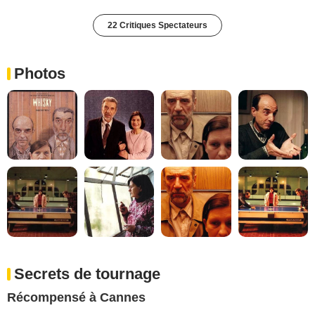
22 Critiques Spectateurs
Photos
Secrets de tournage
Récompensé à Cannes