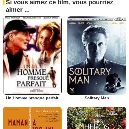
Si vous aimez ce film, vous pourriez
aimer ...
Solitary Man
Un Homme presque parfait