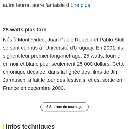
autre leurre, autre fantaisie d
Lire plus
25 watts plus tard
Nés à Montevideo, Juan Pablo Rebella et Pablo Stoll
se sont connus à l'Université d'Uruguay. En 2001, ils
signent leur premier long-métrage, 25 watts, tourné
en noir et blanc pour seulement 25 000 dollars. Cette
chronique décalée, dans la lignée des films de Jim
Jarmusch, a fait le tour des festivals, et est sortie en
France en décembre 2003.
8 Secrets de tournage
Infos techniques