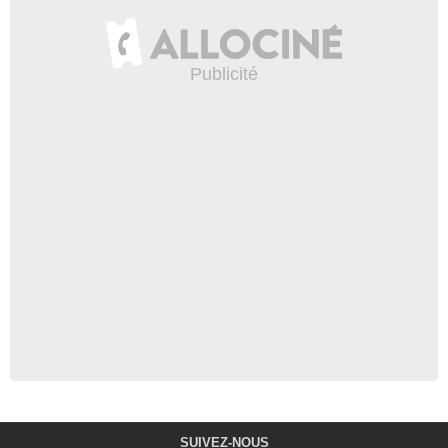
SUIVEZ-NOUS