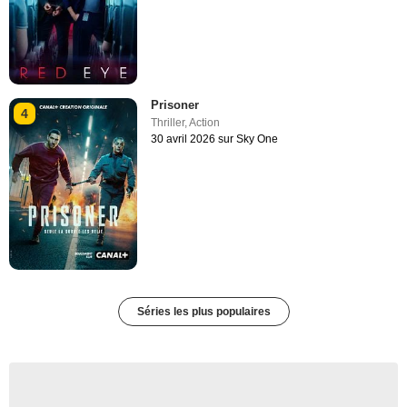
Prisoner
4
Thriller
,
Action
30 avril 2026 sur Sky One
Séries les plus populaires