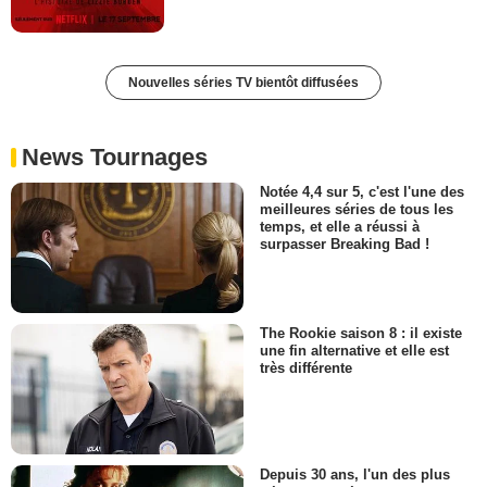
Nouvelles séries TV bientôt diffusées
News Tournages
Notée 4,4 sur 5, c'est l'une des
meilleures séries de tous les
temps, et elle a réussi à
surpasser Breaking Bad !
The Rookie saison 8 : il existe
une fin alternative et elle est
très différente
Depuis 30 ans, l'un des plus