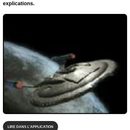
explications.
LIRE DANS L'APPLICATION