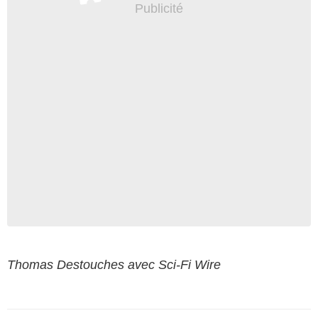
Thomas Destouches avec Sci-Fi Wire