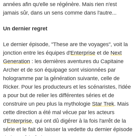
années afin qu'elle se régénère. Mais rien n'est
jamais sûr, dans un sens comme dans l'autre...
Un dernier regret
Le dernier épisode, "These are the voyages", voit la
jonction entre les équipes d'
Enterprise
et de
Next
Generation
: les dernières aventures du Capitaine
Archer et de son équipage sont visionnées par
hologramme par la génération suivante, celle de
Ricker. Pour les producteurs et les scénaristes, l'idée
a pour but de relier les différentes séries et de
construire un peu plus la mythologie
Star Trek
. Mais
cette direction a été mal vécue par les acteurs
d'
Enterprise
, qui ont dû digérer à la fois l'arrêt de la
série et le fait de laisser la vedette du dernier épisode