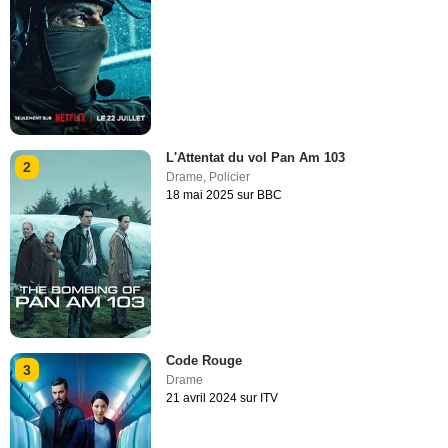
L'Attentat du vol Pan Am 103
2
Drame
,
Policier
18 mai 2025 sur BBC
Code Rouge
3
Drame
21 avril 2024 sur ITV