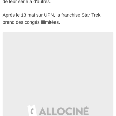
de leur série à d'autres.
Après le 13 mai sur UPN, la franchise
Star Trek
prend des congés illimitées.