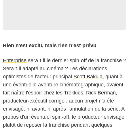
Rien n'est exclu, mais rien n'est prévu
Enterprise
sera-t-il le dernier spin-off de la franchise ?
Sera-t-il adapté au cinéma ? Les déclarations
optimistes de l'acteur principal
Scott Bakula
, quant à
une éventuelle aventure cinématographique, avaient
fait naître l'espoir chez les Trekkies.
Rick Berman
,
producteur-exécutif corrige : aucun projet n'a été
envisagé, ni avant, ni après l'annulation de la série. A
propos d'un éventuel spin-off, le producteur envisage
plutôt de reposer la franchise pendant quelques