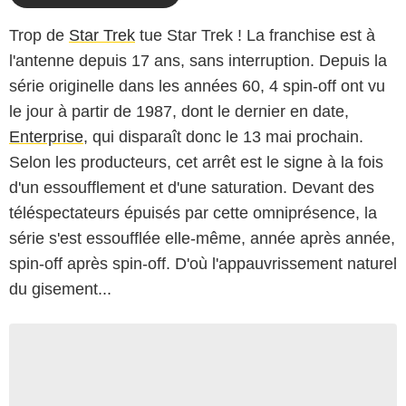
Trop de
Star Trek
tue Star Trek ! La franchise est à
l'antenne depuis 17 ans, sans interruption. Depuis la
série originelle dans les années 60, 4 spin-off ont vu
le jour à partir de 1987, dont le dernier en date,
Enterprise
, qui disparaît donc le 13 mai prochain.
Selon les producteurs, cet arrêt est le signe à la fois
d'un essoufflement et d'une saturation. Devant des
téléspectateurs épuisés par cette omniprésence, la
série s'est essoufflée elle-même, année après année,
spin-off après spin-off. D'où l'appauvrissement naturel
du gisement...