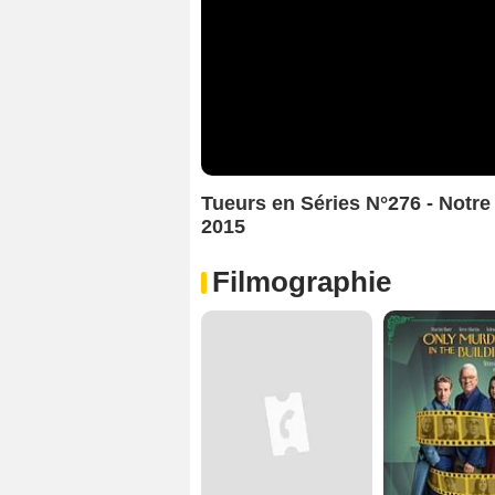
Tueurs en Séries N°276 - Notre
2015
Filmographie