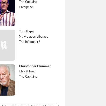
The Captains
Enterprise
Tom Papa
Ma vie avec Liberace
The Informant !
Christopher Plummer
Elsa & Fred
The Captains