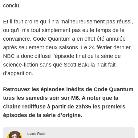
conclu.
Et il faut croire qu’il n’a malheureusement pas réussi,
ou qu’il n’a tout simplement pas eu le temps de le
convaincre. Code Quantum a en effet été annulée
après seulement deux saisons. Le 24 février dernier,
NBC a donc diffusé l’épisode final de la série de
science-fiction sans que Scott Bakula n’ait fait
d’apparition.
Retrouvez les épisodes inédits de Code Quantum
tous les samedis soir sur M6. A noter que la
chaîne rediffuse à partir de 23h35 les premiers
épisodes de la série d’origine.
Lucie Reeb