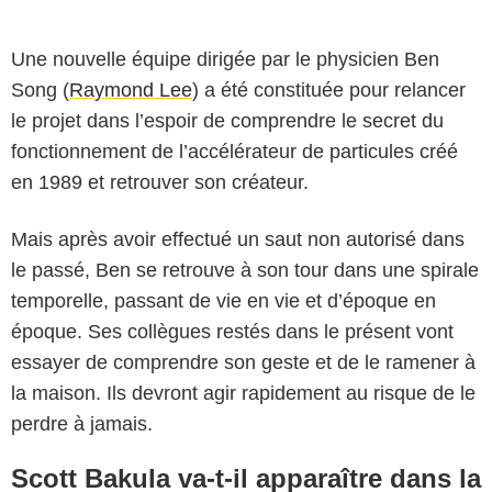
Une nouvelle équipe dirigée par le physicien Ben
Song (
Raymond Lee
) a été constituée pour relancer
le projet dans l’espoir de comprendre le secret du
fonctionnement de l’accélérateur de particules créé
en 1989 et retrouver son créateur.
Mais après avoir effectué un saut non autorisé dans
le passé, Ben se retrouve à son tour dans une spirale
temporelle, passant de vie en vie et d’époque en
époque. Ses collègues restés dans le présent vont
essayer de comprendre son geste et de le ramener à
la maison. Ils devront agir rapidement au risque de le
perdre à jamais.
Scott Bakula va-t-il apparaître dans la