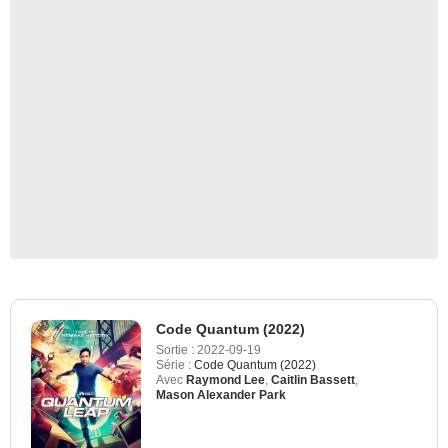
Code Quantum (2022)
Sortie :
2022-09-19
Série :
Code Quantum (2022)
Avec
Raymond Lee
,
Caitlin Bassett
,
Mason Alexander Park