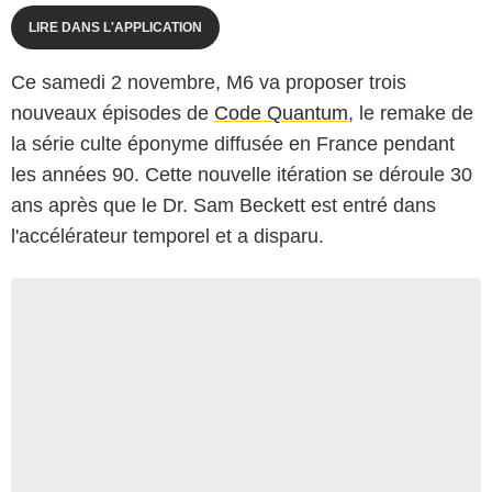
LIRE DANS L'APPLICATION
Ce samedi 2 novembre, M6 va proposer trois
nouveaux épisodes de
Code Quantum
, le remake de
la série culte éponyme diffusée en France pendant
les années 90. Cette nouvelle itération se déroule 30
ans après que le Dr. Sam Beckett est entré dans
l'accélérateur temporel et a disparu.