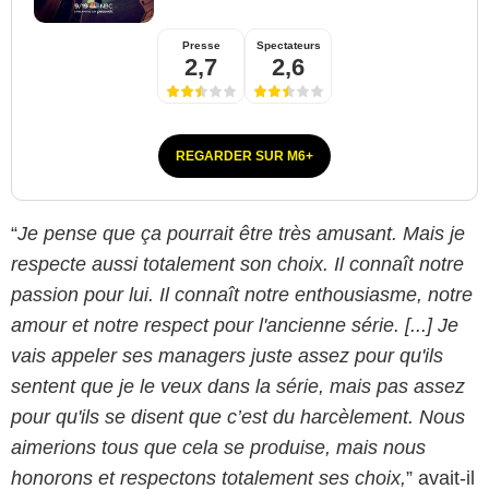
Presse
Spectateurs
2,7
2,6
REGARDER SUR M6+
“
Je pense que ça pourrait être très amusant. Mais je
respecte aussi totalement son choix. Il connaît notre
passion pour lui. Il connaît notre enthousiasme, notre
amour et notre respect pour l'ancienne série. [...] Je
vais appeler ses managers juste assez pour qu'ils
sentent que je le veux dans la série, mais pas assez
pour qu'ils se disent que c’est du harcèlement. Nous
aimerions tous que cela se produise, mais nous
honorons et respectons totalement ses choix,
” avait-il