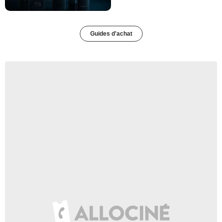
Guides d'achat