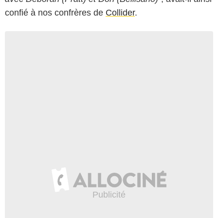
confié à nos confrères de
Collider
.