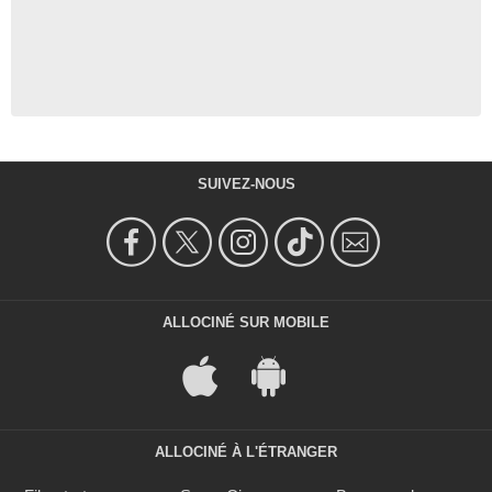
SUIVEZ-NOUS
ALLOCINÉ SUR MOBILE
ALLOCINÉ À L'ÉTRANGER