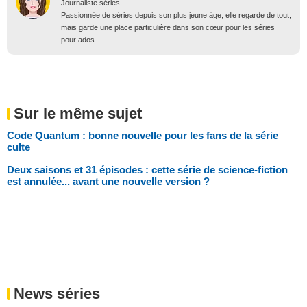
Journaliste séries
Passionnée de séries depuis son plus jeune âge, elle regarde de tout,
mais garde une place particulière dans son cœur pour les séries
pour ados.
Sur le même sujet
Code Quantum : bonne nouvelle pour les fans de la série
culte
Deux saisons et 31 épisodes : cette série de science-fiction
est annulée... avant une nouvelle version ?
News séries