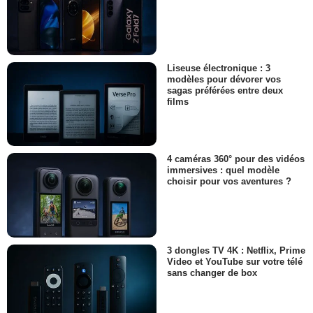
Liseuse électronique : 3
modèles pour dévorer vos
sagas préférées entre deux
films
4 caméras 360° pour des vidéos
immersives : quel modèle
choisir pour vos aventures ?
3 dongles TV 4K : Netflix, Prime
Video et YouTube sur votre télé
sans changer de box