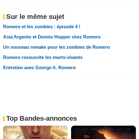
Sur le même sujet
Romero et les zombies : épisode 4 !
Asia Argento et Dennis Hopper chez Romero
Un nouveau remake pour les zombies de Romero
Romero ressuscite les morts-vivants
Entretien avec George A. Romero
Top Bandes-annonces