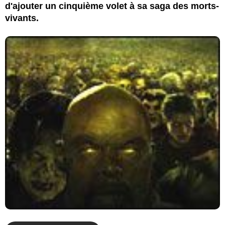
d'ajouter un cinquième volet à sa saga des morts-
vivants.