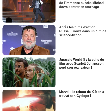
de l'immense succès Michael
devrait entrer en tournage
Après les films d'action,
Russell Crowe dans un film de
science-fiction !
Jurassic World 5 : la suite du
film avec Scarlett Johansson
perd son réalisateur !
Marvel : le reboot de X-Men a
trouvé son Cyclope !