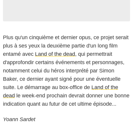
Plus qu'un cinquième et dernier opus, ce projet serait
plus à ses yeux la deuxième partie d'un long film
entamé avec
Land of the dead
, qui permettrait
d'approfondir certains événements et personnages,
notamment celui du héros interprété par
Simon
Baker
, ce dernier ayant signé pour une éventuelle
suite. Le démarrage au box-office de
Land of the
dead
le week-end prochain devrait donner une bonne
indication quant au futur de cet ultime épisode...
Yoann Sardet