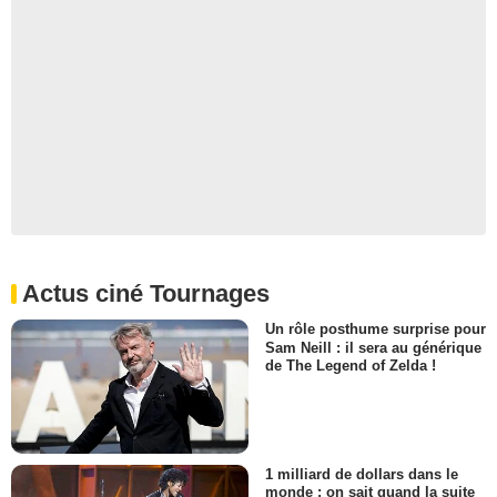
Actus ciné Tournages
Un rôle posthume surprise pour
Sam Neill : il sera au générique
de The Legend of Zelda !
1 milliard de dollars dans le
monde : on sait quand la suite