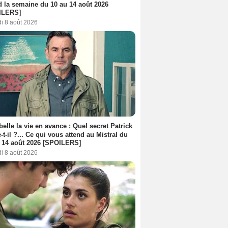
d la semaine du 10 au 14 août 2026
ILERS]
i 8 août 2026
belle la vie en avance : Quel secret Patrick
-t-il ?... Ce qui vous attend au Mistral du
 14 août 2026 [SPOILERS]
i 8 août 2026