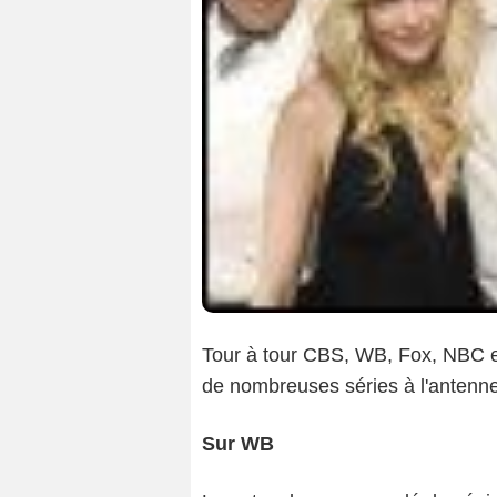
Tour à tour CBS, WB, Fox, NBC et
de nombreuses séries à l'antenne.
Sur WB