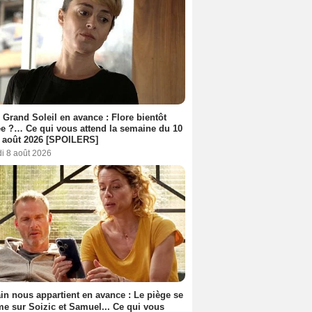
 Grand Soleil en avance : Flore bientôt
ée ?… Ce qui vous attend la semaine du 10
 août 2026 [SPOILERS]
i 8 août 2026
n nous appartient en avance : Le piège se
me sur Soizic et Samuel... Ce qui vous