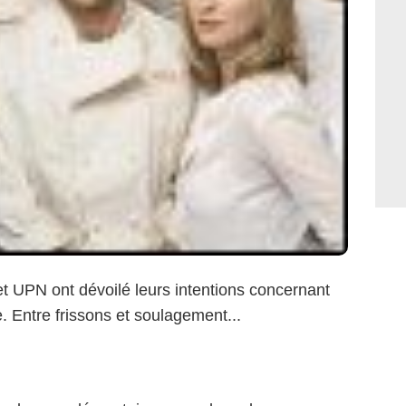
 UPN ont dévoilé leurs intentions concernant
 Entre frissons et soulagement...