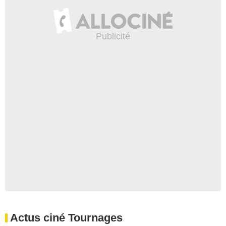
Actus ciné Tournages