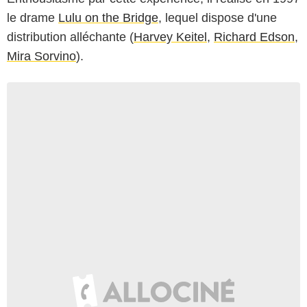
le drame
Lulu on the Bridge
, lequel dispose d'une
distribution alléchante (
Harvey Keitel
,
Richard Edson
,
Mira Sorvino
).