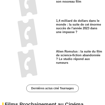
son nouveau film
1,4 milliard de dollars dans le
monde : la suite de cet énorme
succès de l'année 2023 dans
une impasse ?
Alien Romulus : la suite du film
de science-fiction abandonnée
? Le studio répond aux
rumeurs
Dernières actus ciné Tournages
Films Prochainement au Cinéma