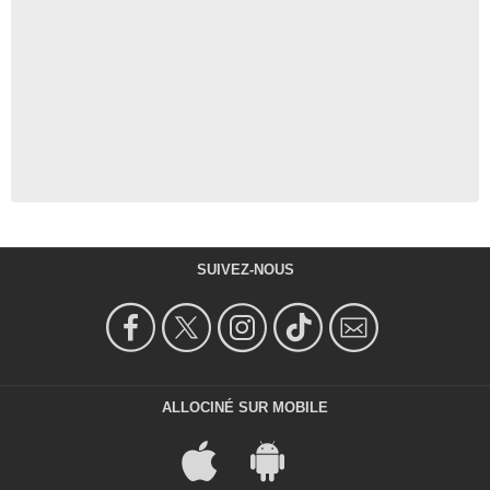
SUIVEZ-NOUS
ALLOCINÉ SUR MOBILE