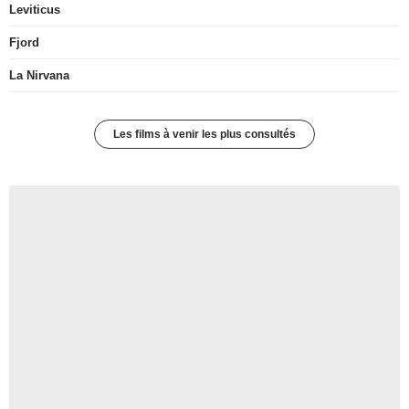
Leviticus
Fjord
La Nirvana
Les films à venir les plus consultés