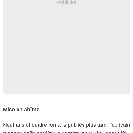
Mise en abîme
Neuf ans et quatre romans publiés plus tard, l'écrivain