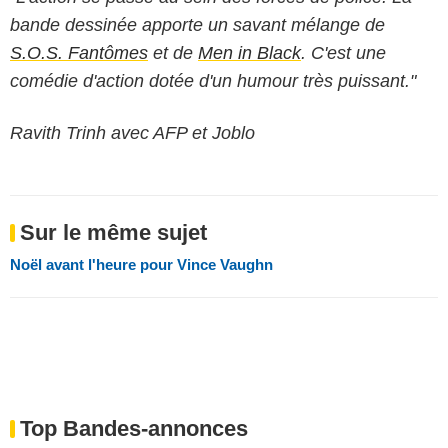
bande dessinée apporte un savant mélange de
S.O.S. Fantômes
et de
Men in Black
. C'est une
comédie d'action dotée d'un humour très puissant."
Ravith Trinh avec AFP et Joblo
Sur le même sujet
Noël avant l'heure pour Vince Vaughn
Top Bandes-annonces