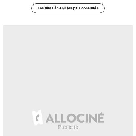
Les films à venir les plus consultés