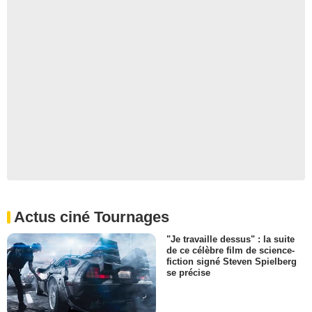
Actus ciné Tournages
"Je travaille dessus" : la suite
de ce célèbre film de science-
fiction signé Steven Spielberg
se précise