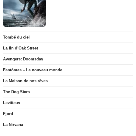
Tombé du ciel
La fin d’Oak Street
Avengers: Doomsday
Fantômas – Le nouveau monde
La Maison de nos rêves
The Dog Stars
Leviticus
Fjord
La Nirvana