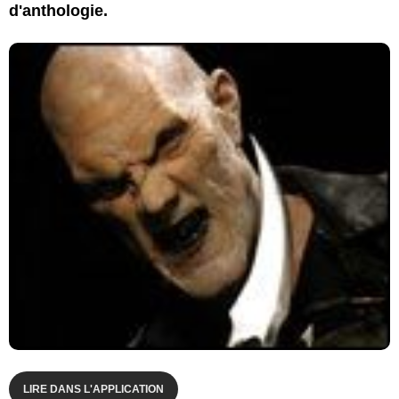
d'anthologie.
LIRE DANS L'APPLICATION