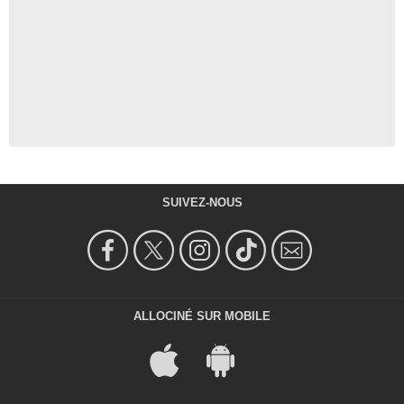
SUIVEZ-NOUS
ALLOCINÉ SUR MOBILE