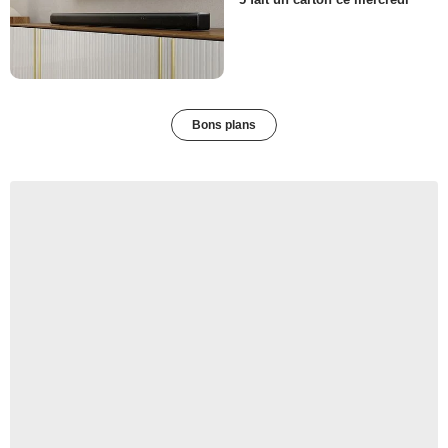
Bons plans