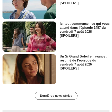
[SPOILERS]
Ici tout commence : ce qui vous
attend dans l'épisode 1497 du
vendredi 7 août 2026
[SPOILERS]
Un Si Grand Soleil en avance :
résumé de l’épisode du
vendredi 7 août 2026
[SPOILERS]
Dernières news séries