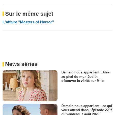
Sur le même sujet
L'affaire "Masters of Horror"
News séries
Demain nous appartient : Alex
au pied du mur, Judith
découvre la vérité sur Milo
Demain nous appartient : ce qui
vous attend dans l'épisode 2265
du vendredi 7 août 2026