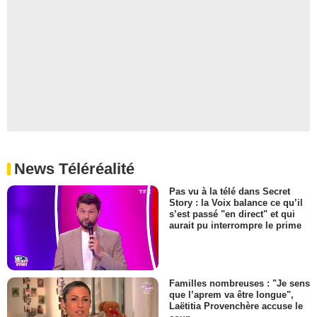
News Téléréalité
Pas vu à la télé dans Secret
Story : la Voix balance ce qu’il
s’est passé "en direct" et qui
aurait pu interrompre le prime
Familles nombreuses : "Je sens
que l’aprem va être longue",
Laëtitia Provenchère accuse le