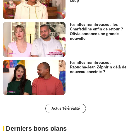
coup
Familles nombreuses : les
Charfeddine enfin de retour ?
Olivia annonce une grande
nouvelle
Familles nombreuses :
Raoudha-Jean Zéphirin déjà de
nouveau enceinte ?
Actus Téléréalité
Derniers bons plans