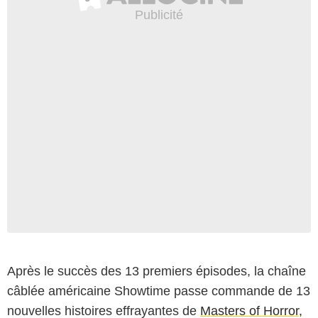
Après le succès des 13 premiers épisodes, la chaîne
câblée américaine Showtime passe commande de 13
nouvelles histoires effrayantes de
Masters of Horror
,