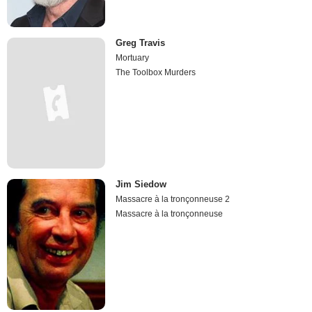
Greg Travis
Mortuary
The Toolbox Murders
Jim Siedow
Massacre à la tronçonneuse 2
Massacre à la tronçonneuse