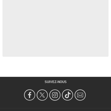
SUIVEZ-NOUS