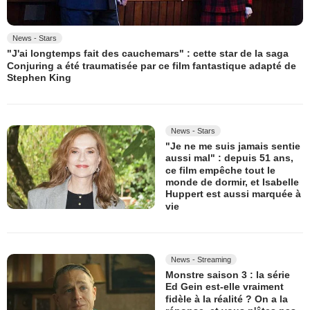
News - Stars
"J'ai longtemps fait des cauchemars" : cette star de la saga
Conjuring a été traumatisée par ce film fantastique adapté de
Stephen King
News - Stars
"Je ne me suis jamais sentie
aussi mal" : depuis 51 ans,
ce film empêche tout le
monde de dormir, et Isabelle
Huppert est aussi marquée à
vie
News - Streaming
Monstre saison 3 : la série
Ed Gein est-elle vraiment
fidèle à la réalité ? On a la