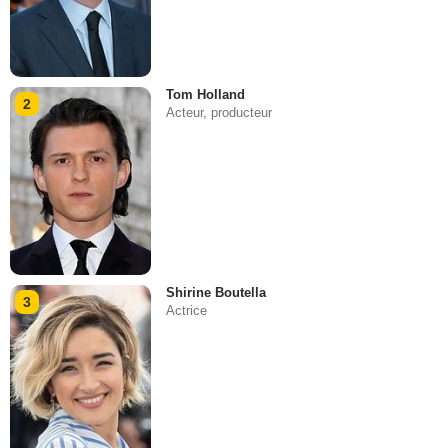
Tom Holland
2
Acteur, producteur
Shirine Boutella
3
Actrice