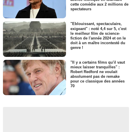
cette comédie aux 2 millions de
spectateurs
"Eblouissant, spectaculaire,
exigeant" : noté 4,4 sur 5, c'est
le meilleur film de science-
fiction de l'année 2024 et on le
doit à un maître incontesté du
genre !
"Il y a certains films qu'il vaut
mieux laisser tranquilles" :
Robert Redford ne voulait
absolument pas de remake
pour ce classique des années
70