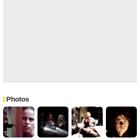
Photos