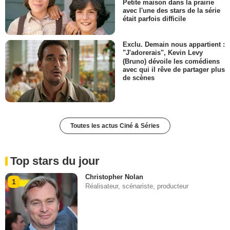
Petite maison dans la prairie
avec l'une des stars de la série
était parfois difficile
Exclu. Demain nous appartient :
"J'adorerais", Kevin Levy
(Bruno) dévoile les comédiens
avec qui il rêve de partager plus
de scènes
Toutes les actus Ciné & Séries
Top stars du jour
Christopher Nolan
1
Réalisateur, scénariste, producteur