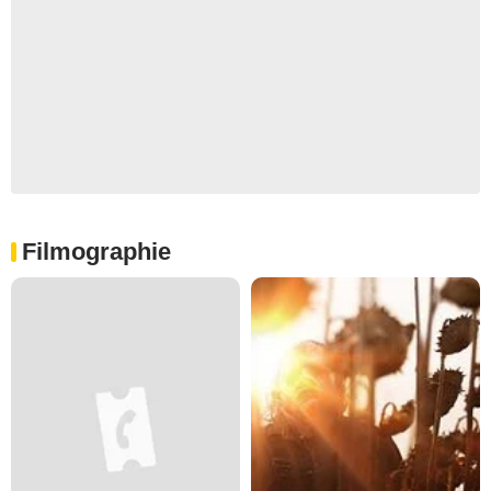
Filmographie