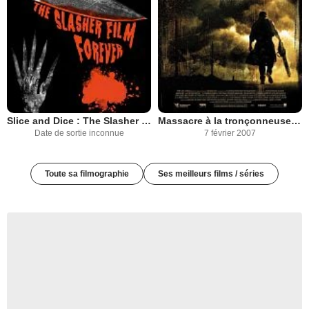
Slice and Dice : The Slasher Film Forever
Massacre à la tronçonneuse : le commencement
Date de sortie inconnue
7 février 2007
Toute sa filmographie
Ses meilleurs films / séries