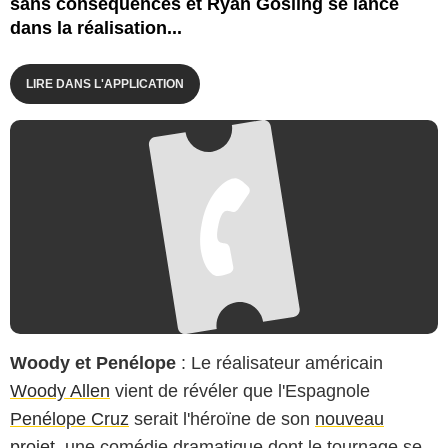
sans conséquences et Ryan Gosling se lance
dans la réalisation...
LIRE DANS L'APPLICATION