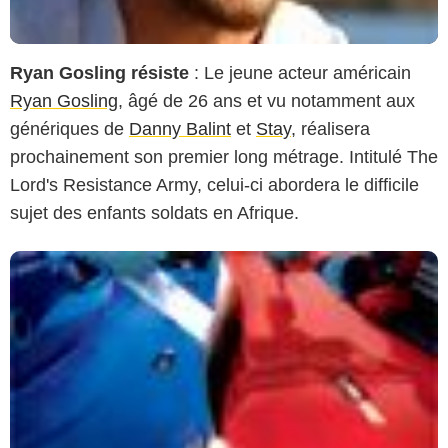
Ryan Gosling résiste
: Le jeune acteur américain
Ryan Gosling
, âgé de 26 ans et vu notamment aux
génériques de
Danny Balint
et
Stay
, réalisera
prochainement son premier long métrage. Intitulé
The
Lord's Resistance Army
, celui-ci abordera le difficile
sujet des enfants soldats en Afrique.