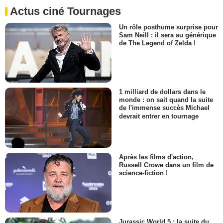
Actus ciné Tournages
Un rôle posthume surprise pour
Sam Neill : il sera au générique
de The Legend of Zelda !
1 milliard de dollars dans le
monde : on sait quand la suite
de l'immense succès Michael
devrait entrer en tournage
Après les films d'action,