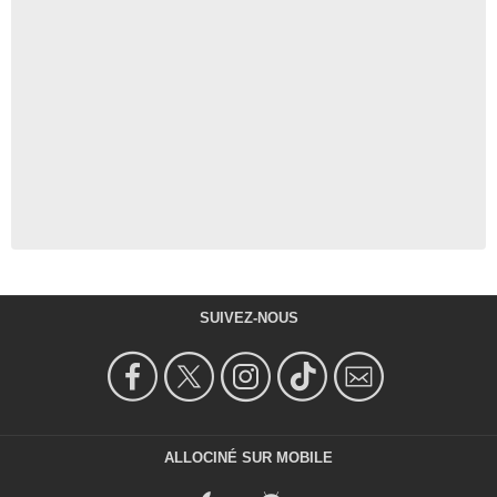
SUIVEZ-NOUS