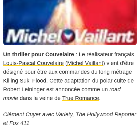
Un thriller pour Couvelaire
: Le réalisateur français
Louis-Pascal Couvelaire
(
Michel Vaillant
) vient d'être
désigné pour être aux commandes du long métrage
Killing Suki Flood
. Cette adaptation du polar culte de
Robert Leininger est annoncée comme un
road-
movie
dans la veine de
True Romance
.