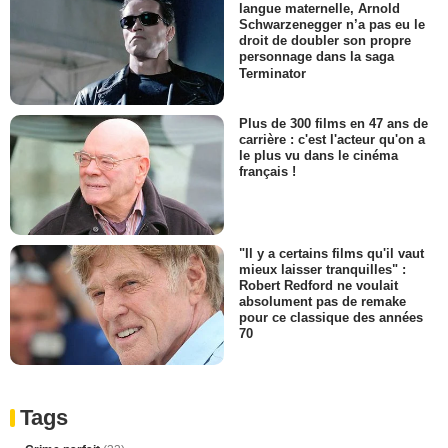
langue maternelle, Arnold
Schwarzenegger n’a pas eu le
droit de doubler son propre
personnage dans la saga
Terminator
Plus de 300 films en 47 ans de
carrière : c'est l'acteur qu'on a
le plus vu dans le cinéma
français !
"Il y a certains films qu'il vaut
mieux laisser tranquilles" :
Robert Redford ne voulait
absolument pas de remake
pour ce classique des années
70
Tags