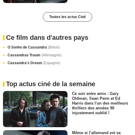
Toutes les actus Ciné
Ce film dans d'autres pays
O Sonho de Cassandra
(Brésil)
Cassandras Traum
(Allemagne)
Cassandra's Dream
(Espagne)
Top actus ciné de la semaine
Ce soir entre amis : Gary
Oldman, Sean Penn et Ed
Harris dans l'un des meilleurs
thrillers des années 90
injustement oublié !
Même si l’allemand est sa