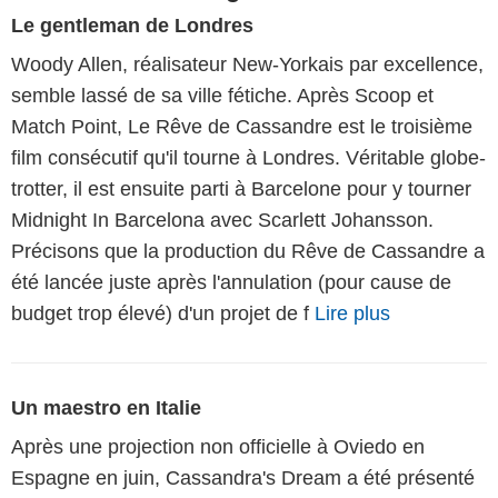
Le gentleman de Londres
Woody Allen, réalisateur New-Yorkais par excellence,
semble lassé de sa ville fétiche. Après Scoop et
Match Point, Le Rêve de Cassandre est le troisième
film consécutif qu'il tourne à Londres. Véritable globe-
trotter, il est ensuite parti à Barcelone pour y tourner
Midnight In Barcelona avec Scarlett Johansson.
Précisons que la production du Rêve de Cassandre a
été lancée juste après l'annulation (pour cause de
budget trop élevé) d'un projet de f
Lire plus
Un maestro en Italie
Après une projection non officielle à Oviedo en
Espagne en juin, Cassandra's Dream a été présenté