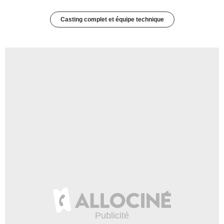
Casting complet et équipe technique