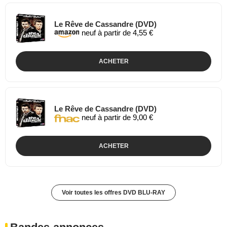
Le Rêve de Cassandre (DVD)
neuf à partir de 4,55 €
ACHETER
Le Rêve de Cassandre (DVD)
neuf à partir de 9,00 €
ACHETER
Voir toutes les offres DVD BLU-RAY