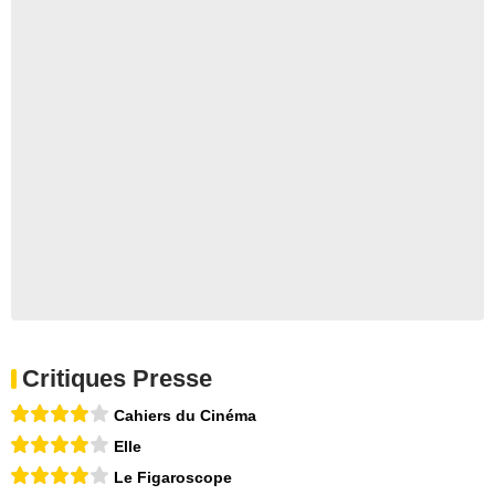
Critiques Presse
Cahiers du Cinéma
Elle
Le Figaroscope