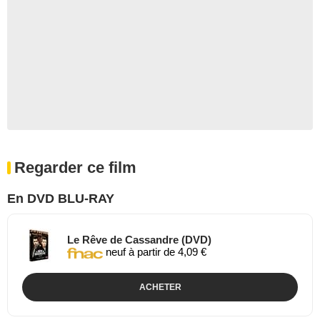
Regarder ce film
En DVD BLU-RAY
Le Rêve de Cassandre (DVD)
neuf à partir de 4,09 €
ACHETER