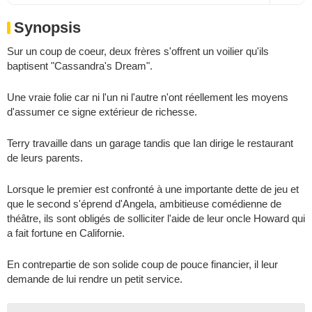
Synopsis
Sur un coup de coeur, deux frères s'offrent un voilier qu'ils
baptisent "Cassandra's Dream".
Une vraie folie car ni l'un ni l'autre n'ont réellement les moyens
d'assumer ce signe extérieur de richesse.
Terry travaille dans un garage tandis que Ian dirige le restaurant
de leurs parents.
Lorsque le premier est confronté à une importante dette de jeu et
que le second s'éprend d'Angela, ambitieuse comédienne de
théâtre, ils sont obligés de solliciter l'aide de leur oncle Howard qui
a fait fortune en Californie.
En contrepartie de son solide coup de pouce financier, il leur
demande de lui rendre un petit service.