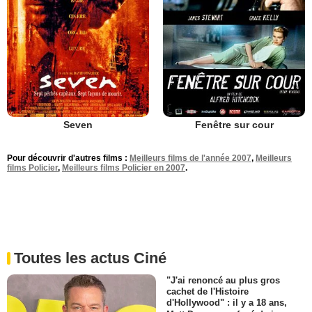
Seven
Fenêtre sur cour
Pour découvrir d'autres films :
Meilleurs films de l'année 2007
,
Meilleurs
films Policier
,
Meilleurs films Policier en 2007
.
Toutes les actus Ciné
"J'ai renoncé au plus gros
cachet de l'Histoire
d'Hollywood" : il y a 18 ans,