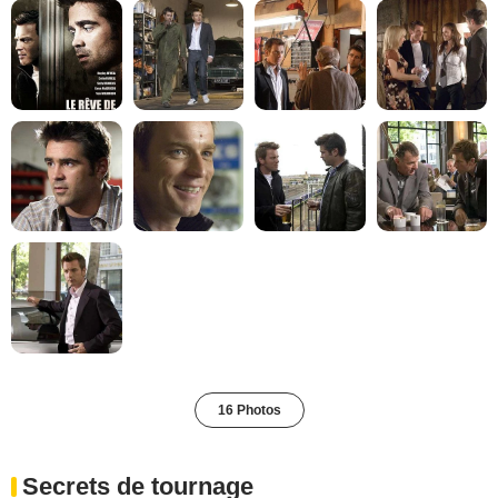
16 Photos
Secrets de tournage