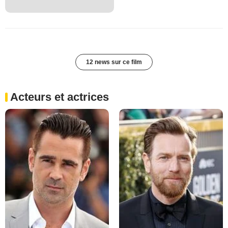
12 news sur ce film
Acteurs et actrices