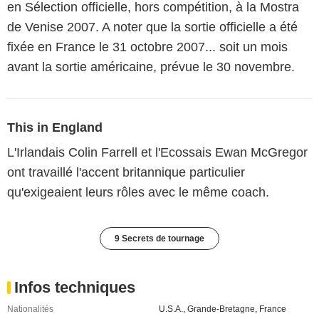
en Sélection officielle, hors compétition, à la Mostra
de Venise 2007. A noter que la sortie officielle a été
fixée en France le 31 octobre 2007... soit un mois
avant la sortie américaine, prévue le 30 novembre.
This in England
L'Irlandais Colin Farrell et l'Ecossais Ewan McGregor
ont travaillé l'accent britannique particulier
qu'exigeaient leurs rôles avec le même coach.
9 Secrets de tournage
Infos techniques
Nationalités
U.S.A.
,
Grande-Bretagne
,
France