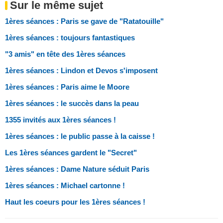
Sur le même sujet
1ères séances : Paris se gave de "Ratatouille"
1ères séances : toujours fantastiques
"3 amis" en tête des 1ères séances
1ères séances : Lindon et Devos s'imposent
1ères séances : Paris aime le Moore
1ères séances : le succès dans la peau
1355 invités aux 1ères séances !
1ères séances : le public passe à la caisse !
Les 1ères séances gardent le "Secret"
1ères séances : Dame Nature séduit Paris
1ères séances : Michael cartonne !
Haut les coeurs pour les 1ères séances !