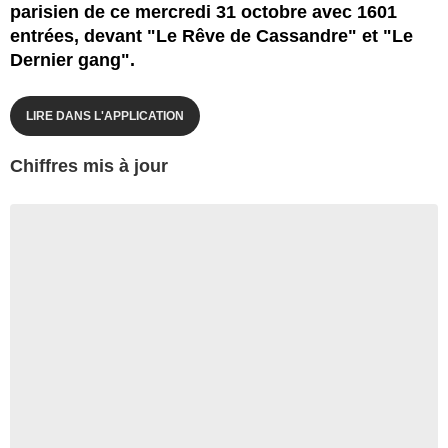
parisien de ce mercredi 31 octobre avec 1601
entrées, devant "Le Rêve de Cassandre" et "Le
Dernier gang".
LIRE DANS L'APPLICATION
Chiffres mis à jour