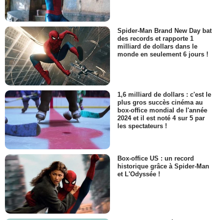
Spider-Man Brand New Day bat
des records et rapporte 1
milliard de dollars dans le
monde en seulement 6 jours !
1,6 milliard de dollars : c'est le
plus gros succès cinéma au
box-office mondial de l'année
2024 et il est noté 4 sur 5 par
les spectateurs !
Box-office US : un record
historique grâce à Spider-Man
et L'Odyssée !