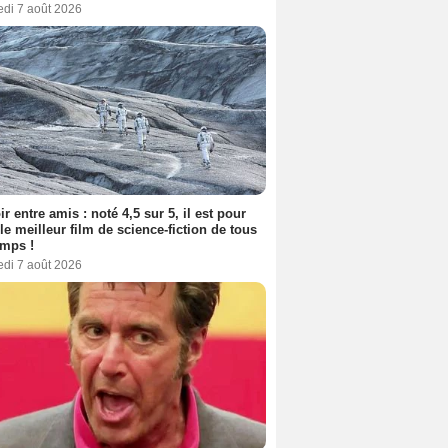
edi 7 août 2026
ir entre amis : noté 4,5 sur 5, il est pour
le meilleur film de science-fiction de tous
emps !
edi 7 août 2026