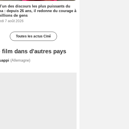
 l'un des discours les plus puissants du
a : depuis 26 ans, il redonne du courage à
illions de gens
edi 7 août 2026
Toutes les actus Ciné
 film dans d'autres pays
guappi
(Allemagne)