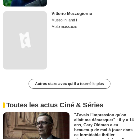
Vittorio Mezzogiorno
Mussolini and I
Moto massacre
Autres stars avec qui il a tourné le plus
Toutes les actus Ciné & Séries
"J'avais l'impression qu'on
allait me démasquer" : il y a 14
ans, Gary Oldman a eu
beaucoup de mal à jouer dans
ce formidable thriller