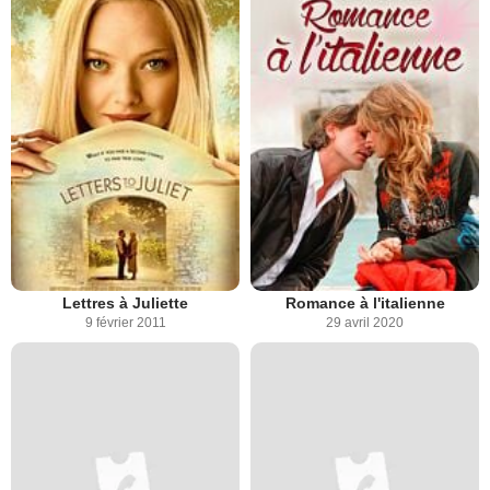
Lettres à Juliette
Romance à l'italienne
9 février 2011
29 avril 2020