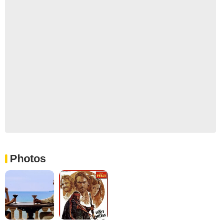
Photos