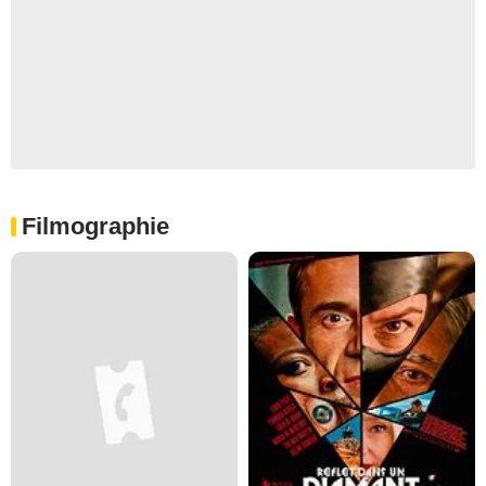
Filmographie