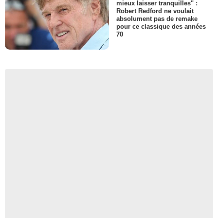
mieux laisser tranquilles" :
Robert Redford ne voulait
absolument pas de remake
pour ce classique des années
70