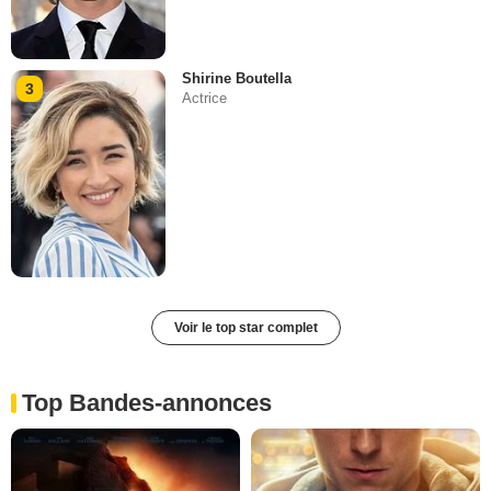
Shirine Boutella
3
Actrice
Voir le top star complet
Top Bandes-annonces