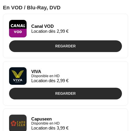
En VOD / Blu-Ray, DVD
Canal VOD
Location dès 2,99 €
REGARDER
VIVA
Disponible en HD
Location dès 2,99 €
REGARDER
Capuseen
Disponible en HD
Location dès 3,99 €