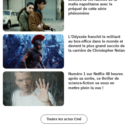
mafia napolitaine avec le
préquel de cette série
phénomène
L'Odyssée franchit le milliard
au box-office dans le monde et
devient le plus grand succès de
la carrière de Christopher Nolan
Numéro 1 sur Netflix 48 heures
après sa sortie, ce thriller de
science-fiction va vous en
mettre plein la vue !
Toutes les actus Ciné