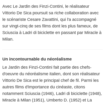
Avec Le Jardin des Finzi-Contini, le réalisateur
Vittorio De Sica poursuit sa riche collaboration avec
le scénariste Cesare Zavattini, qui l'a accompagné
sur vingt-cinq de ses films dont les plus fameux, de
Sciuscia à Ladri di biciclette en passant par Miracle à
Milan.
Un incontournable du néoréalisme
Le Jardin des Finzi-Contini fait partie des chefs-
d'oeuvre du néoréalisme italien, dont son réalisateur
Vittorio De Sica est le principal chef de fil. Parmi les
autres films d'importance du cinéaste, citons
notamment Sciuscia (1946), Ladri di biciclette (1948),
Miracle à Milan (1951), Umberto D. (1952) et La