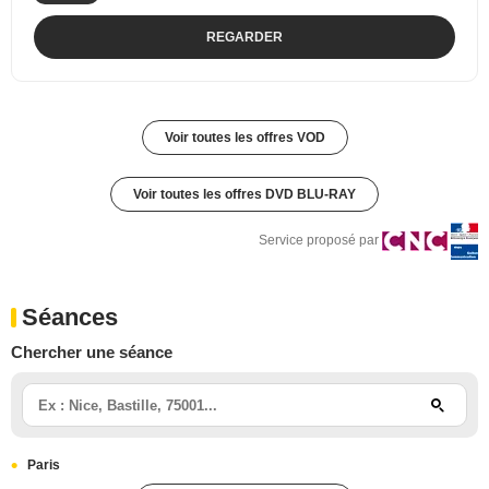
REGARDER
Voir toutes les offres VOD
Voir toutes les offres DVD BLU-RAY
Service proposé par
Séances
Chercher une séance
Paris