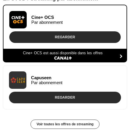
Cine+ OCS
Par abonnement
REGARDER
Cine+ OCS est aussi disponible dans les offres
Capuseen
Par abonnement
REGARDER
Voir toutes les offres de streaming