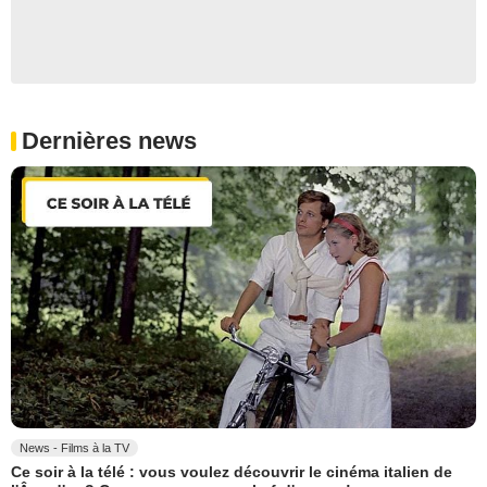
Dernières news
News - Films à la TV
Ce soir à la télé : vous voulez découvrir le cinéma italien de