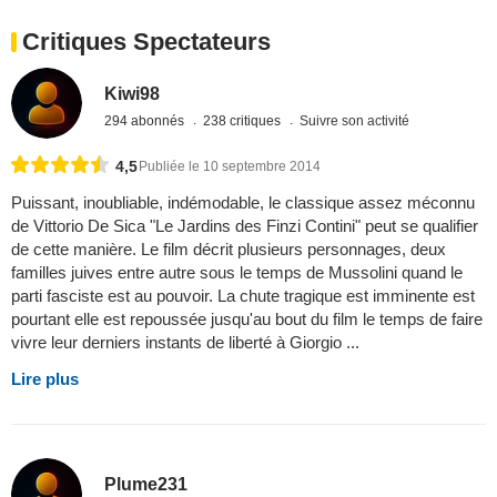
Critiques Spectateurs
Kiwi98
294 abonnés
238 critiques
Suivre son activité
4,5
Publiée le 10 septembre 2014
Puissant, inoubliable, indémodable, le classique assez méconnu
de Vittorio De Sica "Le Jardins des Finzi Contini" peut se qualifier
de cette manière. Le film décrit plusieurs personnages, deux
familles juives entre autre sous le temps de Mussolini quand le
parti fasciste est au pouvoir. La chute tragique est imminente est
pourtant elle est repoussée jusqu'au bout du film le temps de faire
vivre leur derniers instants de liberté à Giorgio ...
Lire plus
Plume231