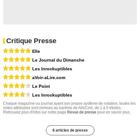
Critique Presse
Elle
Le Journal du Dimanche
Les Inrockuptibles
aVoir-aLire.com
Le Point
Les Inrockuptibles
Chaque magazine ou journal ayant son propre système de notation, toutes les
notes attribuées sont remises au barême de AlloCiné, de 1 à 5 étoiles.
Retrouvez plus d'infos sur notre page
Revue de presse
pour en savoir plus.
6 articles de presse